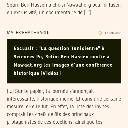
Selim Ben Hassen a choisi Nawaat.org pour diffuser,
en exclusivité, un documentaire de […]
MALEK KHADHRAOUI
17
Feb
2010
Exclusif : “La question Tunisienne” à
Sciences Po, Selim Ben Hassen confie à
Nawaat.org les images d’une conférence
historique [Vidéos]
[…] Sur le papier, la journée s’annonçait
intéressante, historique même. Et dans une certaine
mesure, elle le fut. En effet, la liste des invités
comptait les chefs de fils des principaux
protagonistes de ces élections, ainsi que les