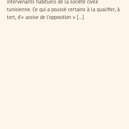
intervenants habituels de la société civile
tunisienne. Ce qui a poussé certains à la qualifier, à
tort, d’« assise de l’opposition » […]