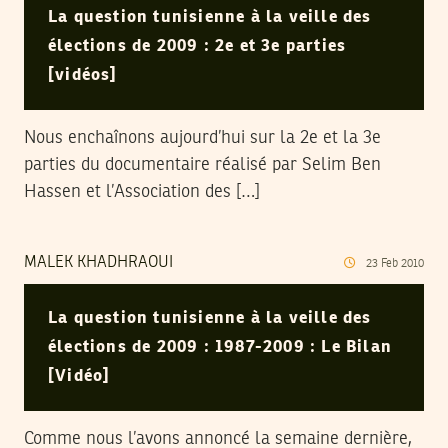
La question tunisienne à la veille des
élections de 2009 : 2e et 3e parties
[vidéos]
Nous enchaînons aujourd’hui sur la 2e et la 3e
parties du documentaire réalisé par Selim Ben
Hassen et l’Association des […]
MALEK KHADHRAOUI
23
Feb
2010
La question tunisienne à la veille des
élections de 2009 : 1987-2009 : Le Bilan
[Vidéo]
Comme nous l’avons annoncé la semaine dernière,