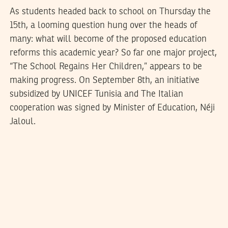
As students headed back to school on Thursday the
15th, a looming question hung over the heads of
many: what will become of the proposed education
reforms this academic year? So far one major project,
“The School Regains Her Children,” appears to be
making progress. On September 8th, an initiative
subsidized by UNICEF Tunisia and The Italian
cooperation was signed by Minister of Education, Néji
Jaloul.