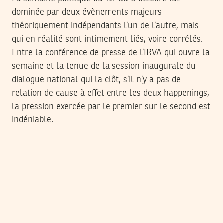
dominée par deux évènements majeurs
théoriquement indépendants l’un de l’autre, mais
qui en réalité sont intimement liés, voire corrélés.
Entre la conférence de presse de l’IRVA qui ouvre la
semaine et la tenue de la session inaugurale du
dialogue national qui la clôt, s’il n’y a pas de
relation de cause à effet entre les deux happenings,
la pression exercée par le premier sur le second est
indéniable.