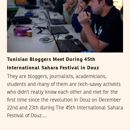
Tunisian Bloggers Meet During 45th
International Sahara Festival in Douz
They are bloggers, journalists, academicians,
students and many of them are tech-savvy activists
who didn’t really know each other and met for the
first time since the revolution in Douz on December
22nd and 23th during The 45th International Sahara
Festival of Douz….