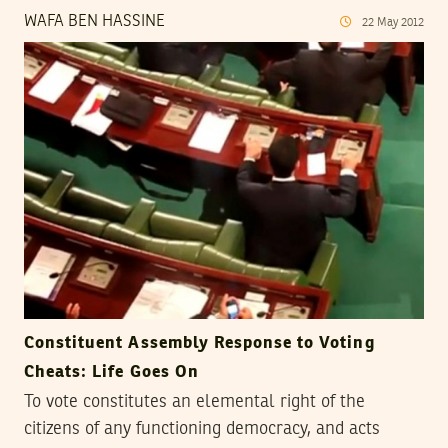
WAFA BEN HASSINE
22
May
2012
Constituent Assembly Response to Voting
Cheats: Life Goes On
To vote constitutes an elemental right of the
citizens of any functioning democracy, and acts