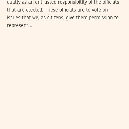
dually as an entrusted responsibility of the officials
that are elected. These officials are to vote on
issues that we, as citizens, give them permission to
represent…