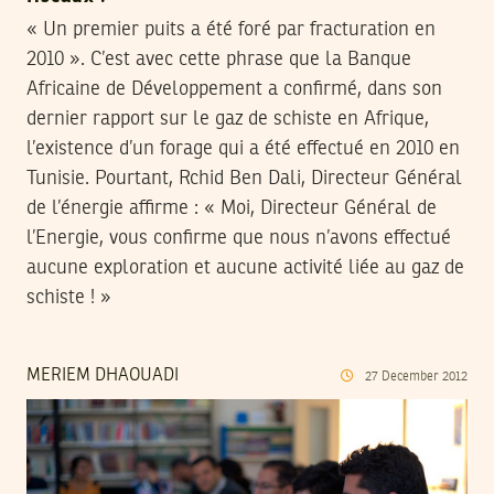
« Un premier puits a été foré par fracturation en
2010 ». C’est avec cette phrase que la Banque
Africaine de Développement a confirmé, dans son
dernier rapport sur le gaz de schiste en Afrique,
l’existence d’un forage qui a été effectué en 2010 en
Tunisie. Pourtant, Rchid Ben Dali, Directeur Général
de l’énergie affirme : « Moi, Directeur Général de
l’Energie, vous confirme que nous n’avons effectué
aucune exploration et aucune activité liée au gaz de
schiste ! »
MERIEM DHAOUADI
27
December
2012