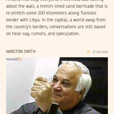
about the wall, a trench-lined sand barricade that is
to stretch some 200 kilometers along Tunisia’s
border with Libya. In the capital, a world away from
the country’s borders, conversations are still based
on hear-say, rumors, and speculation.
WINSTON SMITH
27
Dec
2012