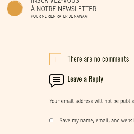
INSCRIVEZ-VOUS
À NOTRE NEWSLETTER
POUR NE RIEN RATER DE NAWAAT
There are no comments
i
Leave a Reply
Your email address will not be publi
Save my name, email, and websit