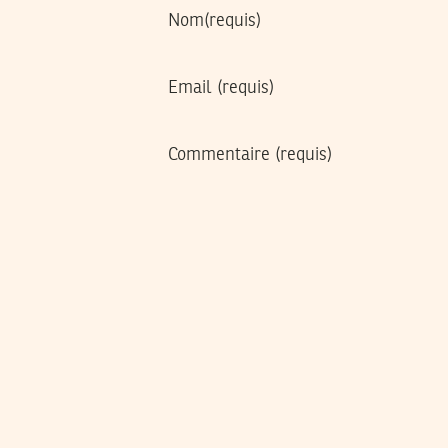
Nom
(requis)
Email
(requis)
Commentaire
(requis)