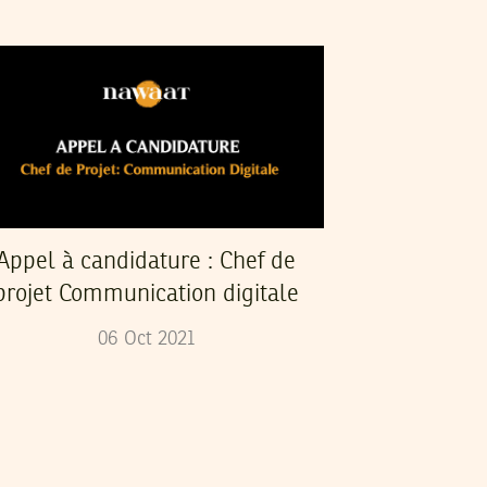
Appel à candidature : Chef de
projet Communication digitale
06
Oct
2021