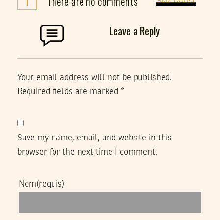
There are no comments
ADD YOURS
Leave a Reply
Your email address will not be published.
Required fields are marked
*
Save my name, email, and website in this
browser for the next time I comment.
Nom
(requis)