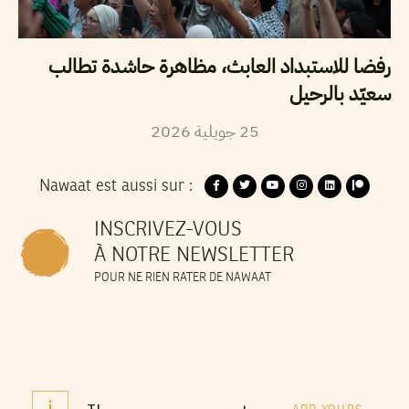
رفضا للاستبداد العابث، مظاهرة حاشدة تطالب
سعيّد بالرحيل
25
جويلية
2026
Nawaat est aussi sur :
INSCRIVEZ-VOUS
À NOTRE NEWSLETTER
POUR NE RIEN RATER DE NAWAAT
i