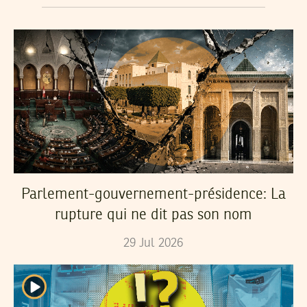
Parlement-gouvernement-présidence: La
rupture qui ne dit pas son nom
29
Jul
2026