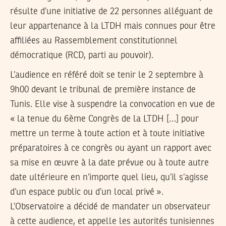
résulte d’une initiative de 22 personnes alléguant de
leur appartenance à la LTDH mais connues pour être
affiliées au Rassemblement constitutionnel
démocratique (RCD, parti au pouvoir).
L’audience en référé doit se tenir le 2 septembre à
9h00 devant le tribunal de première instance de
Tunis. Elle vise à suspendre la convocation en vue de
« la tenue du 6ème Congrès de la LTDH […] pour
mettre un terme à toute action et à toute initiative
préparatoires à ce congrès ou ayant un rapport avec
sa mise en œuvre à la date prévue ou à toute autre
date ultérieure en n’importe quel lieu, qu’il s’agisse
d’un espace public ou d’un local privé ».
L’Observatoire a décidé de mandater un observateur
à cette audience, et appelle les autorités tunisiennes