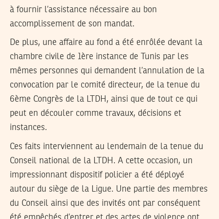
à fournir l’assistance nécessaire au bon
accomplissement de son mandat.
De plus, une affaire au fond a été enrôlée devant la
chambre civile de 1ère instance de Tunis par les
mêmes personnes qui demandent l’annulation de la
convocation par le comité directeur, de la tenue du
6ème Congrès de la LTDH, ainsi que de tout ce qui
peut en découler comme travaux, décisions et
instances.
Ces faits interviennent au lendemain de la tenue du
Conseil national de la LTDH. A cette occasion, un
impressionnant dispositif policier a été déployé
autour du siège de la Ligue. Une partie des membres
du Conseil ainsi que des invités ont par conséquent
été empêchés d’entrer et des actes de violence ont