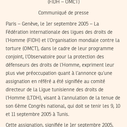
(FIDH – OMCT)
Communiqué de presse
Paris – Genève, le 1er septembre 2005 –
La
Fédération internationale des ligues des droits de
l’Homme (FIDH) et l’Organisation mondiale contre la
torture (OMCT), dans le cadre de leur programme
conjoint, l’Observatoire pour la protection des
défenseurs des droits de l’Homme, expriment leur
plus vive préoccupation quant à l’annonce qu’une
assignation en référé a été signifiée au comité
directeur de la Ligue tunisienne des droits de
l’Homme (LTDH), visant à l’annulation de la tenue de
son 6ème Congrès national, qui doit se tenir les 9, 10
et 11 septembre 2005 à Tunis.
Cette assignation, signifiée le 1er septembre 2005,