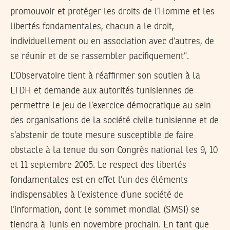
promouvoir et protéger les droits de l’Homme et les
libertés fondamentales, chacun a le droit,
individuellement ou en association avec d’autres, de
se réunir et de se rassembler pacifiquement”.
L’Observatoire tient à réaffirmer son soutien à la
LTDH et demande aux autorités tunisiennes de
permettre le jeu de l’exercice démocratique au sein
des organisations de la société civile tunisienne et de
s’abstenir de toute mesure susceptible de faire
obstacle à la tenue du son Congrès national les 9, 10
et 11 septembre 2005. Le respect des libertés
fondamentales est en effet l’un des éléments
indispensables à l’existence d’une société de
l’information, dont le sommet mondial (SMSI) se
tiendra à Tunis en novembre prochain. En tant que