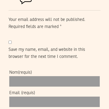
Your email address will not be published.
Required fields are marked
*
Save my name, email, and website in this
browser for the next time I comment.
Nom
(requis)
Email
(requis)