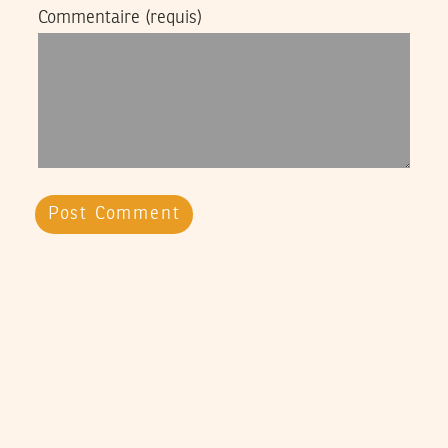
Commentaire
(requis)