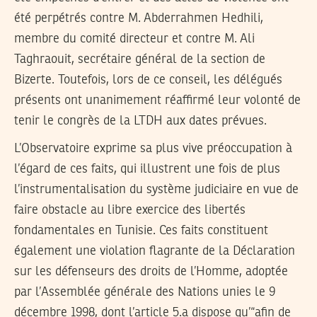
été perpétrés contre M. Abderrahmen Hedhili,
membre du comité directeur et contre M. Ali
Taghraouit, secrétaire général de la section de
Bizerte. Toutefois, lors de ce conseil, les délégués
présents ont unanimement réaffirmé leur volonté de
tenir le congrès de la LTDH aux dates prévues.
L’Observatoire exprime sa plus vive préoccupation à
l’égard de ces faits, qui illustrent une fois de plus
l’instrumentalisation du système judiciaire en vue de
faire obstacle au libre exercice des libertés
fondamentales en Tunisie. Ces faits constituent
également une violation flagrante de la Déclaration
sur les défenseurs des droits de l’Homme, adoptée
par l’Assemblée générale des Nations unies le 9
décembre 1998, dont l’article 5.a dispose qu’“afin de