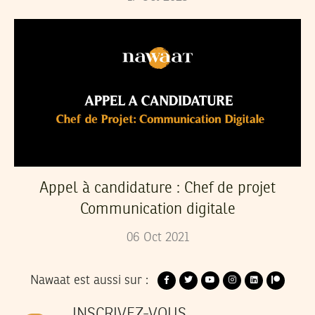
Appel à candidature : Chef de projet
Communication digitale
06
Oct
2021
Nawaat est aussi sur :
INSCRIVEZ-VOUS