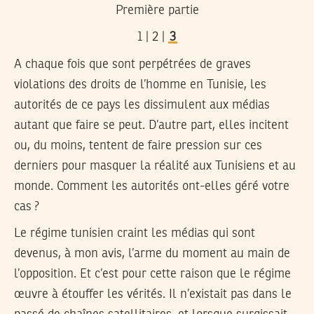
Première partie
1 |
2
|
3
A chaque fois que sont perpétrées de graves
violations des droits de l’homme en Tunisie, les
autorités de ce pays les dissimulent aux médias
autant que faire se peut. D’autre part, elles incitent
ou, du moins, tentent de faire pression sur ces
derniers pour masquer la réalité aux Tunisiens et au
monde. Comment les autorités ont-elles géré votre
cas ?
Le régime tunisien craint les médias qui sont
devenus, à mon avis, l’arme du moment au main de
l’opposition. Et c’est pour cette raison que le régime
œuvre à étouffer les vérités. Il n’existait pas dans le