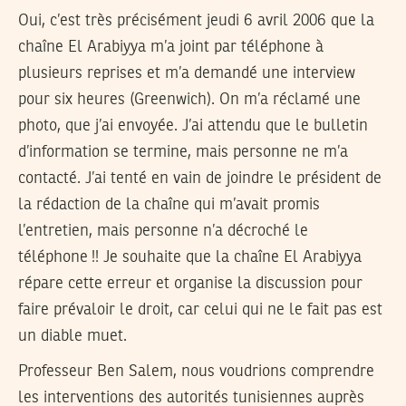
Oui, c’est très précisément jeudi 6 avril 2006 que la
chaîne El Arabiyya m’a joint par téléphone à
plusieurs reprises et m’a demandé une interview
pour six heures (Greenwich). On m’a réclamé une
photo, que j’ai envoyée. J’ai attendu que le bulletin
d’information se termine, mais personne ne m’a
contacté. J’ai tenté en vain de joindre le président de
la rédaction de la chaîne qui m’avait promis
l’entretien, mais personne n’a décroché le
téléphone !! Je souhaite que la chaîne El Arabiyya
répare cette erreur et organise la discussion pour
faire prévaloir le droit, car celui qui ne le fait pas est
un diable muet.
Professeur Ben Salem, nous voudrions comprendre
les interventions des autorités tunisiennes auprès