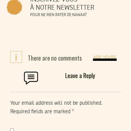
À NOTRE NEWSLETTER
POUR NE RIEN RATER DE NAWAAT
i
There are no comments
ADD YOURS
Leave a Reply
Your email address will not be published.
Required fields are marked
*