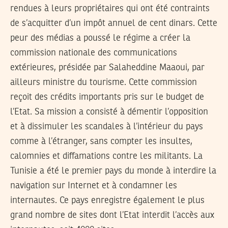
rendues à leurs propriétaires qui ont été contraints
de s’acquitter d’un impôt annuel de cent dinars. Cette
peur des médias a poussé le régime a créer la
commission nationale des communications
extérieures, présidée par Salaheddine Maaoui, par
ailleurs ministre du tourisme. Cette commission
reçoit des crédits importants pris sur le budget de
l’Etat. Sa mission a consisté à démentir l’opposition
et à dissimuler les scandales à l’intérieur du pays
comme à l’étranger, sans compter les insultes,
calomnies et diffamations contre les militants. La
Tunisie a été le premier pays du monde à interdire la
navigation sur Internet et à condamner les
internautes. Ce pays enregistre également le plus
grand nombre de sites dont l’Etat interdit l’accès aux