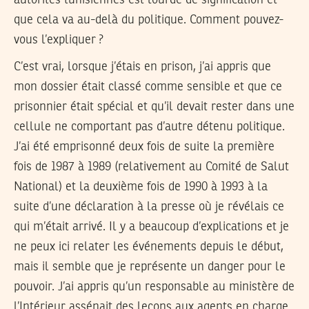
que cela va au-delà du politique. Comment pouvez-
vous l’expliquer ?
C’est vrai, lorsque j’étais en prison, j’ai appris que
mon dossier était classé comme sensible et que ce
prisonnier était spécial et qu’il devait rester dans une
cellule ne comportant pas d’autre détenu politique.
J’ai été emprisonné deux fois de suite la première
fois de 1987 à 1989 (relativement au Comité de Salut
National) et la deuxième fois de 1990 à 1993 à la
suite d’une déclaration à la presse où je révélais ce
qui m’était arrivé. Il y a beaucoup d’explications et je
ne peux ici relater les événements depuis le début,
mais il semble que je représente un danger pour le
pouvoir. J’ai appris qu’un responsable au ministère de
l’Intérieur assénait des leçons aux agents en charge