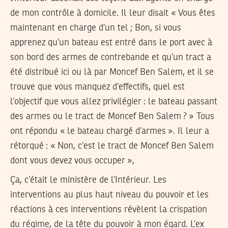
de mon contrôle à domicile. Il leur disait « Vous êtes
maintenant en charge d’un tel ; Bon, si vous
apprenez qu’un bateau est entré dans le port avec à
son bord des armes de contrebande et qu’un tract a
été distribué ici ou là par Moncef Ben Salem, et il se
trouve que vous manquez d’effectifs, quel est
l’objectif que vous allez privilégier : le bateau passant
des armes ou le tract de Moncef Ben Salem ? » Tous
ont répondu « le bateau chargé d’armes ». Il leur a
rétorqué : « Non, c’est le tract de Moncef Ben Salem
dont vous devez vous occuper »,
Ça, c’était le ministère de l’Intérieur. Les
interventions au plus haut niveau du pouvoir et les
réactions à ces interventions révèlent la crispation
du régime, de la tête du pouvoir à mon égard. L’ex