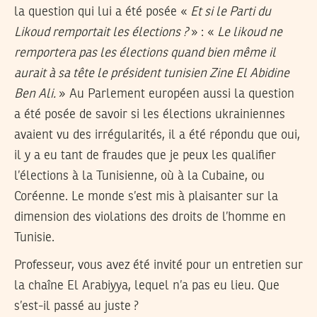
la question qui lui a été posée «
Et si le Parti du
Likoud remportait les élections ?
» : «
Le likoud ne
remportera pas les élections quand bien même il
aurait à sa tête le président tunisien Zine El Abidine
Ben Ali.
» Au Parlement européen aussi la question
a été posée de savoir si les élections ukrainiennes
avaient vu des irrégularités, il a été répondu que oui,
il y a eu tant de fraudes que je peux les qualifier
l’élections à la Tunisienne, où à la Cubaine, ou
Coréenne. Le monde s’est mis à plaisanter sur la
dimension des violations des droits de l’homme en
Tunisie.
Professeur, vous avez été invité pour un entretien sur
la chaîne El Arabiyya, lequel n’a pas eu lieu. Que
s’est-il passé au juste ?