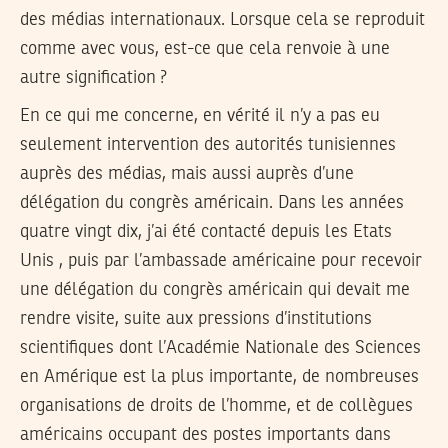
des médias internationaux. Lorsque cela se reproduit
comme avec vous, est-ce que cela renvoie à une
autre signification ?
En ce qui me concerne, en vérité il n’y a pas eu
seulement intervention des autorités tunisiennes
auprès des médias, mais aussi auprès d’une
délégation du congrès américain. Dans les années
quatre vingt dix, j’ai été contacté depuis les Etats
Unis , puis par l’ambassade américaine pour recevoir
une délégation du congrès américain qui devait me
rendre visite, suite aux pressions d’institutions
scientifiques dont l’Académie Nationale des Sciences
en Amérique est la plus importante, de nombreuses
organisations de droits de l’homme, et de collègues
américains occupant des postes importants dans