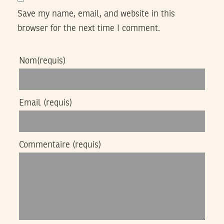
Save my name, email, and website in this
browser for the next time I comment.
Nom
(requis)
Email
(requis)
Commentaire
(requis)