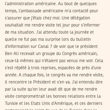
l’administration américaine. Au bout de quelques
temps, l’ambassade américaine m’a contacté pour
s’assurer que j’étais chez moi. Une délégation
souhaitait me rendre visite tel jour pour s’informer
de ma situation. J’ai attendu toute la journée et
quelle ne fut pas ma surprise lors du bulletin
d’information sur Canal 7 de voir que le président
Ben Ali recevait un groupe du Congrès américain,
ceux-là mêmes qui n’étaient pas venus me voir. Cela
s’est répété à trois reprises, espacées de près d’une
année. A chaque fois, le congrès va me rendre visite,
il rencontre le Président et s’en va. J’ai entendu dire
par la suite qu’on leur avait dit que de me rendre
visite compromettrait les bonnes relations entre la
Tunisie et les Etats Unis d’Amérique, et ces derniers