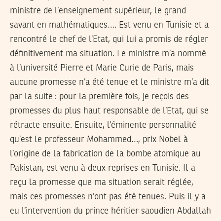
ministre de l’enseignement supérieur, le grand
savant en mathématiques…. Est venu en Tunisie et a
rencontré le chef de l’Etat, qui lui a promis de régler
définitivement ma situation. Le ministre m’a nommé
à l’université Pierre et Marie Curie de Paris, mais
aucune promesse n’a été tenue et le ministre m’a dit
par la suite : pour la première fois, je reçois des
promesses du plus haut responsable de l’Etat, qui se
rétracte ensuite. Ensuite, l’éminente personnalité
qu’est le professeur Mohammed…, prix Nobel à
l’origine de la fabrication de la bombe atomique au
Pakistan, est venu à deux reprises en Tunisie. Il a
reçu la promesse que ma situation serait réglée,
mais ces promesses n’ont pas été tenues. Puis il y a
eu l’intervention du prince héritier saoudien Abdallah