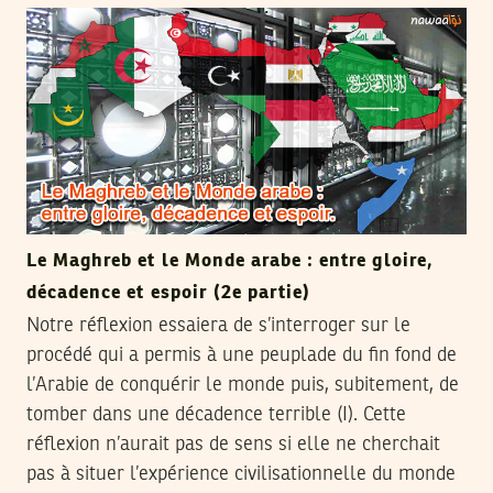
Le Maghreb et le Monde arabe : entre gloire,
décadence et espoir (2e partie)
Notre réflexion essaiera de s’interroger sur le
procédé qui a permis à une peuplade du fin fond de
l’Arabie de conquérir le monde puis, subitement, de
tomber dans une décadence terrible (I). Cette
réflexion n’aurait pas de sens si elle ne cherchait
pas à situer l’expérience civilisationnelle du monde