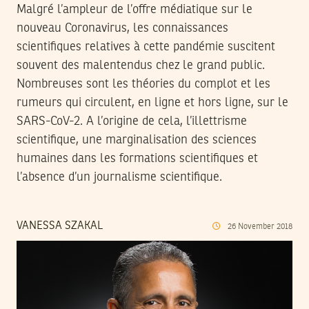
Malgré l’ampleur de l’offre médiatique sur le
nouveau Coronavirus, les connaissances
scientifiques relatives à cette pandémie suscitent
souvent des malentendus chez le grand public.
Nombreuses sont les théories du complot et les
rumeurs qui circulent, en ligne et hors ligne, sur le
SARS-CoV-2. A l’origine de cela, l’illettrisme
scientifique, une marginalisation des sciences
humaines dans les formations scientifiques et
l’absence d’un journalisme scientifique.
VANESSA SZAKAL
26
November
2018