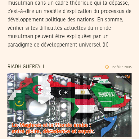
musulman dans un cadre théorique qui la dépasse,
c’est-à-dire un modèle d’explication du processus de
développement politique des nations. En somme,
vérifier si les difficultés actuelles du monde
musulman peuvent être expliquées par un
paradigme de développement universel (II)
RIADH GUERFALI
22
Mar
2005