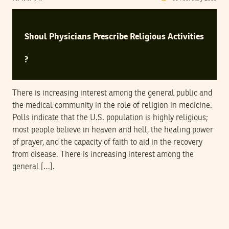
Shoul Physicians Prescribe Religious Activities
?
There is increasing interest among the general public and
the medical community in the role of religion in medicine.
Polls indicate that the U.S. population is highly religious;
most people believe in heaven and hell, the healing power
of prayer, and the capacity of faith to aid in the recovery
from disease. There is increasing interest among the
general […].