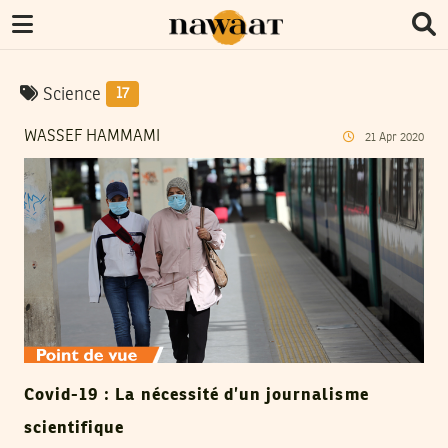
Science
17
WASSEF HAMMAMI
21
Apr
2020
Covid-19 : La nécessité d’un journalisme
scientifique