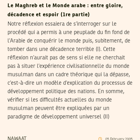
Le Maghreb et le Monde arabe : entre gloire,
décadence et espoir (1re partie)
Notre réflexion essaiera de s’interroger sur le
procédé qui a permis à une peuplade du fin fond de
l’Arabie de conquérir le monde puis, subitement, de
tomber dans une décadence terrible (I). Cette
réflexion n’aurait pas de sens si elle ne cherchait
pas à situer l’expérience civilisationnelle du monde
musulman dans un cadre théorique qui la dépasse,
c’est-à-dire un modèle d’explication du processus de
développement politique des nations. En somme,
vérifier si les difficultés actuelles du monde
musulman peuvent être expliquées par un
paradigme de développement universel (II)
NAWAAT
05
February
2005