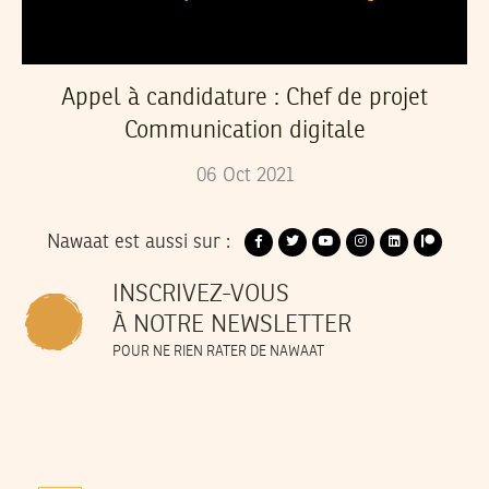
Appel à candidature : Chef de projet
Communication digitale
06
Oct
2021
Nawaat est aussi sur :
INSCRIVEZ-VOUS
À NOTRE NEWSLETTER
POUR NE RIEN RATER DE NAWAAT