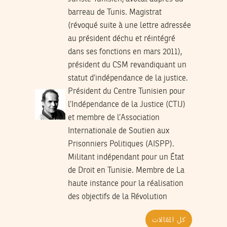
barreau de Tunis. Magistrat
(révoqué suite à une lettre adressée
au président déchu et réintégré
dans ses fonctions en mars 2011),
président du CSM revandiquant un
statut d’indépendance de la justice.
Président du Centre Tunisien pour
l’Indépendance de la Justice (CTIJ)
et membre de l’Association
Internationale de Soutien aux
Prisonniers Politiques (AISPP).
Militant indépendant pour un État
de Droit en Tunisie. Membre de La
haute instance pour la réalisation
des objectifs de la Révolution
كل المقالات