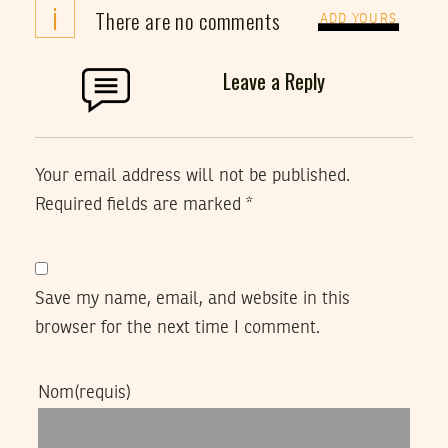
i
There are no comments
ADD YOURS
Leave a Reply
Your email address will not be published.
Required fields are marked
*
Save my name, email, and website in this
browser for the next time I comment.
Nom
(requis)