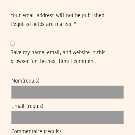
Your email address will not be published.
Required fields are marked
*
Save my name, email, and website in this
browser for the next time I comment.
Nom
(requis)
Email
(requis)
Commentaire
(requis)