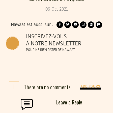
06
Oct
2021
Nawaat est aussi sur :
INSCRIVEZ-VOUS
À NOTRE NEWSLETTER
POUR NE RIEN RATER DE NAWAAT
i
There are no comments
ADD YOURS
Leave a Reply