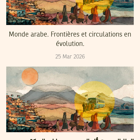
Monde arabe. Frontières et circulations en
évolution.
25
Mar
2026