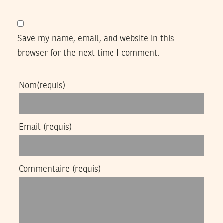
Save my name, email, and website in this
browser for the next time I comment.
Nom
(requis)
Email
(requis)
Commentaire
(requis)