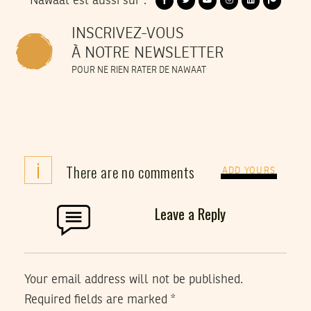
Nawaat est aussi sur :
INSCRIVEZ-VOUS
À NOTRE NEWSLETTER
POUR NE RIEN RATER DE NAWAAT
i
There are no comments
ADD YOURS
Leave a Reply
Your email address will not be published.
Required fields are marked
*