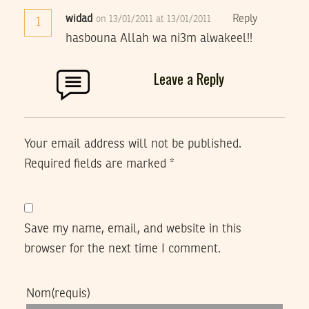
widad
Reply
on 13/01/2011 at 13/01/2011
1
hasbouna Allah wa ni3m alwakeel!!
Leave a Reply
Your email address will not be published.
Required fields are marked
*
Save my name, email, and website in this
browser for the next time I comment.
Nom
(requis)