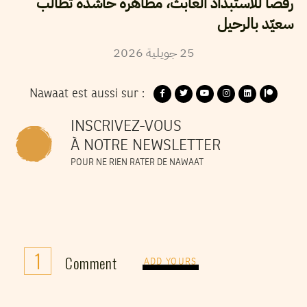
رفضا للاستبداد العابث، مظاهرة حاشدة تطالب
سعيّد بالرحيل
25
جويلية
2026
Nawaat est aussi sur :
INSCRIVEZ-VOUS
À NOTRE NEWSLETTER
POUR NE RIEN RATER DE NAWAAT
1
Comment
ADD YOURS