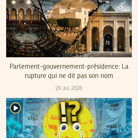
Parlement-gouvernement-présidence: La
rupture qui ne dit pas son nom
29
Jul
2026