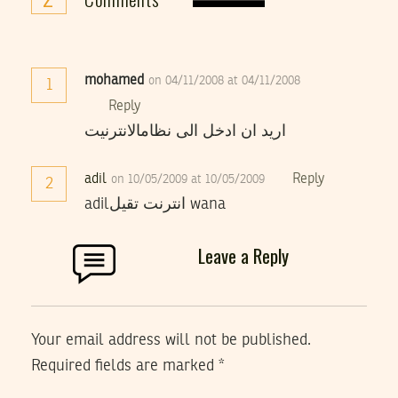
mohamed
on 04/11/2008 at 04/11/2008
1
Reply
اريد ان ادخل الى نظامالانترنيت
adil
Reply
on 10/05/2009 at 10/05/2009
2
adilانترنت تقيل wana
Leave a Reply
Your email address will not be published.
Required fields are marked
*