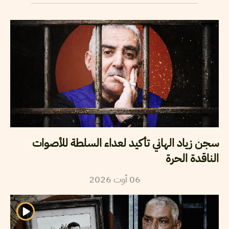
سجن زياد الهاني تأكيد لعداء السلطة للأصوات
الناقدة الحرة
06
أوت
2026