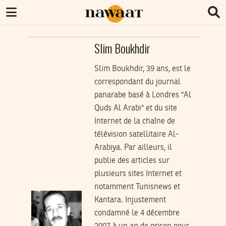
Slim Boukhdir
Slim Boukhdir, 39 ans, est le
correspondant du journal
panarabe basé à Londres "Al
Quds Al Arabi" et du site
Internet de la chaîne de
télévision satellitaire Al-
Arabiya. Par ailleurs, il
publie des articles sur
plusieurs sites Internet et
notamment Tunisnews et
Kantara. Injustement
condamné le 4 décembre