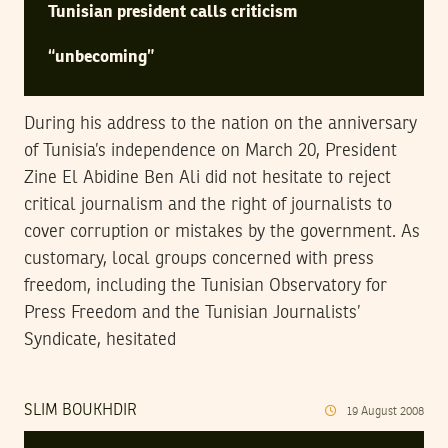
Tunisian president calls criticism
“unbecoming”
During his address to the nation on the anniversary
of Tunisia’s independence on March 20, President
Zine El Abidine Ben Ali did not hesitate to reject
critical journalism and the right of journalists to
cover corruption or mistakes by the government. As
customary, local groups concerned with press
freedom, including the Tunisian Observatory for
Press Freedom and the Tunisian Journalists’
Syndicate, hesitated
SLIM BOUKHDIR
19
August
2008