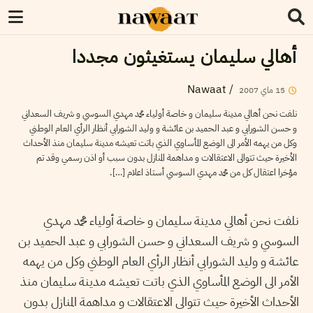
أهالي سليمان يستغيثون مجددا
Nawaat
/
2007
ماي
15
نلفت نحن أهالي مدينة سليمان و خاصة أولياء محمد مهدي السوسي و شريف السعداني
و حسن الشورابي و عبد الحميد بن عائشة و وليد الشورابي أنظار الرأي العام الوطني
وكل من يهمه الأمر الى الوضع المأساوي الذي باتت تعيشه مدينة سليمان منذ الأحداث
الأخيرة حيث تتوالى الاعتقالات و مداهمة المنازل بدون سبب أو اذن رسمي وقد تم
مؤخرا اعتقال كل من محمد مهدي السوسي أستاذ اعلام […].
نلفت نحن أهالي مدينة سليمان و خاصة أولياء محمد مهدي
السوسي و شريف السعداني و حسن الشورابي و عبد الحميد بن
عائشة و وليد الشورابي أنظار الرأي العام الوطني وكل من يهمه
الأمر الى الوضع المأساوي الذي باتت تعيشه مدينة سليمان منذ
الأحداث الأخيرة حيث تتوالى الاعتقالات و مداهمة المنازل بدون