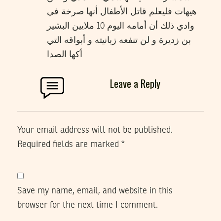
هيهات فليعلم قاتل الأطفال أنها صرخة في
وادي ذلك أن أمامه اليوم 10 ملايين البشير
بن زديرة و لن تنفعه زبانيته و أبواقه التي
أكها الصدا
Leave a Reply
Your email address will not be published.
Required fields are marked
*
Save my name, email, and website in this
browser for the next time I comment.