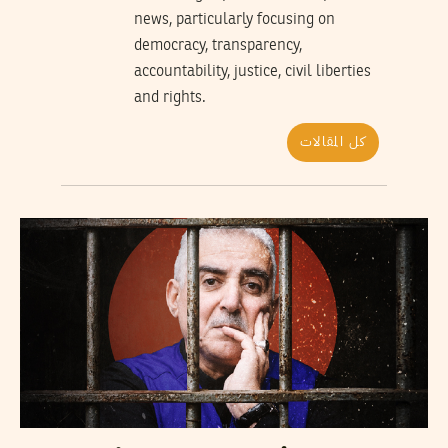
news, particularly focusing on
democracy, transparency,
accountability, justice, civil liberties
and rights.
كل المقالات