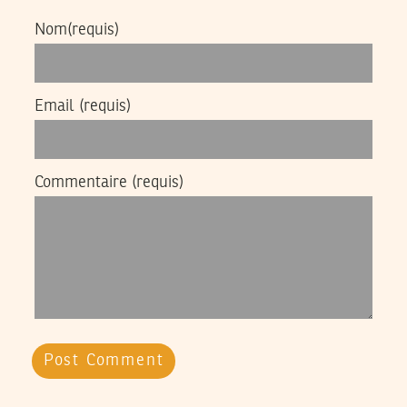
Nom
(requis)
Email
(requis)
Commentaire
(requis)