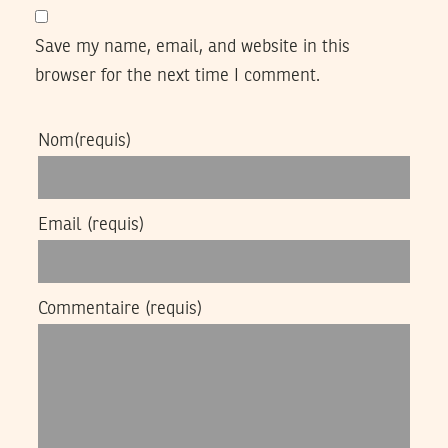
Save my name, email, and website in this
browser for the next time I comment.
Nom
(requis)
Email
(requis)
Commentaire
(requis)