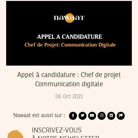
Appel à candidature : Chef de projet
Communication digitale
06
Oct
2021
Nawaat est aussi sur :
INSCRIVEZ-VOUS