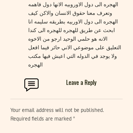
الهجره الى دول الاوروبيه الانها دول فاهمه
وتعرف معنا حقوق الانسان والاكن كيف
الهجره الى دول الاوربيه بطريقه سليمه انا
ابحث عن طريق للهجره للهجره الى كندا
الانه هو حلمي الوحيد ارجو من الاخوه
التعليق على موضوعي الاني حائر فيما افعل
ولا يوجد في الدوله التي اعيش فيها مكتب
الهجره
Leave a Reply
Your email address will not be published.
Required fields are marked
*