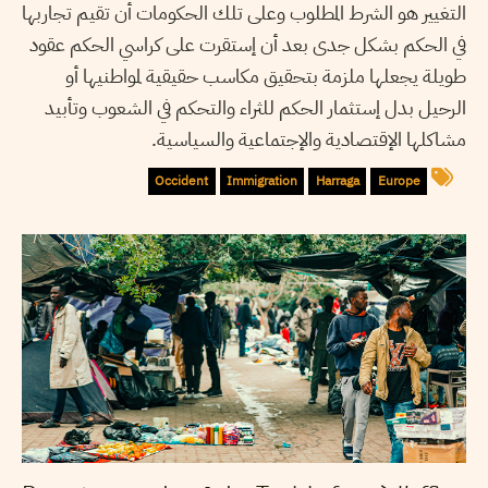
التغيير هو الشرط المطلوب وعلى تلك الحكومات أن تقيم تجاربها
في الحكم بشكل جدى بعد أن إستقرت على كراسي الحكم عقود
طويلة يجعلها ملزمة بتحقيق مكاسب حقيقية لمواطنيها أو
الرحيل بدل إستثمار الحكم للثراء والتحكم في الشعوب وتأبيد
مشاكلها الإقتصادية والإجتماعية والسياسية.
Occident
Immigration
Harraga
Europe