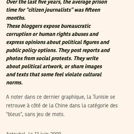
Over the last five years, the average prison
time for “citizen journalists” was fifteen
months.
These bloggers expose bureaucratic
corruption or human rights abuses and
express opinions about political figures and
public policy options. They post reports and
photos from social protests. They write
about political artwork, or share images
and texts that some feel violate cultural
norms.
A noter dans ce dernier graphique, la Tunisie se
retrouve à côté de la Chine dans la catégorie des
“bleus”, sans jeu de mots.