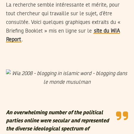
La recherche semble intéressante et mérite, pour
tout chercheur qui travaille sur le sujet, d’être
consultée. Voici quelques graphiques extraits du «
Briefing Booklet » mis en ligne sur le
site du WIA
Report
.
An overwhelming number of the political
parties online were secular and represented
the diverse ideological spectrum of