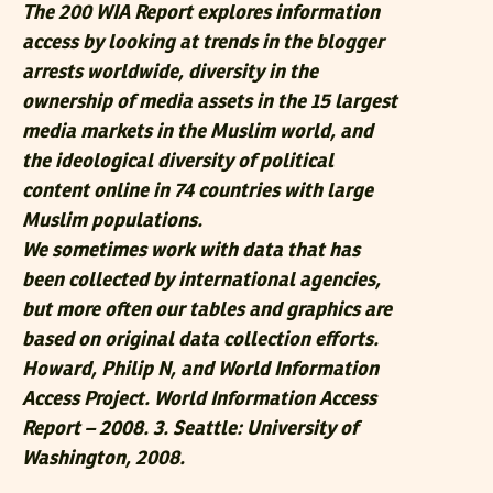
The 200 WIA Report explores information
access by looking at trends in the blogger
arrests worldwide, diversity in the
ownership of media assets in the 15 largest
media markets in the Muslim world, and
the ideological diversity of political
content online in 74 countries with large
Muslim populations.
We sometimes work with data that has
been collected by international agencies,
but more often our tables and graphics are
based on original data collection efforts.
Howard, Philip N, and World Information
Access Project. World Information Access
Report – 2008. 3. Seattle: University of
Washington, 2008.