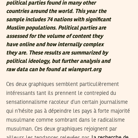
political parties found in many other
countries around the world. This year the
sample includes 74 nations with significant
Muslim populations. Political parties are
assessed for the volume of content they
have online and how internally complex
they are. These results are summarized by
political ideology, but further analysis and
raw data can be found at wiareport.org
Ces deux graphiques semblent particulièrement
intéressants tant ils prennent le contrepied du
sensationnalisme racoleur d’un certain journalisme
qui n’hésite pas à dépeindre les pays à forte majorité
musulmane comme sombrant dans le radicalisme
musulman. Ces deux graphiques rejoignent par