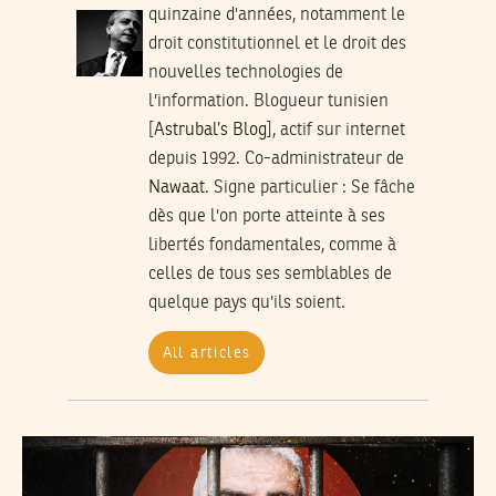
quinzaine d'années, notamment le
droit constitutionnel et le droit des
nouvelles technologies de
l'information. Blogueur tunisien
[
Astrubal’s Blog
], actif sur internet
depuis 1992. Co-administrateur de
Nawaat
.
Signe particulier
: Se fâche
dès que l'on porte atteinte à ses
libertés fondamentales, comme à
celles de tous ses semblables de
quelque pays qu'ils soient.
All articles