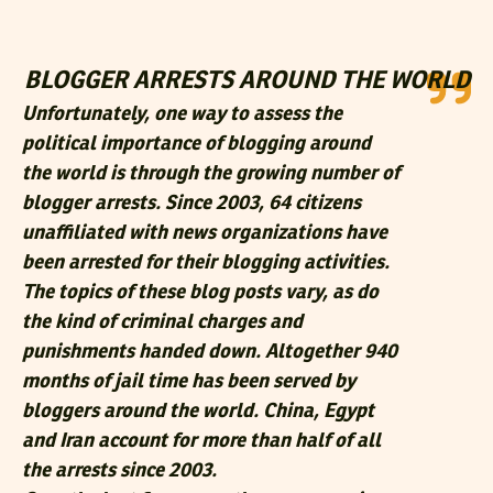
BLOGGER ARRESTS AROUND THE WORLD
Unfortunately, one way to assess the
political importance of blogging around
the world is through the growing number of
blogger arrests. Since 2003, 64 citizens
unaffiliated with news organizations have
been arrested for their blogging activities.
The topics of these blog posts vary, as do
the kind of criminal charges and
punishments handed down. Altogether 940
months of jail time has been served by
bloggers around the world. China, Egypt
and Iran account for more than half of all
the arrests since 2003.