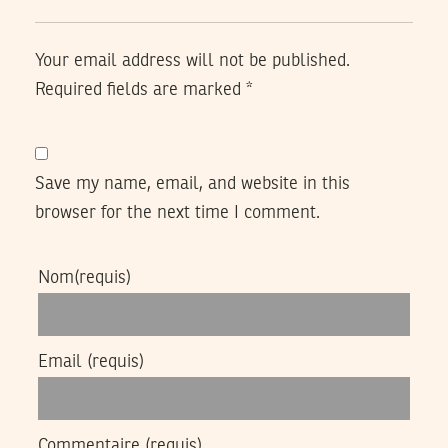
Your email address will not be published.
Required fields are marked
*
Save my name, email, and website in this
browser for the next time I comment.
Nom
(requis)
Email
(requis)
Commentaire
(requis)