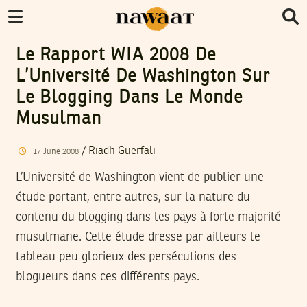
Le Rapport WIA 2008 De
L’Université De Washington Sur
Le Blogging Dans Le Monde
Musulman
/
Riadh Guerfali
17
June
2008
L’Université de Washington vient de publier une
étude portant, entre autres, sur la nature du
contenu du blogging dans les pays à forte majorité
musulmane. Cette étude dresse par ailleurs le
tableau peu glorieux des persécutions des
blogueurs dans ces différents pays.