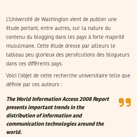
L’Université de Washington vient de publier une
étude portant, entre autres, sur la nature du
contenu du blogging dans les pays à forte majorité
musulmane. Cette étude dresse par ailleurs le
tableau peu glorieux des persécutions des blogueurs
dans ces différents pays.
Voici l’objet de cette recherche universitaire telle que
définie par ces auteurs :
The World Information Access 2008 Report
presents important trends in the
distribution of information and
communication technologies around the
world.