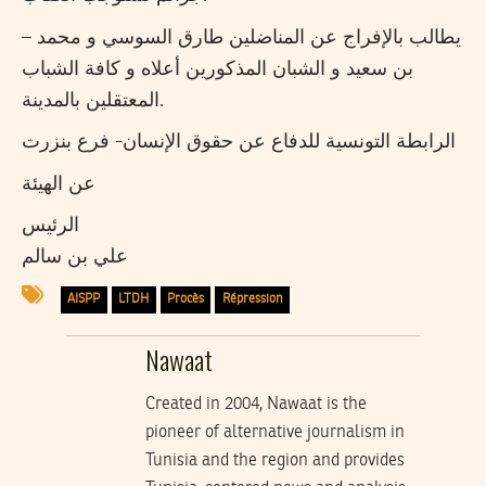
– يطالب بالإفراج عن المناضلين طارق السوسي و محمد
بن سعيد و الشبان المذكورين أعلاه و كافة الشباب
المعتقلين بالمدينة.
الرابطة التونسية للدفاع عن حقوق الإنسان- فرع بنزرت
عن الهيئة
الرئيس
علي بن سالم
AISPP
LTDH
Procès
Répression
Nawaat
Created in 2004, Nawaat is the
pioneer of alternative journalism in
Tunisia and the region and provides