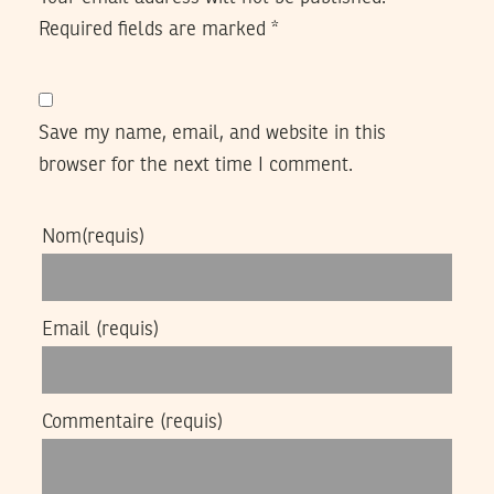
Required fields are marked
*
Save my name, email, and website in this
browser for the next time I comment.
Nom
(requis)
Email
(requis)
Commentaire
(requis)