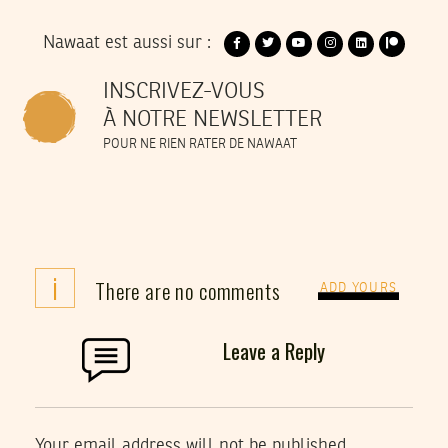
Nawaat est aussi sur :
INSCRIVEZ-VOUS
À NOTRE NEWSLETTER
POUR NE RIEN RATER DE NAWAAT
i
There are no comments
ADD YOURS
Leave a Reply
Your email address will not be published.