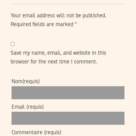
Your email address will not be published.
Required fields are marked
*
Save my name, email, and website in this
browser for the next time I comment.
Nom
(requis)
Email
(requis)
Commentaire
(requis)