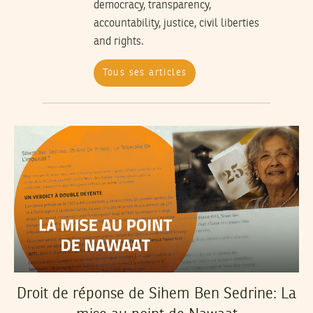
democracy, transparency,
accountability, justice, civil liberties
and rights.
Tous ses articles
Droit de réponse de Sihem Ben Sedrine: La