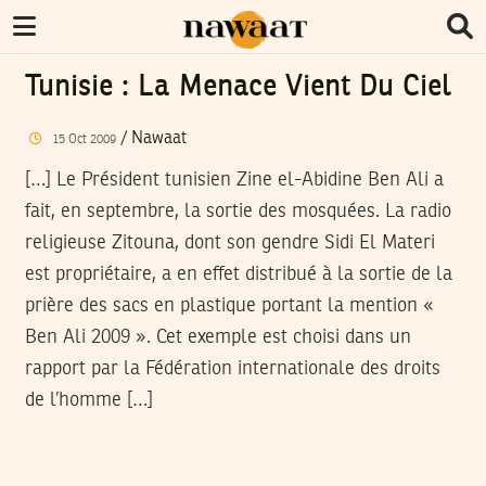
Tunisie : La Menace Vient Du Ciel
/
Nawaat
15
Oct
2009
[…] Le Président tunisien Zine el-Abidine Ben Ali a
fait, en septembre, la sortie des mosquées. La radio
religieuse Zitouna, dont son gendre Sidi El Materi
est propriétaire, a en effet distribué à la sortie de la
prière des sacs en plastique portant la mention «
Ben Ali 2009 ». Cet exemple est choisi dans un
rapport par la Fédération internationale des droits
de l’homme […]