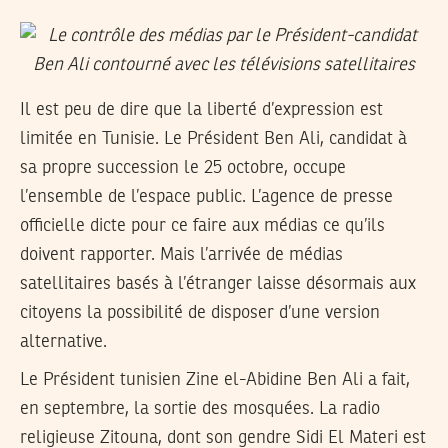
Il est peu de dire que la liberté d’expression est
limitée en Tunisie. Le Président Ben Ali, candidat à
sa propre succession le 25 octobre, occupe
l’ensemble de l’espace public. L’agence de presse
officielle dicte pour ce faire aux médias ce qu’ils
doivent rapporter. Mais l’arrivée de médias
satellitaires basés à l’étranger laisse désormais aux
citoyens la possibilité de disposer d’une version
alternative.
Le Président tunisien Zine el-Abidine Ben Ali a fait,
en septembre, la sortie des mosquées. La radio
religieuse Zitouna, dont son gendre Sidi El Materi est