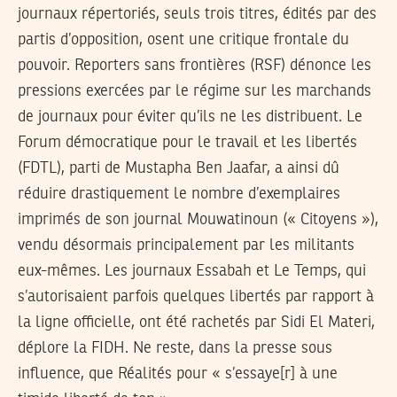
journaux répertoriés, seuls trois titres, édités par des
partis d’opposition, osent une critique frontale du
pouvoir. Reporters sans frontières (RSF) dénonce les
pressions exercées par le régime sur les marchands
de journaux pour éviter qu’ils ne les distribuent. Le
Forum démocratique pour le travail et les libertés
(FDTL), parti de Mustapha Ben Jaafar, a ainsi dû
réduire drastiquement le nombre d’exemplaires
imprimés de son journal Mouwatinoun (« Citoyens »),
vendu désormais principalement par les militants
eux-mêmes. Les journaux Essabah et Le Temps, qui
s’autorisaient parfois quelques libertés par rapport à
la ligne officielle, ont été rachetés par Sidi El Materi,
déplore la FIDH. Ne reste, dans la presse sous
influence, que Réalités pour « s’essaye[r] à une