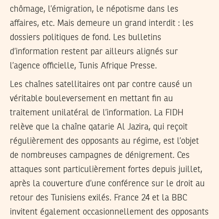
chômage, l’émigration, le népotisme dans les
affaires, etc. Mais demeure un grand interdit : les
dossiers politiques de fond. Les bulletins
d’information restent par ailleurs alignés sur
l’agence officielle, Tunis Afrique Presse.
Les chaînes satellitaires ont par contre causé un
véritable bouleversement en mettant fin au
traitement unilatéral de l’information. La FIDH
relève que la chaîne qatarie Al Jazira, qui reçoit
régulièrement des opposants au régime, est l’objet
de nombreuses campagnes de dénigrement. Ces
attaques sont particulièrement fortes depuis juillet,
après la couverture d’une conférence sur le droit au
retour des Tunisiens exilés. France 24 et la BBC
invitent également occasionnellement des opposants