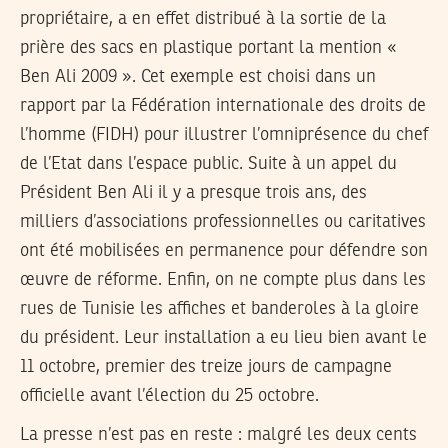
propriétaire, a en effet distribué à la sortie de la
prière des sacs en plastique portant la mention «
Ben Ali 2009 ». Cet exemple est choisi dans un
rapport par la Fédération internationale des droits de
l’homme (FIDH) pour illustrer l’omniprésence du chef
de l’Etat dans l’espace public. Suite à un appel du
Président Ben Ali il y a presque trois ans, des
milliers d’associations professionnelles ou caritatives
ont été mobilisées en permanence pour défendre son
œuvre de réforme. Enfin, on ne compte plus dans les
rues de Tunisie les affiches et banderoles à la gloire
du président. Leur installation a eu lieu bien avant le
11 octobre, premier des treize jours de campagne
officielle avant l’élection du 25 octobre.
La presse n’est pas en reste : malgré les deux cents