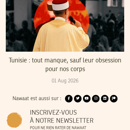
Tunisie : tout manque, sauf leur obsession
pour nos corps
01
Aug
2026
Nawaat est aussi sur :
INSCRIVEZ-VOUS
À NOTRE NEWSLETTER
POUR NE RIEN RATER DE NAWAAT