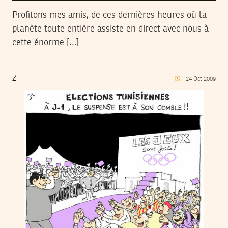
Profitons mes amis, de ces dernières heures où la
planète toute entière assiste en direct avec nous à
cette énorme […]
Z
24
Oct
2009