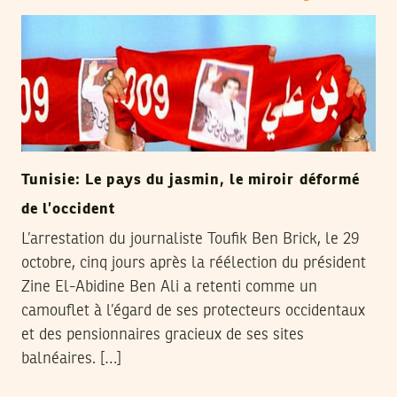
Tunisie: Le pays du jasmin, le miroir déformé
de l’occident
L’arrestation du journaliste Toufik Ben Brick, le 29
octobre, cinq jours après la réélection du président
Zine El-Abidine Ben Ali a retenti comme un
camouflet à l’égard de ses protecteurs occidentaux
et des pensionnaires gracieux de ses sites
balnéaires. […]