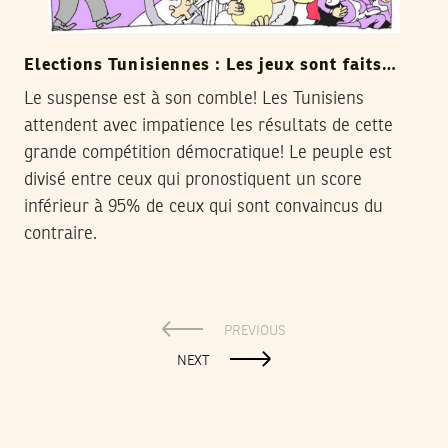
Elections Tunisiennes : Les jeux sont faits…
Le suspense est à son comble! Les Tunisiens
attendent avec impatience les résultats de cette
grande compétition démocratique! Le peuple est
divisé entre ceux qui pronostiquent un score
inférieur à 95% de ceux qui sont convaincus du
contraire.
PREVIOUS
NEXT