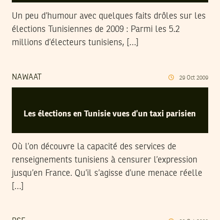
Un peu d’humour avec quelques faits drôles sur les
élections Tunisiennes de 2009 : Parmi les 5.2
millions d’électeurs tunisiens, […]
NAWAAT
29
Oct
2009
Les élections en Tunisie vues d’un taxi parisien
Où l’on découvre la capacité des services de
renseignements tunisiens à censurer l’expression
jusqu’en France. Qu’il s’agisse d’une menace réelle
[…]