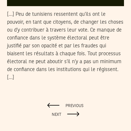
[…] Peu de tunisiens ressentent qu’ils ont le
pouvoir, en tant que citoyens, de changer les choses
ou d’y contribuer à travers leur vote. Ce manque de
confiance dans le système électoral peut être
justifié par son opacité et par les fraudes qui
biaisent les résultats à chaque fois. Tout processus
électoral ne peut aboutir s’il n’y a pas un minimum
de confiance dans les institutions qui le régissent.
[…]
PREVIOUS
NEXT