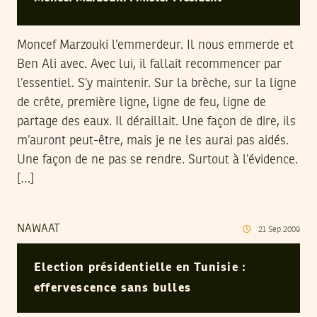
Moncef Marzouki l’emmerdeur. Il nous emmerde et
Ben Ali avec. Avec lui, il fallait recommencer par
l’essentiel. S’y maintenir. Sur la brèche, sur la ligne
de crête, première ligne, ligne de feu, ligne de
partage des eaux. Il déraillait. Une façon de dire, ils
m’auront peut-être, mais je ne les aurai pas aidés.
Une façon de ne pas se rendre. Surtout à l’évidence.
[…]
NAWAAT
21
Sep
2009
Election présidentielle en Tunisie :
effervescence sans bulles