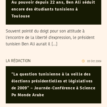
Au pouvoir depuis 22 ans, Ben Ali séduit
encore des étudiants tunisiens à
Toulouse
Souvent pointé du doigt pour son attitude à
l’encontre de la liberté d’expression, le président
tunisien Ben Ali aurait il […]
LA RÉDACTION
03
Oct
2009
“La question tunisienne à la veille des
élections présidentielles et législatives
de 2009” – Journée-Conférence à Science
Po Monde Arabe