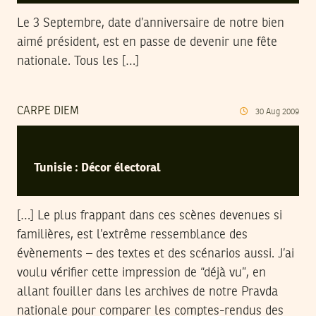
Le 3 Septembre, date d’anniversaire de notre bien
aimé président, est en passe de devenir une fête
nationale. Tous les […]
CARPE DIEM
30
Aug
2009
Tunisie : Décor électoral
[…] Le plus frappant dans ces scènes devenues si
familières, est l’extrême ressemblance des
évènements – des textes et des scénarios aussi. J’ai
voulu vérifier cette impression de “déjà vu”, en
allant fouiller dans les archives de notre Pravda
nationale pour comparer les comptes-rendus des