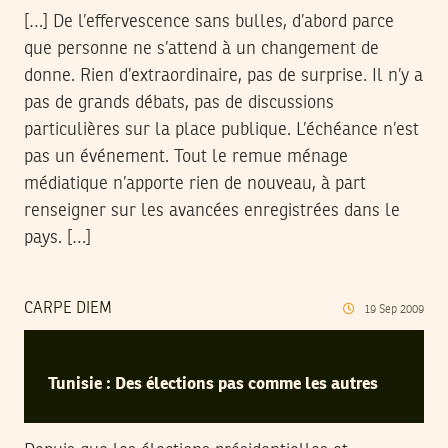
[…] De l’effervescence sans bulles, d’abord parce
que personne ne s’attend à un changement de
donne. Rien d’extraordinaire, pas de surprise. Il n’y a
pas de grands débats, pas de discussions
particulières sur la place publique. L’échéance n’est
pas un événement. Tout le remue ménage
médiatique n’apporte rien de nouveau, à part
renseigner sur les avancées enregistrées dans le
pays. […]
CARPE DIEM
19
Sep
2009
Tunisie : Des élections pas comme les autres