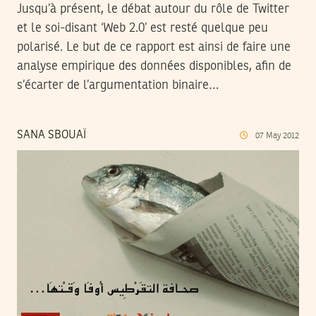
Jusqu’à présent, le débat autour du rôle de Twitter
et le soi-disant ‘Web 2.0’ est resté quelque peu
polarisé. Le but de ce rapport est ainsi de faire une
analyse empirique des données disponibles, afin de
s’écarter de l’argumentation binaire…
SANA SBOUAÏ
07
May
2012