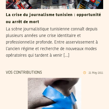
La crise du journalisme tunisien : opportunité
ou arrêt de mort
La scène journalistique tunisienne connaît depuis
plusieurs années une crise identitaire et
professionnelle profonde. Entre asservissement à
l’ancien régime et recherche de nouveaux modes
opératoires qui tardent à venir […]
VOS CONTRIBUTIONS
21
May
2011