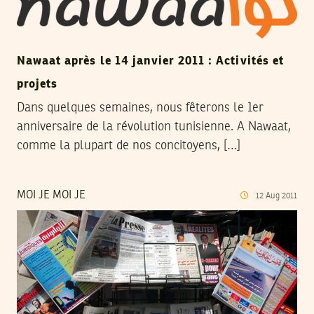
Nawaat après le 14 janvier 2011 : Activités et
projets
Dans quelques semaines, nous fêterons le 1er
anniversaire de la révolution tunisienne. A Nawaat,
comme la plupart de nos concitoyens, […]
MOI JE MOI JE
12
Aug
2011