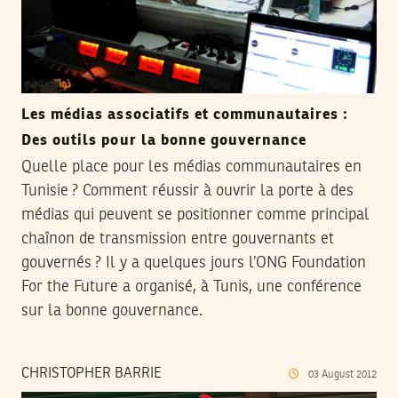
Les médias associatifs et communautaires :
Des outils pour la bonne gouvernance
Quelle place pour les médias communautaires en
Tunisie ? Comment réussir à ouvrir la porte à des
médias qui peuvent se positionner comme principal
chaînon de transmission entre gouvernants et
gouvernés ? Il y a quelques jours l’ONG Foundation
For the Future a organisé, à Tunis, une conférence
sur la bonne gouvernance.
CHRISTOPHER BARRIE
03
August
2012