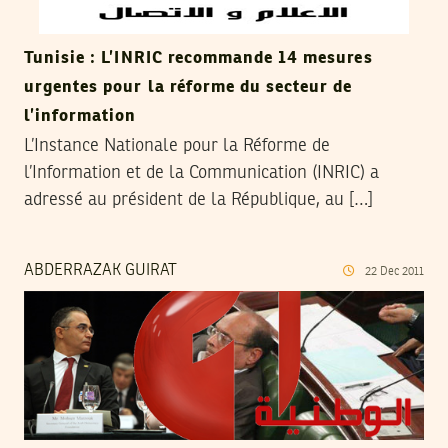
Tunisie : L’INRIC recommande 14 mesures
urgentes pour la réforme du secteur de
l’information
L’Instance Nationale pour la Réforme de
l’Information et de la Communication (INRIC) a
adressé au président de la République, au […]
ABDERRAZAK GUIRAT
22
Dec
2011