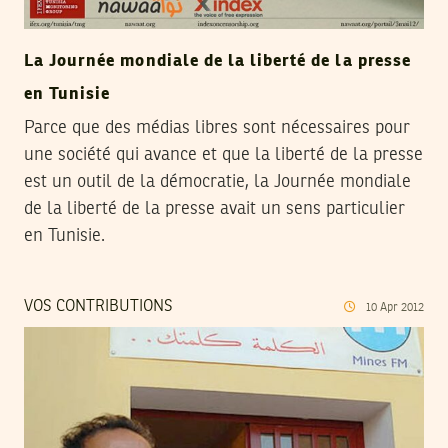
La Journée mondiale de la liberté de la presse
en Tunisie
Parce que des médias libres sont nécessaires pour
une société qui avance et que la liberté de la presse
est un outil de la démocratie, la Journée mondiale
de la liberté de la presse avait un sens particulier
en Tunisie.
VOS CONTRIBUTIONS
10
Apr
2012