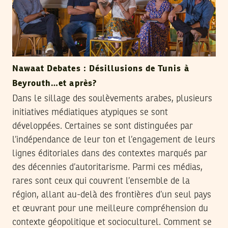
Nawaat Debates : Désillusions de Tunis à
Beyrouth…et après?
Dans le sillage des soulèvements arabes, plusieurs
initiatives médiatiques atypiques se sont
développées. Certaines se sont distinguées par
l’indépendance de leur ton et l’engagement de leurs
lignes éditoriales dans des contextes marqués par
des décennies d’autoritarisme. Parmi ces médias,
rares sont ceux qui couvrent l’ensemble de la
région, allant au-delà des frontières d’un seul pays
et œuvrant pour une meilleure compréhension du
contexte géopolitique et socioculturel. Comment se