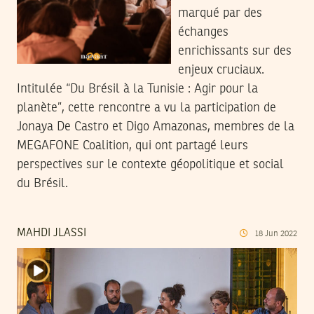
marqué par des
échanges
enrichissants sur des
enjeux cruciaux.
Intitulée “Du Brésil à la Tunisie : Agir pour la
planète”, cette rencontre a vu la participation de
Jonaya De Castro et Digo Amazonas, membres de la
MEGAFONE Coalition, qui ont partagé leurs
perspectives sur le contexte géopolitique et social
du Brésil.
MAHDI JLASSI
18
Jun
2022