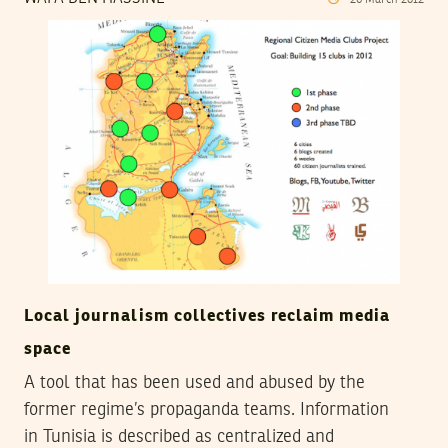
Local journalism collectives reclaim media
space
A tool that has been used and abused by the
former regime’s propaganda teams. Information
in Tunisia is described as centralized and