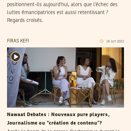
positionnent-ils aujourd’hui, alors que l’échec des
luttes émancipatrices est aussi retentissant ?
Regards croisés.
FIRAS KEFI
18
Jun
2022
Nawaat Debates : Nouveaux pure players,
Journalisme ou “création de contenu”?