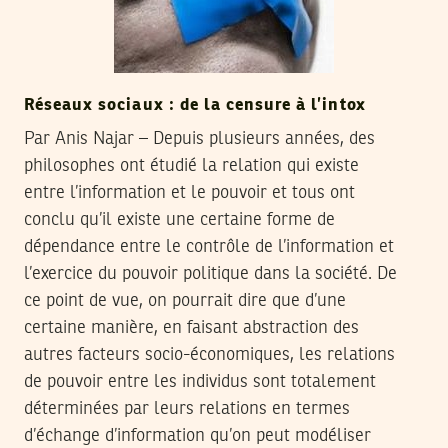
Réseaux sociaux : de la censure à l’intox
Par Anis Najar – Depuis plusieurs années, des
philosophes ont étudié la relation qui existe
entre l’information et le pouvoir et tous ont
conclu qu’il existe une certaine forme de
dépendance entre le contrôle de l’information et
l’exercice du pouvoir politique dans la société. De
ce point de vue, on pourrait dire que d’une
certaine manière, en faisant abstraction des
autres facteurs socio-économiques, les relations
de pouvoir entre les individus sont totalement
déterminées par leurs relations en termes
d’échange d’information qu’on peut modéliser