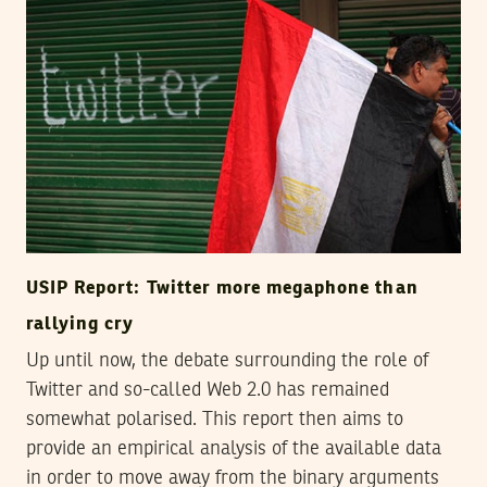
USIP Report: Twitter more megaphone than
rallying cry
Up until now, the debate surrounding the role of
Twitter and so-called Web 2.0 has remained
somewhat polarised. This report then aims to
provide an empirical analysis of the available data
in order to move away from the binary arguments