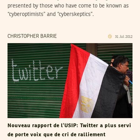
presented by those who have come to be known as
“cyberoptimists” and “cyberskeptics”.
CHRISTOPHER BARRIE
31
Jul
2012
Nouveau rapport de l’USIP: Twitter a plus servi
de porte voix que de cri de ralliement