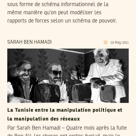
sous forme de schéma informationnel de la
même manière qu’on peut modéliser les
rapports de forces selon un schéma de pouvoir.
SARAH BEN HAMADI
19
May
2011
La Tunisie entre la manipulation politique et
la manipulation des réseaux
Par Sarah Ben Hamadi – Quatre mois après la fuite