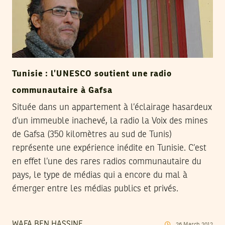
Tunisie : l’UNESCO soutient une radio
communautaire à Gafsa
Située dans un appartement à l’éclairage hasardeux
d’un immeuble inachevé, la radio la Voix des mines
de Gafsa (350 kilomètres au sud de Tunis)
représente une expérience inédite en Tunisie. C’est
en effet l’une des rares radios communautaire du
pays, le type de médias qui a encore du mal à
émerger entre les médias publics et privés.
WAFA BEN HASSINE
26
March
2012