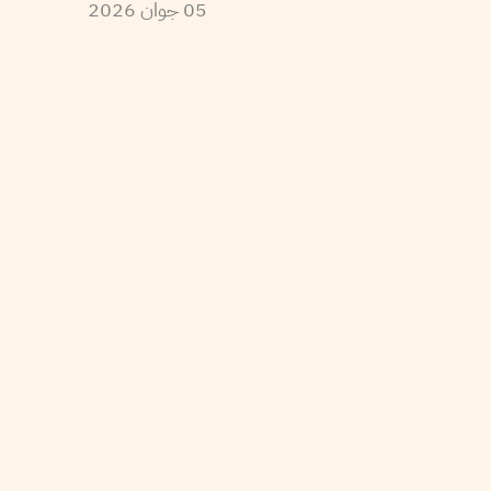
2026
جوان
05