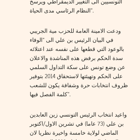
التونسيين الى التغيير الديمقراطي ويرسخ
النظام الرئاسي مدى الحياة”.
ودعت الامينة العامة للحزب مية الجريبي
في البيان الرئيس بن علي الى “الوفاء
بالوعود التي قطعها على نفسه عند اعتلائه
سدة الحكم برفض هذه المناشدة والاعلان
عن وضع تونس على سكة التداول السلمي
على الحكم وتهيئتها لاستحقاق 2014 بتوفير
ظروف انتخابات حرة وشفافة يكون للشعب
كلمة الفصل فيها”.
واعيد انتخاب الرئيس التونسي زين العابدين
بن علي (73 عاما) في تشرين الاول/اكتوبر
الماضي لولاية خامسة واخيرة نظريا لان