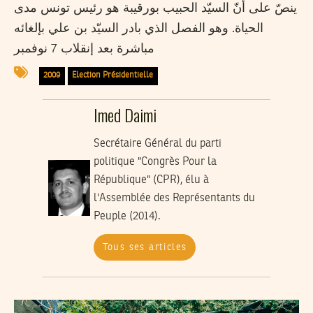
ينصّ على أنّ السيّد الحبيب بورقيبة هو رئيس تونس مدى
الحياة. وهو الفصل الذي بادر السيّد بن علي بإلغائه
مباشرة بعد إنقلاب 7 نوفمبر
2009
Election Présidentielle
Imed Daimi
Secrétaire Général du parti
politique "Congrès Pour la
République" (CPR), élu à
l'Assemblée des Représentants du
Peuple (2014).
Tous ses articles