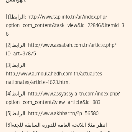
[1]الرابط: http://www.tap.info.tn/ar/index.php?
option=com_content&task=view&id=22846&Itemid=3
8
[2]الرابط: http://www.assabah.com.tn/article.php?
ID_art=37875
[3]الرابط:
http://www.almoulahedh.com.tn/actualites-
nationales/article-1623.html
[4]الرابط: http://www.assyassyia-tn.com/index.php?
option=com_content&view=article&id=883
[5]الرابط: http://www.akhbar.tn/?p=56580
[6]انظر مثلا اللائحة العامة للدورة السابقة للجنة