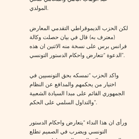
المولدي.
لكن الحزب الديموقراطي التقدمي المعارض
(معترف به) قال في بيان حصلت وكالة
فرانس برس على نسخة منه الاثنين ان هذه
الدعوة “تتعارض واحكام الدستور التونسي”.
واكد الحزب “تمسكه بحق التونسيين في
اختيار من يحكمهم والمدافع عن النظام
الجمهوري القائم على مبدا السيادة الشعبية
والتداول السلمي على الحكم”.
ورأى ان هذا النداء “يتعارض واحكام الدستور
التونسي ويضرب في الصميم تطلع