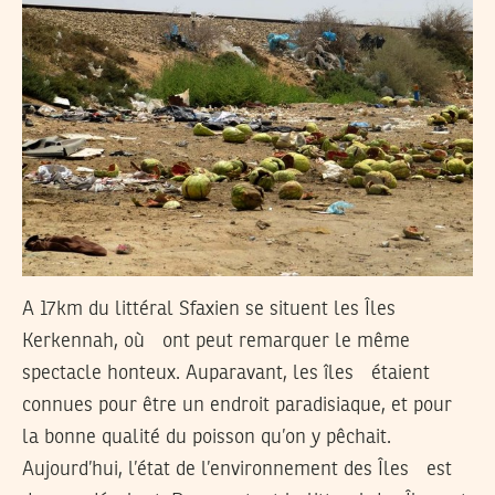
A 17km du littéral Sfaxien se situent les Îles
Kerkennah, où ont peut remarquer le même
spectacle honteux. Auparavant, les îles étaient
connues pour être un endroit paradisiaque, et pour
la bonne qualité du poisson qu’on y pêchait.
Aujourd’hui, l’état de l’environnement des Îles est