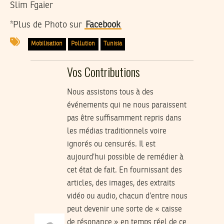
Slim Fgaier
*Plus de Photo sur
Facebook
Mobilisation
Pollution
Tunisia
Vos Contributions
Nous assistons tous à des
événements qui ne nous paraissent
pas être suffisamment repris dans
les médias traditionnels voire
ignorés ou censurés. Il est
aujourd’hui possible de remédier à
cet état de fait. En fournissant des
articles, des images, des extraits
vidéo ou audio, chacun d’entre nous
peut devenir une sorte de « caisse
de résonance » en temps réel de ce