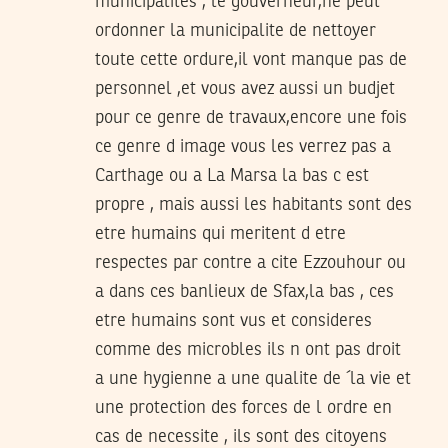
municipalites , le gouverneur,ne peut
ordonner la municipalite de nettoyer
toute cette ordure,il vont manque pas de
personnel ,et vous avez aussi un budjet
pour ce genre de travaux,encore une fois
ce genre d image vous les verrez pas a
Carthage ou a La Marsa la bas c est
propre , mais aussi les habitants sont des
etre humains qui meritent d etre
respectes par contre a cite Ezzouhour ou
a dans ces banlieux de Sfax,la bas , ces
etre humains sont vus et consideres
comme des microbles ils n ont pas droit
a une hygienne a une qualite de ´la vie et
une protection des forces de l ordre en
cas de necessite , ils sont des citoyens