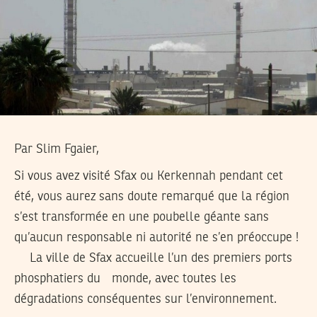
Par Slim Fgaier,
Si vous avez visité Sfax ou Kerkennah pendant cet
été, vous aurez sans doute remarqué que la région
s’est transformée en une poubelle géante sans
qu’aucun responsable ni autorité ne s’en préoccupe !
La ville de Sfax accueille l’un des premiers ports
phosphatiers du monde, avec toutes les
dégradations conséquentes sur l’environnement.