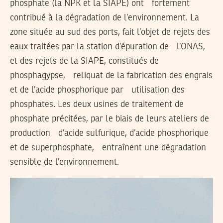
phosphate (la NPK et la SIAPE) ont fortement
contribué à la dégradation de l’environnement. La
zone située au sud des ports, fait l’objet de rejets des
eaux traitées par la station d’épuration de l’ONAS,
et des rejets de la SIAPE, constitués de
phosphagypse, reliquat de la fabrication des engrais
et de l’acide phosphorique par utilisation des
phosphates. Les deux usines de traitement de
phosphate précitées, par le biais de leurs ateliers de
production d’acide sulfurique, d’acide phosphorique
et de superphosphate, entraînent une dégradation
sensible de l’environnement.