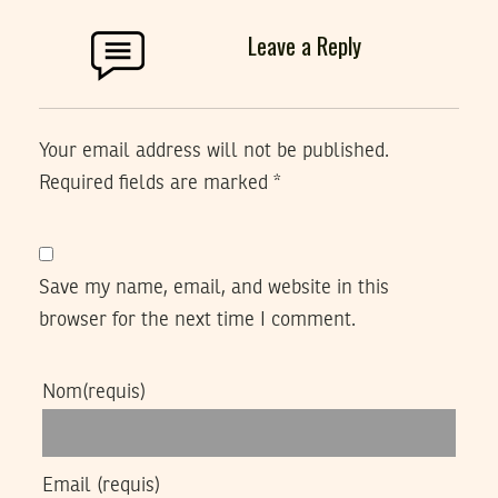
Leave a Reply
Your email address will not be published.
Required fields are marked
*
Save my name, email, and website in this
browser for the next time I comment.
Nom
(requis)
Email
(requis)