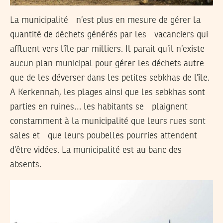
La municipalité n’est plus en mesure de gérer la
quantité de déchets générés par les vacanciers qui
affluent vers l’île par milliers. Il parait qu’il n’existe
aucun plan municipal pour gérer les déchets autre
que de les déverser dans les petites sebkhas de l’île.
A Kerkennah, les plages ainsi que les sebkhas sont
parties en ruines… les habitants se plaignent
constamment à la municipalité que leurs rues sont
sales et que leurs poubelles pourries attendent
d’être vidées. La municipalité est au banc des
absents.