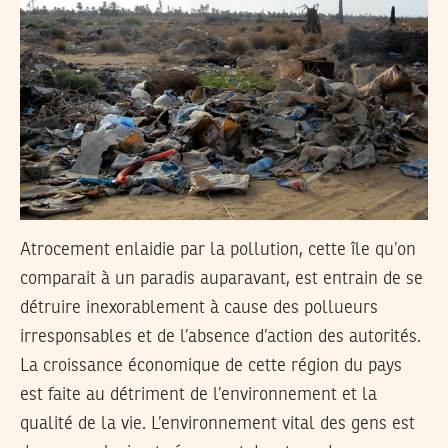
Atrocement enlaidie par la pollution, cette île qu’on
comparait à un paradis auparavant, est entrain de se
détruire inexorablement à cause des pollueurs
irresponsables et de l’absence d’action des autorités.
La croissance économique de cette région du pays
est faite au détriment de l’environnement et la
qualité de la vie. L’environnement vital des gens est