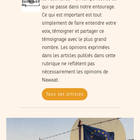
qui se passe dans notre entourage.
Ce qui est important est tout
simplement de faire entendre votre
voix, témoigner et partager ce
témoignage avec le plus grand
nombre. Les opinions exprimées
dans les articles publiés dans cette
rubrique ne reflètent pas
nécessairement les opinions de
Nawaat.
Tous ses articles