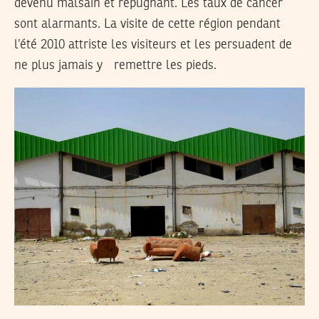
devenu malsain et répugnant. Les taux de cancer
sont alarmants. La visite de cette région pendant
l’été 2010 attriste les visiteurs et les persuadent de
ne plus jamais y remettre les pieds.