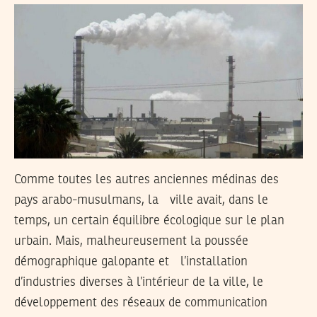
Comme toutes les autres anciennes médinas des
pays arabo-musulmans, la ville avait, dans le
temps, un certain équilibre écologique sur le plan
urbain. Mais, malheureusement la poussée
démographique galopante et l’installation
d’industries diverses à l’intérieur de la ville, le
développement des réseaux de communication