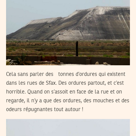
Cela sans parler des tonnes d’ordures qui existent
dans les rues de Sfax. Des ordures partout, et c’est
horrible. Quand on s’assoit en face de la rue et on
regarde, il n’y a que des ordures, des mouches et des
odeurs répugnantes tout autour !