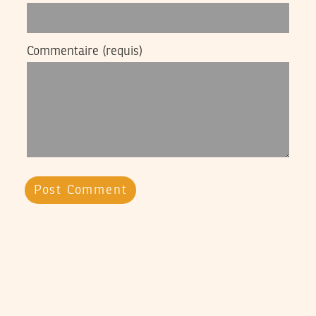
Commentaire
(requis)