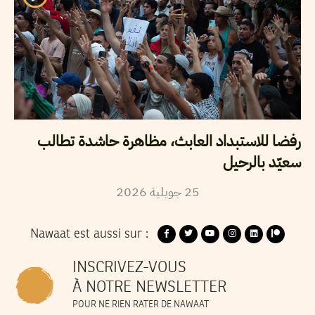
رفضا للاستبداد العابث، مظاهرة حاشدة تطالب
سعيّد بالرحيل
2026
جويلية
25
Nawaat est aussi sur :
INSCRIVEZ-VOUS
À NOTRE NEWSLETTER
POUR NE RIEN RATER DE NAWAAT