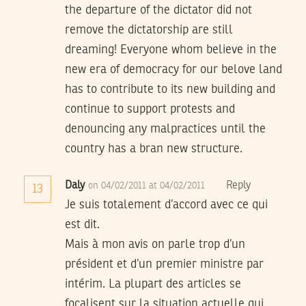
the departure of the dictator did not
remove the dictatorship are still
dreaming! Everyone whom believe in the
new era of democracy for our belove land
has to contribute to its new building and
continue to support protests and
denouncing any malpractices until the
country has a bran new structure.
Daly
Reply
on 04/02/2011 at 04/02/2011
13
Je suis totalement d’accord avec ce qui
est dit.
Mais à mon avis on parle trop d’un
président et d’un premier ministre par
intérim. La plupart des articles se
focalisent sur la situation actuelle qui