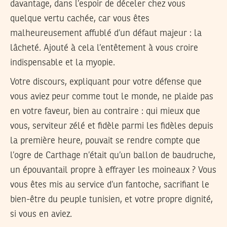
davantage, dans l’espoir de déceler chez vous
quelque vertu cachée, car vous êtes
malheureusement affublé d’un défaut majeur : la
lâcheté. Ajouté à cela l’entêtement à vous croire
indispensable et la myopie.
Votre discours, expliquant pour votre défense que
vous aviez peur comme tout le monde, ne plaide pas
en votre faveur, bien au contraire : qui mieux que
vous, serviteur zélé et fidèle parmi les fidèles depuis
la première heure, pouvait se rendre compte que
l’ogre de Carthage n’était qu’un ballon de baudruche,
un épouvantail propre à effrayer les moineaux ? Vous
vous êtes mis au service d’un fantoche, sacrifiant le
bien-être du peuple tunisien, et votre propre dignité,
si vous en aviez.