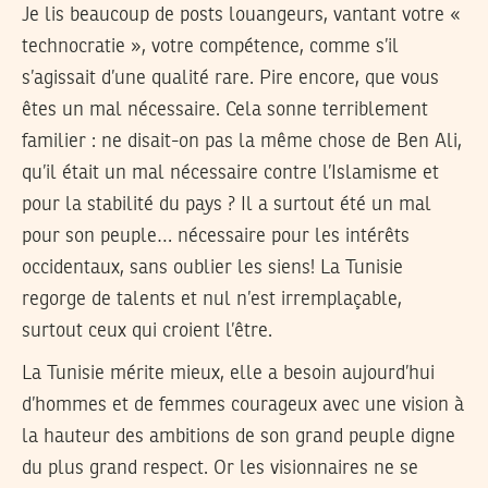
Je lis beaucoup de posts louangeurs, vantant votre «
technocratie », votre compétence, comme s’il
s’agissait d’une qualité rare. Pire encore, que vous
êtes un mal nécessaire. Cela sonne terriblement
familier : ne disait-on pas la même chose de Ben Ali,
qu’il était un mal nécessaire contre l’Islamisme et
pour la stabilité du pays ? Il a surtout été un mal
pour son peuple… nécessaire pour les intérêts
occidentaux, sans oublier les siens! La Tunisie
regorge de talents et nul n’est irremplaçable,
surtout ceux qui croient l’être.
La Tunisie mérite mieux, elle a besoin aujourd’hui
d’hommes et de femmes courageux avec une vision à
la hauteur des ambitions de son grand peuple digne
du plus grand respect. Or les visionnaires ne se