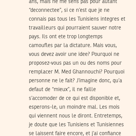
ans, mais ne me sens pas pour autant
“deconnectee”, si ce n’est que je ne
connais pas tous les Tunisiens integres et
travailleurs qui pourraient sauver notre
pays. Ils ont ete trop longtemps
camoufles par la dictature. Mais vous,
vous devez avoir une idee? Pourquoi ne
proposez-vous pas un ou des noms pour
remplacer M. Med Ghannouchi? Pourquoi
personne ne le fait? J’imagine donc, qu’a
defaut de “mieux”, il ne faille
s’accomoder de ce qui est disponible et,
esperons-le, un moindre mal. Les mois
qui viennent nous le diront. Entretemps,
je doute que les Tunisiens et Tunisiennes
se laissent faire encore, et j’ai confiance