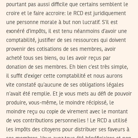
pourtant pas aussi difficile que certains semblent le
croire et le faire accroire: le RCD est juridiquement
une personne morale à but non lucratif. S’il est
exonéré d’impôts, il est tenu néanmoins d’avoir une
comptabilité, justifier de ses ressources qui doivent
provenir des cotisations de ses membres, avoir
acheté tous ses biens, ou les avoir reçus par
donation de ses membres. Eh bien c’est très simple,
il suffit d’exiger cette comptabilité et nous aurons
vite constaté qu’aucune de ses obligations légales
n’avait été remplie. Et je vous mets au défi de pouvoir
produire, vous-même, le moindre récipissé, le
moindre reçu ou copie de virement avec le montant
de vos contributions personnelles ! Le RCD a utilisé
les impôts des citoyens pour distribuer ses faveurs à