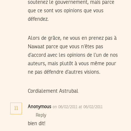
soutenez le gouvernement, mais parce
que ce sont vos opinions que vous
défendez.
Alors de grâce, ne vous en prenez pas à
Nawaat parce que vous n’êtes pas
d’accord avec les opinions de l’un de nos
auteurs, mais plutôt à vous même pour
ne pas défendre d’autres visions.
Cordialement Astrubal
Anonymous
on 06/02/2011 at 06/02/2011
11
Reply
bien dit!