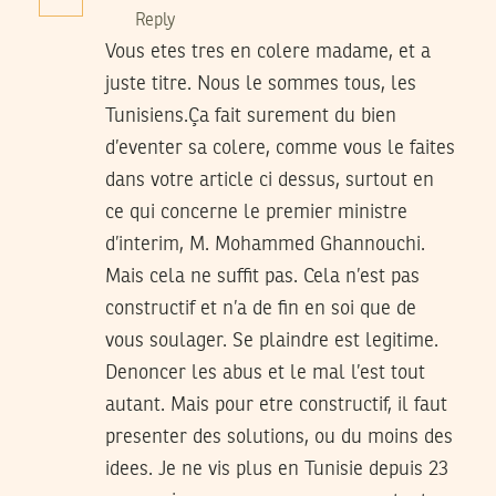
Reply
Vous etes tres en colere madame, et a
juste titre. Nous le sommes tous, les
Tunisiens.Ça fait surement du bien
d’eventer sa colere, comme vous le faites
dans votre article ci dessus, surtout en
ce qui concerne le premier ministre
d’interim, M. Mohammed Ghannouchi.
Mais cela ne suffit pas. Cela n’est pas
constructif et n’a de fin en soi que de
vous soulager. Se plaindre est legitime.
Denoncer les abus et le mal l’est tout
autant. Mais pour etre constructif, il faut
presenter des solutions, ou du moins des
idees. Je ne vis plus en Tunisie depuis 23