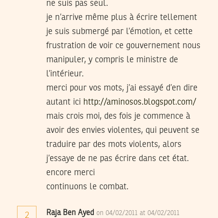
ne suis pas seul.
je n’arrive même plus à écrire tellement
je suis submergé par l’émotion, et cette
frustration de voir ce gouvernement nous
manipuler, y compris le ministre de
l’intérieur.
merci pour vos mots, j’ai essayé d’en dire
autant ici
http://aminosos.blogspot.com/
mais crois moi, des fois je commence à
avoir des envies violentes, qui peuvent se
traduire par des mots violents, alors
j’essaye de ne pas écrire dans cet état.
encore merci
continuons le combat.
Raja Ben Ayed
on 04/02/2011 at 04/02/2011
2