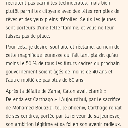
recrutent pas parmi les technocrates, mais bien
plutôt parmi les citoyens avec des têtes remplies de
rêves et des yeux pleins d’étoiles. Seuls les jeunes
sont porteurs d’une telle flamme, et vous ne leur
laissez pas de place.
Pour cela, je désire, souhaite et réclame, au nom de
cette magnifique jeunesse qui fait tant plaisir, qu’au
moins le 50 % de tous les futurs cadres du prochain
gouvernement soient âgés de moins de 40 ans et
l’autre moitié de pas plus de 60 ans.
Après la défaite de Zama, Caton avait clamé «
Delenda est Carthago » ! Aujourd’hui, par le sacrifice
de Mohamed Bouazizi, tel le phoenix, Carthage renait
de ses cendres, portée par la ferveur de sa jeunesse,
son ambition légitime et sa foi en son avenir radieux.