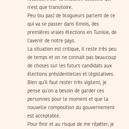
n’est que transitoire.
Peu (ou pas) de blogueurs parlent de ce
qui va se passer dans 6mois, des
premières vraies élections en Tunisie, de
l’avenir de notre pays.
La situation est critique, il reste très peu
de temps et on ne connait pas beaucoup
de choses sur les futurs candidats aux
élections présidentielles et législatives.
Bien qu’il faut rester très vigilent, je
pense qu’on a besoin de garder ces
personnes pour le moment et que la
nouvelle composition du gouvernement
est acceptable.
Pour finir et au risque de me répéter, je