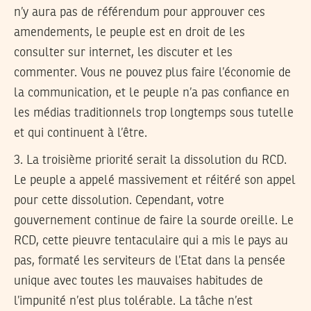
n’y aura pas de référendum pour approuver ces
amendements, le peuple est en droit de les
consulter sur internet, les discuter et les
commenter. Vous ne pouvez plus faire l’économie de
la communication, et le peuple n’a pas confiance en
les médias traditionnels trop longtemps sous tutelle
et qui continuent à l’être.
3. La troisième priorité serait la dissolution du RCD.
Le peuple a appelé massivement et réitéré son appel
pour cette dissolution. Cependant, votre
gouvernement continue de faire la sourde oreille. Le
RCD, cette pieuvre tentaculaire qui a mis le pays au
pas, formaté les serviteurs de l’Etat dans la pensée
unique avec toutes les mauvaises habitudes de
l’impunité n’est plus tolérable. La tâche n’est