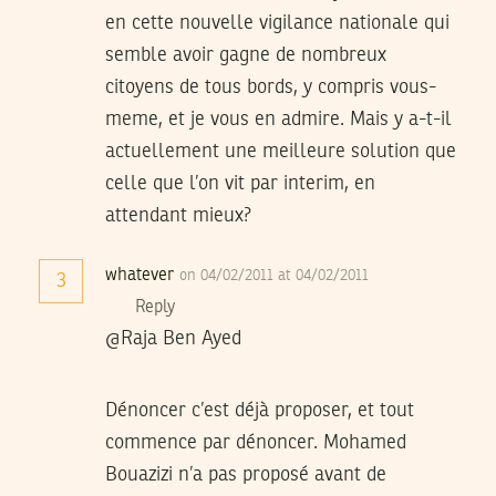
en cette nouvelle vigilance nationale qui
semble avoir gagne de nombreux
citoyens de tous bords, y compris vous-
meme, et je vous en admire. Mais y a-t-il
actuellement une meilleure solution que
celle que l’on vit par interim, en
attendant mieux?
whatever
on 04/02/2011 at 04/02/2011
3
Reply
@Raja Ben Ayed
Dénoncer c’est déjà proposer, et tout
commence par dénoncer. Mohamed
Bouazizi n’a pas proposé avant de