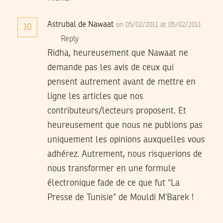
Astrubal de Nawaat
on 05/02/2011 at 05/02/2011
10
Reply
Ridha, heureusement que Nawaat ne
demande pas les avis de ceux qui
pensent autrement avant de mettre en
ligne les articles que nos
contributeurs/lecteurs proposent. Et
heureusement que nous ne publions pas
uniquement les opinions auxquelles vous
adhérez. Autrement, nous risquerions de
nous transformer en une formule
électronique fade de ce que fut “La
Presse de Tunisie” de Mouldi M’Barek !