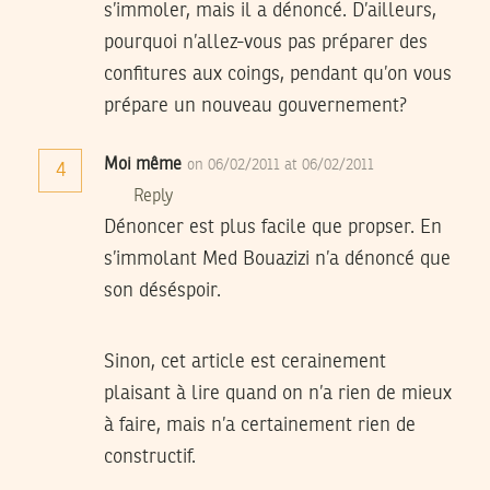
s’immoler, mais il a dénoncé. D’ailleurs,
pourquoi n’allez-vous pas préparer des
confitures aux coings, pendant qu’on vous
prépare un nouveau gouvernement?
Moi même
on 06/02/2011 at 06/02/2011
4
Reply
Dénoncer est plus facile que propser. En
s’immolant Med Bouazizi n’a dénoncé que
son déséspoir.
Sinon, cet article est cerainement
plaisant à lire quand on n’a rien de mieux
à faire, mais n’a certainement rien de
constructif.