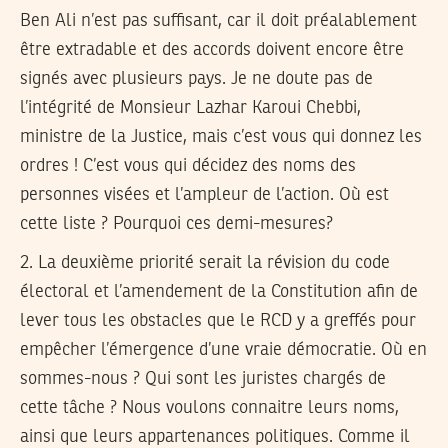
Ben Ali n’est pas suffisant, car il doit préalablement
être extradable et des accords doivent encore être
signés avec plusieurs pays. Je ne doute pas de
l’intégrité de Monsieur Lazhar Karoui Chebbi,
ministre de la Justice, mais c’est vous qui donnez les
ordres ! C’est vous qui décidez des noms des
personnes visées et l’ampleur de l’action. Où est
cette liste ? Pourquoi ces demi-mesures?
2. La deuxième priorité serait la révision du code
électoral et l’amendement de la Constitution afin de
lever tous les obstacles que le RCD y a greffés pour
empêcher l’émergence d’une vraie démocratie. Où en
sommes-nous ? Qui sont les juristes chargés de
cette tâche ? Nous voulons connaitre leurs noms,
ainsi que leurs appartenances politiques. Comme il