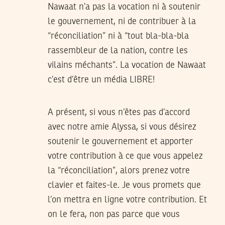
Nawaat n’a pas la vocation ni à soutenir
le gouvernement, ni de contribuer à la
“réconciliation” ni à “tout bla-bla-bla
rassembleur de la nation, contre les
vilains méchants”. La vocation de Nawaat
c’est d’être un média LIBRE!
A présent, si vous n’êtes pas d’accord
avec notre amie Alyssa, si vous désirez
soutenir le gouvernement et apporter
votre contribution à ce que vous appelez
la “réconciliation”, alors prenez votre
clavier et faites-le. Je vous promets que
l’on mettra en ligne votre contribution. Et
on le fera, non pas parce que vous