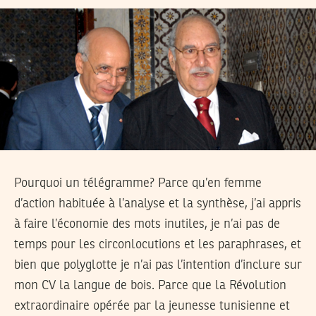
Pourquoi un télégramme? Parce qu’en femme
d’action habituée à l’analyse et la synthèse, j’ai appris
à faire l’économie des mots inutiles, je n’ai pas de
temps pour les circonlocutions et les paraphrases, et
bien que polyglotte je n’ai pas l’intention d’inclure sur
mon CV la langue de bois. Parce que la Révolution
extraordinaire opérée par la jeunesse tunisienne et