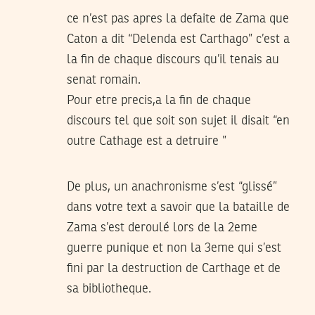
ce n’est pas apres la defaite de Zama que
Caton a dit “Delenda est Carthago” c’est a
la fin de chaque discours qu’il tenais au
senat romain.
Pour etre precis,a la fin de chaque
discours tel que soit son sujet il disait “en
outre Cathage est a detruire ”
De plus, un anachronisme s’est “glissé”
dans votre text a savoir que la bataille de
Zama s’est deroulé lors de la 2eme
guerre punique et non la 3eme qui s’est
fini par la destruction de Carthage et de
sa bibliotheque.