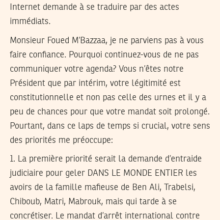
Internet demande à se traduire par des actes
immédiats.
Monsieur Foued M’Bazzaa,
je ne parviens pas à vous
faire confiance. Pourquoi continuez-vous de ne pas
communiquer votre agenda? Vous n’êtes notre
Président que par intérim, votre légitimité est
constitutionnelle et non pas celle des urnes et il y a
peu de chances pour que votre mandat soit prolongé.
Pourtant, dans ce laps de temps si crucial, votre sens
des priorités me préoccupe:
1. La première priorité serait la demande d’entraide
judiciaire pour geler DANS LE MONDE ENTIER les
avoirs de la famille mafieuse de Ben Ali, Trabelsi,
Chiboub, Matri, Mabrouk, mais qui tarde à se
concrétiser. Le mandat d’arrêt international contre