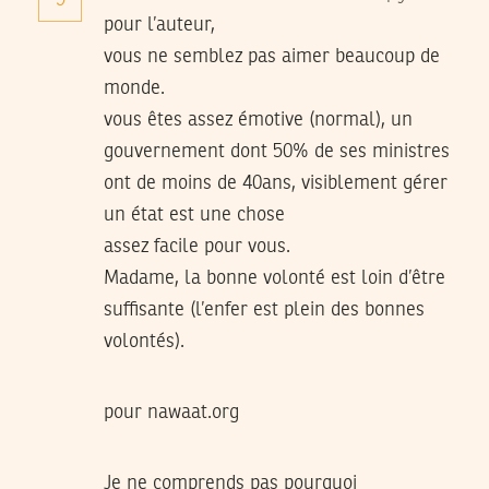
9
pour l’auteur,
vous ne semblez pas aimer beaucoup de
monde.
vous êtes assez émotive (normal), un
gouvernement dont 50% de ses ministres
ont de moins de 40ans, visiblement gérer
un état est une chose
assez facile pour vous.
Madame, la bonne volonté est loin d’être
suffisante (l’enfer est plein des bonnes
volontés).
pour nawaat.org
Je ne comprends pas pourquoi