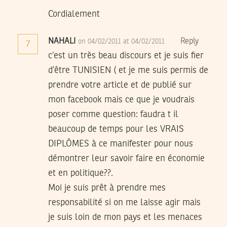
Cordialement
NAHALI
Reply
on 04/02/2011 at 04/02/2011
7
c’est un très beau discours et je suis fier
d’être TUNISIEN ( et je me suis permis de
prendre votre article et de publié sur
mon facebook mais ce que je voudrais
poser comme question: faudra t il
beaucoup de temps pour les VRAIS
DIPLÔMES à ce manifester pour nous
démontrer leur savoir faire en économie
et en politique??.
Moi je suis prêt à prendre mes
responsabilité si on me laisse agir mais
je suis loin de mon pays et les menaces