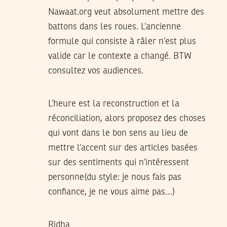
Nawaat.org veut absolument mettre des
battons dans les roues. L’ancienne
formule qui consiste à râler n’est plus
valide car le contexte a changé. BTW
consultez vos audiences.
L’heure est la reconstruction et la
réconciliation, alors proposez des choses
qui vont dans le bon sens au lieu de
mettre l’accent sur des articles basées
sur des sentiments qui n’intéressent
personne(du style: je nous fais pas
confiance, je ne vous aime pas…)
Ridha