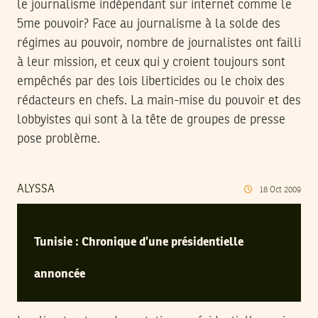
le journalisme indépendant sur internet comme le
5me pouvoir? Face au journalisme à la solde des
régimes au pouvoir, nombre de journalistes ont failli
à leur mission, et ceux qui y croient toujours sont
empêchés par des lois liberticides ou le choix des
rédacteurs en chefs. La main-mise du pouvoir et des
lobbyistes qui sont à la tête de groupes de presse
pose problème.
ALYSSA
18
Oct
2009
Tunisie : Chronique d’une présidentielle
annoncée