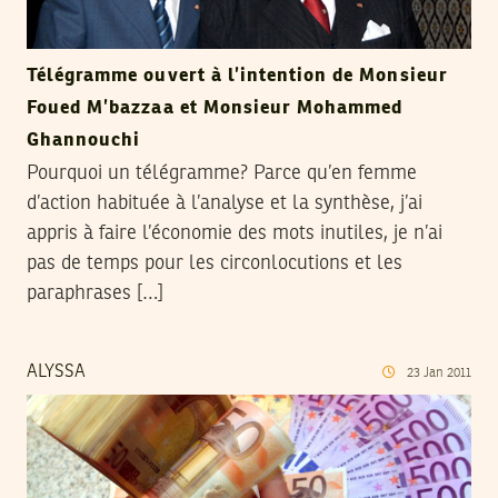
Télégramme ouvert à l’intention de Monsieur
Foued M’bazzaa et Monsieur Mohammed
Ghannouchi
Pourquoi un télégramme? Parce qu’en femme
d’action habituée à l’analyse et la synthèse, j’ai
appris à faire l’économie des mots inutiles, je n’ai
pas de temps pour les circonlocutions et les
paraphrases […]
ALYSSA
23
Jan
2011