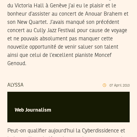
du Victoria Hall à Genève j’ai eu le plaisir et le
bonheur d’assister au concert de Anouar Brahem et
son New Quartet. J’avais manqué son précédent
concert au Cully Jazz Festival pour cause de voyage
et ne pouvais absolument pas manquer cette
nouvelle opportunité de venir saluer son talent
ainsi que celui de l’excellent pianiste Moncef
Genoud.
ALYSSA
07
April
2010
Web Journalism
Peut-on qualifier aujourd’hui la Cyberdissidence et