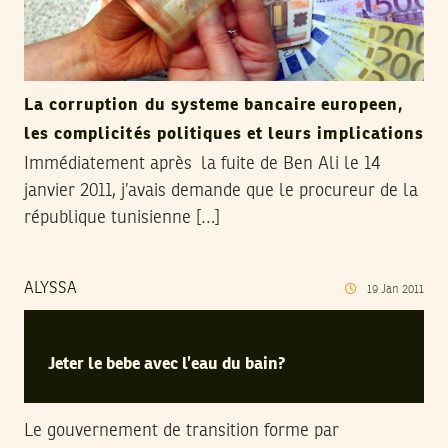
La corruption du systeme bancaire europeen,
les complicités politiques et leurs implications
Immédiatement après la fuite de Ben Ali le 14
janvier 2011, j’avais demande que le procureur de la
république tunisienne […]
ALYSSA
19
Jan
2011
Jeter le bebe avec l’eau du bain?
Le gouvernement de transition forme par