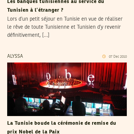
Les banques tunisiennes au service du
Tunisien à l’étranger ?
Lors d’un petit séjour en Tunisie en vue de réaliser
le rêve de toute Tunisienne et Tunisien d’y revenir
définitivement, […]
ALYSSA
07
Dec
2010
La Tunisie boude la cérémonie de remise du
prix Nobel de la Paix