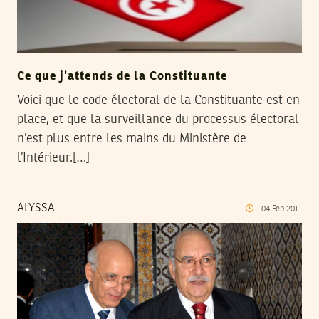
Ce que j’attends de la Constituante
Voici que le code électoral de la Constituante est en
place, et que la surveillance du processus électoral
n’est plus entre les mains du Ministère de
l’Intérieur.[…]
ALYSSA
04
Feb
2011