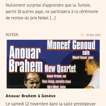
Nullement surprise d’apprendre que la Tunisie,
parmi 18 autres pays, ne participera à la cérémonie
de remise du prix Nobel […]
ALYSSA
15
Nov
2010
Anouar Brahem à Genève
Le samedi 12 novembre dans la salle prestigieuse