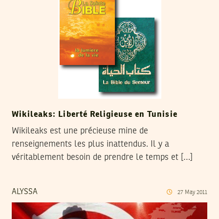
Wikileaks: Liberté Religieuse en Tunisie
Wikileaks est une précieuse mine de
renseignements les plus inattendus. Il y a
véritablement besoin de prendre le temps et […]
ALYSSA
27
May
2011