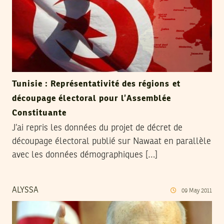
Tunisie : Représentativité des régions et
découpage électoral pour l’Assemblée
Constituante
J’ai repris les données du projet de décret de
découpage électoral publié sur Nawaat en parallèle
avec les données démographiques […]
ALYSSA
09
May
2011