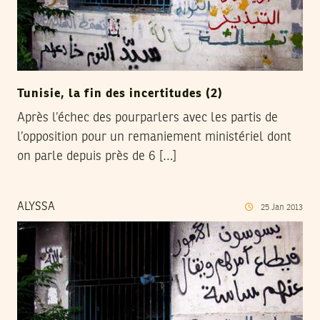
Tunisie, la fin des incertitudes (2)
Après l’échec des pourparlers avec les partis de
l’opposition pour un remaniement ministériel dont
on parle depuis près de 6 […]
ALYSSA
25
Jan
2013