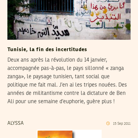
Tunisie, la fin des incertitudes
Deux ans après la révolution du 14 janvier,
accompagnée pas-à-pas, le pays sillonné « zanga
zanga», ‎le paysage tunisien, tant social que
politique me fait mal. J’en ai les tripes nouées. Des
années de ‎militantisme contre la dictature de Ben
Ali pour une semaine d’euphorie, guère plus !
ALYSSA
15
Sep
2011