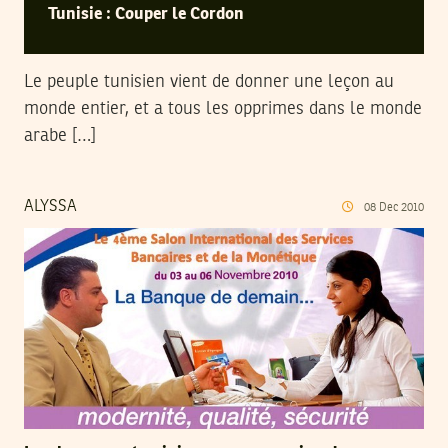
Tunisie : Couper le Cordon
Le peuple tunisien vient de donner une leçon au
monde entier, et a tous les opprimes dans le monde
arabe […]
ALYSSA
08
Dec
2010