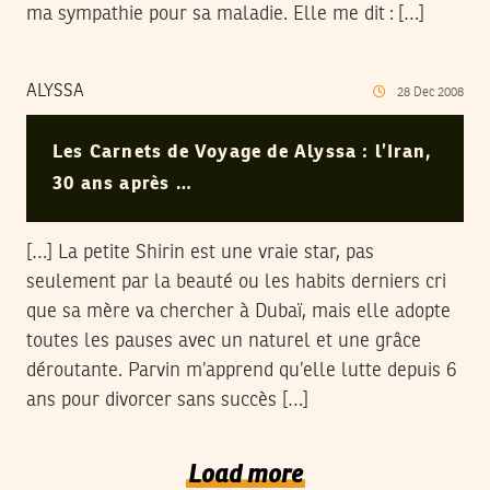
ma sympathie pour sa maladie. Elle me dit : […]
ALYSSA
28
Dec
2008
Les Carnets de Voyage de Alyssa : l’Iran,
30 ans après …
[…] La petite Shirin est une vraie star, pas
seulement par la beauté ou les habits derniers cri
que sa mère va chercher à Dubaï, mais elle adopte
toutes les pauses avec un naturel et une grâce
déroutante. Parvin m’apprend qu’elle lutte depuis 6
ans pour divorcer sans succès […]
Load more