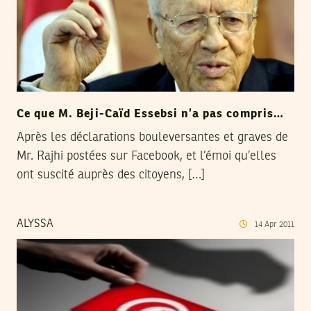
Ce que M. Beji-Caïd Essebsi n’a pas compris…
Après les déclarations bouleversantes et graves de
Mr. Rajhi postées sur Facebook, et l’émoi qu’elles
ont suscité auprès des citoyens, […]
ALYSSA
14
Apr
2011