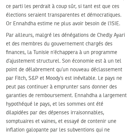
ce parti les perdrait à coup sûr, si tant est que ces
élections seraient transparentes et démocratiques.
Or Ennahdha estime ne plus avoir besoin de l’ISIE.
Par ailleurs, malgré les dénégations de Chedly Ayari
et des membres du gouvernement chargés des
finances, la Tunisie n’échappera à un programme
d’ajustement structurel. Son économie est à un tel
point de délabrement qu’un nouveau déclassement
par Fitch, S&P et Moody’s est inévitable. Le pays ne
peut pas continuer à emprunter sans donner des
garanties de remboursement. Ennahdha a largement
hypothéqué le pays, et les sommes ont été
dilapidées par des dépenses irraisonnables,
somptuaires et vaines, et essayé de contenir une
inflation galopante par les subventions qui ne