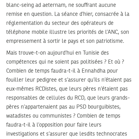
blanc-seing ad aeternam, ne souffrant aucune
remise en question. La séance d’hier, consacrée à la
réglementation du secteur des opérateurs de
téléphone mobile illustre les priorités de l’ANC, son
empressement à sortir le pays et son patriotisme.
Mais trouve-t-on aujourd’hui en Tunisie des
compétences qui ne soient pas politisées ? Et où ?
Combien de temps faudra-t-il à Ennahdha pour
fouiller leur pedigree et s’assurer qu’ils n’étaient pas
eux-mêmes RCDistes, que leurs pères n’étaient pas
responsables de cellules du RCD, que leurs grands-
pères n’appartenaient pas au PSD bourguibistes,
watadistes ou communistes ? Combien de temps
faudra-t-il à l’opposition pour faire leurs
investigations et s’assurer que lesdits technocrates