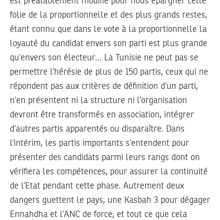
est préalablement modifié pour nous épargner cette
folie de la proportionnelle et des plus grands restes,
étant connu que dans le vote à la proportionnelle la
loyauté du candidat envers son parti est plus grande
qu’envers son électeur… La Tunisie ne peut pas se
permettre l’hérésie de plus de 150 partis, ceux qui ne
répondent pas aux critères de définition d’un parti,
n’en présentent ni la structure ni l’organisation
devront être transformés en association, intégrer
d’autres partis apparentés ou disparaître. Dans
l’intérim, les partis importants s’entendent pour
présenter des candidats parmi leurs rangs dont on
vérifiera les compétences, pour assurer la continuité
de l’Etat pendant cette phase. Autrement deux
dangers guettent le pays, une Kasbah 3 pour dégager
Ennahdha et l’ANC de force, et tout ce que cela