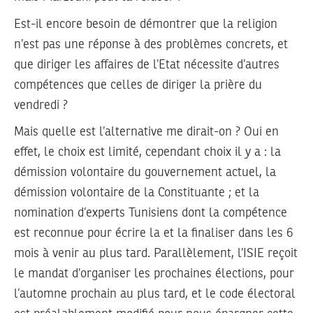
Est-il encore besoin de démontrer que la religion
n’est pas une réponse à des problèmes concrets, et
que diriger les affaires de l’Etat nécessite d’autres
compétences que celles de diriger la prière du
vendredi ?
Mais quelle est l’alternative me dirait-on ? Oui en
effet, le choix est limité, cependant choix il y a : la
démission volontaire du gouvernement actuel, la
démission volontaire de la Constituante ; et la
nomination d’experts Tunisiens dont la compétence
est reconnue pour écrire la et la finaliser dans les 6
mois à venir au plus tard. Parallèlement, l’ISIE reçoit
le mandat d’organiser les prochaines élections, pour
l’automne prochain au plus tard, et le code électoral