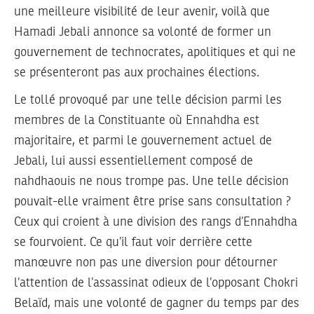
une meilleure visibilité de leur avenir, voilà que
Hamadi Jebali annonce sa volonté de former un
gouvernement de technocrates, apolitiques et qui ne
se présenteront pas aux prochaines élections.
Le tollé provoqué par une telle décision parmi les
membres de la Constituante où Ennahdha est
majoritaire, et parmi le gouvernement actuel de
Jebali, lui aussi essentiellement composé de
nahdhaouis ne nous trompe pas. Une telle décision
pouvait-elle vraiment être prise sans consultation ?
Ceux qui croient à une division des rangs d’Ennahdha
se fourvoient. Ce qu’il faut voir derrière cette
manœuvre non pas une diversion pour détourner
l’attention de l’assassinat odieux de l’opposant Chokri
Belaïd, mais une volonté de gagner du temps par des