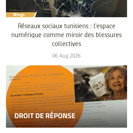
Réseaux sociaux tunisiens : l’espace
numérique comme miroir des blessures
collectives
06
Aug
2026