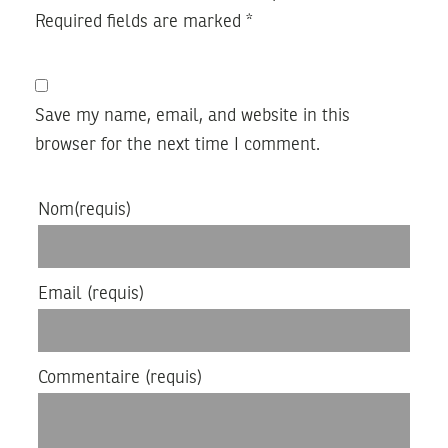
Required fields are marked
*
Save my name, email, and website in this
browser for the next time I comment.
Nom
(requis)
Email
(requis)
Commentaire
(requis)