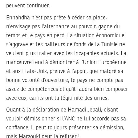
peuvent continuer.
Ennahdha n’est pas prête à céder sa place,
n’envisage pas l’alternance au pouvoir, gagne du
temps et le pays en perd. La situation économique
s’aggrave et les bailleurs de fonds de la Tunisie ne
veulent plus traiter avec les incapables actuels. La
manœuvre tend à démontrer à l’Union Européenne
et aux Etats-Unis, preuve à l’appui, que malgré sa
bonne volonté d’ouverture, le pays ne compte pas
assez de compétences et qu’il faudra bien composer
avec eux, car ils ont la légitimité des urnes.
Quant à la déclaration de Hamadi Jebali, disant
vouloir démissionner si l’ANC ne lui accorde pas sa
confiance, il peut toujours présenter sa démission,
mais Marzouki peut la refuser !