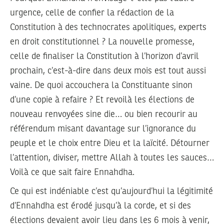
urgence, celle de confier la rédaction de la
Constitution à des technocrates apolitiques, experts
en droit constitutionnel ? La nouvelle promesse,
celle de finaliser la Constitution à l’horizon d’avril
prochain, c’est-à-dire dans deux mois est tout aussi
vaine. De quoi accouchera la Constituante sinon
d’une copie à refaire ? Et revoilà les élections de
nouveau renvoyées sine die… ou bien recourir au
référendum misant davantage sur l’ignorance du
peuple et le choix entre Dieu et la laïcité. Détourner
l’attention, diviser, mettre Allah à toutes les sauces…
Voilà ce que sait faire Ennahdha.
Ce qui est indéniable c’est qu’aujourd’hui la légitimité
d’Ennahdha est érodé jusqu’à la corde, et si des
élections devaient avoir lieu dans les 6 mois à venir,