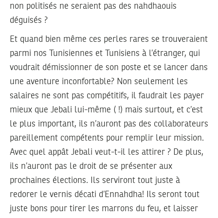
non politisés ne seraient pas des nahdhaouis
déguisés ?
Et quand bien même ces perles rares se trouveraient
parmi nos Tunisiennes et Tunisiens à l’étranger, qui
voudrait démissionner de son poste et se lancer dans
une aventure inconfortable? Non seulement les
salaires ne sont pas compétitifs, il faudrait les payer
mieux que Jebali lui-même ( !) mais surtout, et c’est
le plus important, ils n’auront pas des collaborateurs
pareillement compétents pour remplir leur mission.
Avec quel appât Jebali veut-t-il les attirer ? De plus,
ils n’auront pas le droit de se présenter aux
prochaines élections. Ils serviront tout juste à
redorer le vernis décati d’Ennahdha! Ils seront tout
juste bons pour tirer les marrons du feu, et laisser