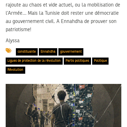
rajoute au chaos et vide actuel, ou la mobilisation de
l’Armée… Mais la Tunisie doit rester une démocratie
au gouvernement civil. A Ennahdha de prouver son
patriotisme!
Alyssa
constituante
Ennahdha
gouvernement
Ligues de protection de la révolution
Partis politiques
Politique
Révolution