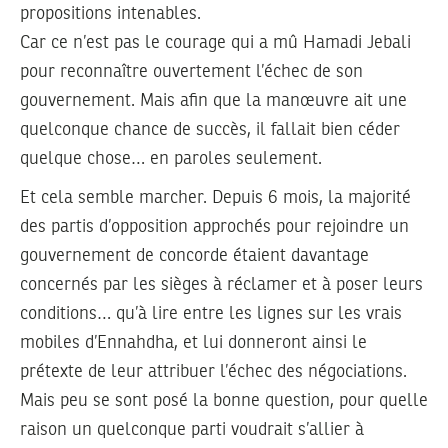
propositions intenables.
Car ce n’est pas le courage qui a mû Hamadi Jebali
pour reconnaître ouvertement l’échec de son
gouvernement. Mais afin que la manœuvre ait une
quelconque chance de succès, il fallait bien céder
quelque chose… en paroles seulement.
Et cela semble marcher. Depuis 6 mois, la majorité
des partis d’opposition approchés pour rejoindre un
gouvernement de concorde étaient davantage
concernés par les sièges à réclamer et à poser leurs
conditions… qu’à lire entre les lignes sur les vrais
mobiles d’Ennahdha, et lui donneront ainsi le
prétexte de leur attribuer l’échec des négociations.
Mais peu se sont posé la bonne question, pour quelle
raison un quelconque parti voudrait s’allier à