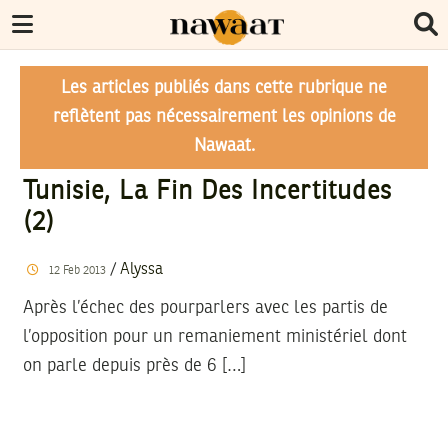
Les articles publiés dans cette rubrique ne
reflètent pas nécessairement les opinions de
Nawaat.
Tunisie, La Fin Des Incertitudes
(2)
/
Alyssa
12
Feb
2013
Après l’échec des pourparlers avec les partis de
l’opposition pour un remaniement ministériel dont
on parle depuis près de 6 […]