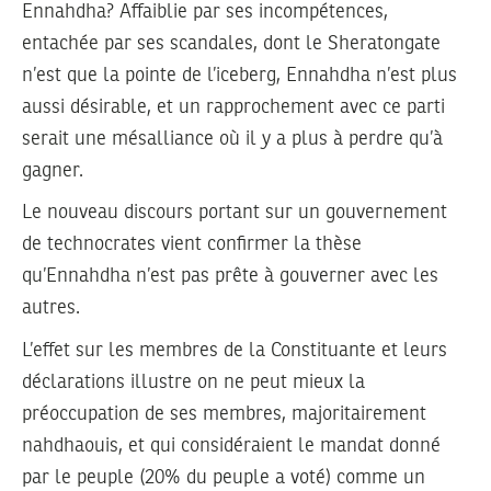
Ennahdha? Affaiblie par ses incompétences,
entachée par ses scandales, dont le Sheratongate
n’est que la pointe de l’iceberg, Ennahdha n’est plus
aussi désirable, et un rapprochement avec ce parti
serait une mésalliance où il y a plus à perdre qu’à
gagner.
Le nouveau discours portant sur un gouvernement
de technocrates vient confirmer la thèse
qu’Ennahdha n’est pas prête à gouverner avec les
autres.
L’effet sur les membres de la Constituante et leurs
déclarations illustre on ne peut mieux la
préoccupation de ses membres, majoritairement
nahdhaouis, et qui considéraient le mandat donné
par le peuple (20% du peuple a voté) comme un