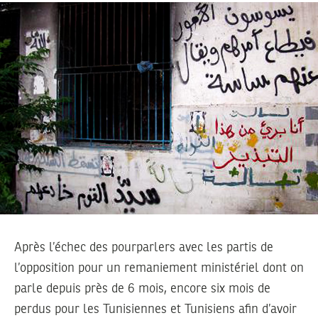
Après l’échec des pourparlers avec les partis de
l’opposition pour un remaniement ministériel dont on
parle depuis près de 6 mois, encore six mois de
perdus pour les Tunisiennes et Tunisiens afin d’avoir