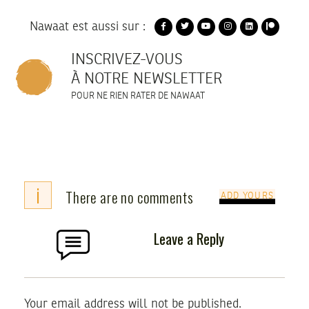
Nawaat est aussi sur :
INSCRIVEZ-VOUS
À NOTRE NEWSLETTER
POUR NE RIEN RATER DE NAWAAT
i
There are no comments
ADD YOURS
Leave a Reply
Your email address will not be published.