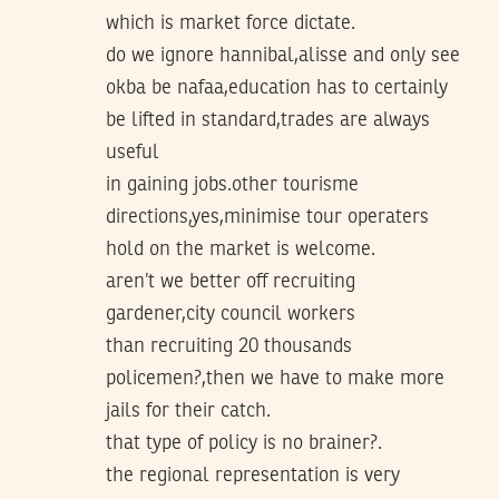
which is market force dictate.
do we ignore hannibal,alisse and only see
okba be nafaa,education has to certainly
be lifted in standard,trades are always
useful
in gaining jobs.other tourisme
directions,yes,minimise tour operaters
hold on the market is welcome.
aren’t we better off recruiting
gardener,city council workers
than recruiting 20 thousands
policemen?,then we have to make more
jails for their catch.
that type of policy is no brainer?.
the regional representation is very