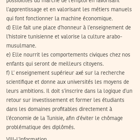
possibilités du marché de l’emploi en favorisant
l’apprentissage et en valorisant les métiers manuels
qui font fonctionner la machine économique.
d) Elle fait une place d’honneur à l’enseignement de
l’histoire tunisienne et valorise la culture arabo-
musulmane.
e) Elle nourrit les comportements civiques chez nos
enfants qui seront de meilleurs citoyens.
f) L’ enseignement supérieur axé sur la recherche
scientifique et donne aux universités les moyens de
leurs ambitions. Il doit s’inscrire dans la logique d’un
retour sur investissement et former les étudiants
dans les domaines profitables directement à
l’économie de la Tunisie, afin d’éviter le chômage
problématique des diplômés.
VIII-L’information