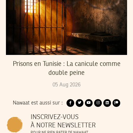
Prisons en Tunisie : La canicule comme
double peine
05
Aug
2026
Nawaat est aussi sur :
INSCRIVEZ-VOUS
À NOTRE NEWSLETTER
POUR NE RIEN RATER DE NAWAAT