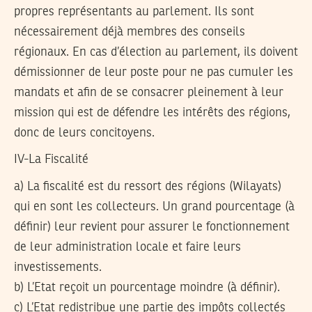
propres représentants au parlement. Ils sont
nécessairement déjà membres des conseils
régionaux. En cas d’élection au parlement, ils doivent
démissionner de leur poste pour ne pas cumuler les
mandats et afin de se consacrer pleinement à leur
mission qui est de défendre les intérêts des régions,
donc de leurs concitoyens.
IV-La Fiscalité
a) La fiscalité est du ressort des régions (Wilayats)
qui en sont les collecteurs. Un grand pourcentage (à
définir) leur revient pour assurer le fonctionnement
de leur administration locale et faire leurs
investissements.
b) L’Etat reçoit un pourcentage moindre (à définir).
c) L’Etat redistribue une partie des impôts collectés