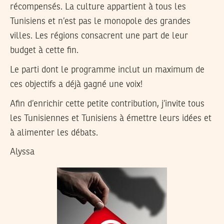
récompensés. La culture appartient à tous les
Tunisiens et n’est pas le monopole des grandes
villes. Les régions consacrent une part de leur
budget à cette fin.
Le parti dont le programme inclut un maximum de
ces objectifs a déjà gagné une voix!
Afin d’enrichir cette petite contribution, j’invite tous
les Tunisiennes et Tunisiens à émettre leurs idées et
à alimenter les débats.
Alyssa