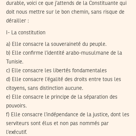
durable, voici ce que j’attends de la Constituante qui
doit nous mettre sur le bon chemin, sans risque de
dérailler :
I- La constitution
a) Elle consacre la souveraineté du peuple.
b) Elle confirme l’identité arabo-musulmane de la
Tunisie.
c) Elle consacre les libertés fondamentales
d) Elle consacre l’égalité des droits entre tous les
citoyens, sans distinction aucune.
e) Elle consacre le principe de la séparation des
pouvoirs.
f) Elle consacre l’indépendance de la justice, dont les
serviteurs sont élus et non pas nommés par
l’exécutif.