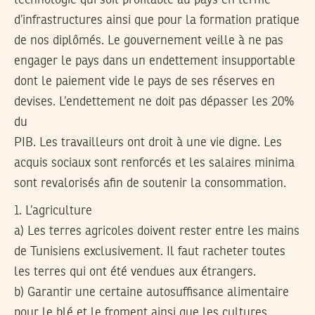
technologie qui soit profitable au pays en terme
d’infrastructures ainsi que pour la formation pratique
de nos diplômés. Le gouvernement veille à ne pas
engager le pays dans un endettement insupportable
dont le paiement vide le pays de ses réserves en
devises. L’endettement ne doit pas dépasser les 20%
du
PIB. Les travailleurs ont droit à une vie digne. Les
acquis sociaux sont renforcés et les salaires minima
sont revalorisés afin de soutenir la consommation.
1. L’agriculture
a) Les terres agricoles doivent rester entre les mains
de Tunisiens exclusivement. Il faut racheter toutes
les terres qui ont été vendues aux étrangers.
b) Garantir une certaine autosuffisance alimentaire
pour le blé et le froment ainsi que les cultures