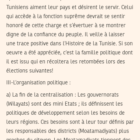
Tunisiens aiment leur pays et désirent le servir. Celui
qui accède à la fonction suprême devrait se sentir
honoré de cette charge et s’évertuer à se montrer
digne de la confiance du peuple. Il veille à laisser
une trace positive dans l’Histoire de la Tunisie. Si son
oeuvre a été appréciée, c’est la famille politique dont
il est issu qui en récoltera les retombées lors des
élections suivantes!
III-L’organisation politique :
a) La fin de la centralisation : Les gouvernorats
(Wilayats) sont des mini Etats ; ils définissent les
politiques de développement selon les besoins de
leurs régions. Ces besoins sont à leur tour définis par
les responsables des districts (Moatamadiyats) plus