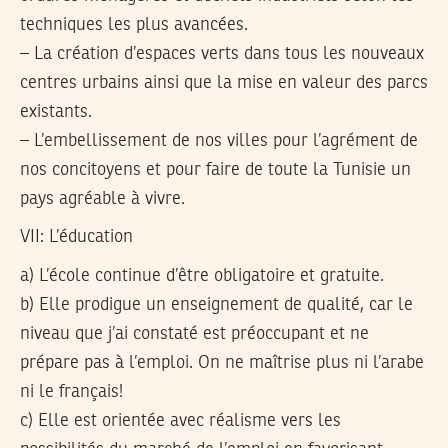
techniques les plus avancées.
– La création d’espaces verts dans tous les nouveaux
centres urbains ainsi que la mise en valeur des parcs
existants.
– L’embellissement de nos villes pour l’agrément de
nos concitoyens et pour faire de toute la Tunisie un
pays agréable à vivre.
VII: L’éducation
a) L’école continue d’être obligatoire et gratuite.
b) Elle prodigue un enseignement de qualité, car le
niveau que j’ai constaté est préoccupant et ne
prépare pas à l’emploi. On ne maîtrise plus ni l’arabe
ni le français!
c) Elle est orientée avec réalisme vers les