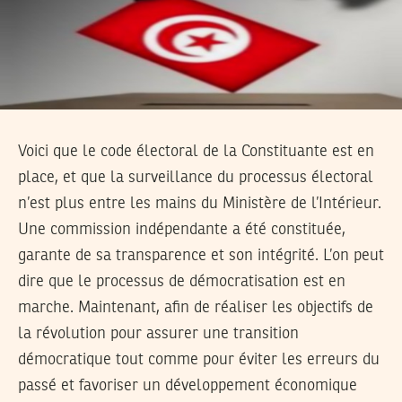
Voici que le code électoral de la Constituante est en
place, et que la surveillance du processus électoral
n’est plus entre les mains du Ministère de l’Intérieur.
Une commission indépendante a été constituée,
garante de sa transparence et son intégrité. L’on peut
dire que le processus de démocratisation est en
marche. Maintenant, afin de réaliser les objectifs de
la révolution pour assurer une transition
démocratique tout comme pour éviter les erreurs du
passé et favoriser un développement économique