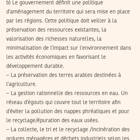
b) Le gouvernement définit une politique
d’aménagement du territoire qui sera mise en place
par les régions. Cette politique doit veiller à la
préservation des ressources existantes, la
valorisation des richesses naturelles, la
minimalisation de l’impact sur l’environnement dans
les activités économiques en favorisant le
développement durable.
– La préservation des terres arables destinées à
l’agriculture.
– La gestion rationnelle des ressources en eau. Un
réseau d’égouts qui couvre tout le territoire afin
d’éviter la pollution des nappes phréatiques et pour
le recyclage/épuration des eaux usées.
– La collecte, le tri et le recyclage /incinération des
ordures ménagères et déchets industriels selon les