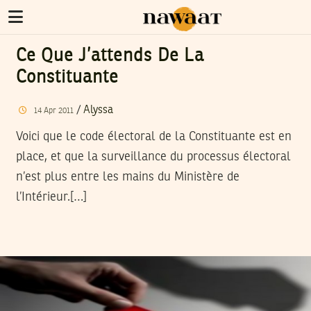
Ce Que J’attends De La
Constituante
/
Alyssa
14
Apr
2011
Voici que le code électoral de la Constituante est en
place, et que la surveillance du processus électoral
n’est plus entre les mains du Ministère de
l’Intérieur.[…]