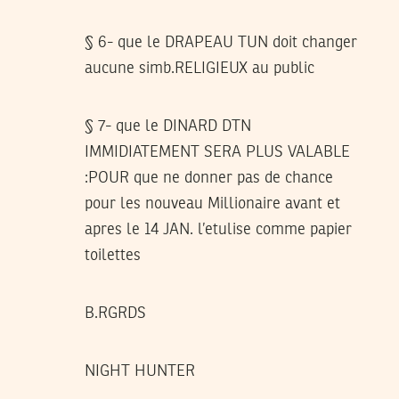
§ 6- que le DRAPEAU TUN doit changer
aucune simb.RELIGIEUX au public
§ 7- que le DINARD DTN
IMMIDIATEMENT SERA PLUS VALABLE
:POUR que ne donner pas de chance
pour les nouveau Millionaire avant et
apres le 14 JAN. l’etulise comme papier
toilettes
B.RGRDS
NIGHT HUNTER