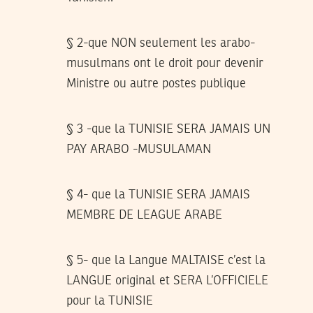
§ 2-que NON seulement les arabo-
musulmans ont le droit pour devenir
Ministre ou autre postes publique
§ 3 -que la TUNISIE SERA JAMAIS UN
PAY ARABO -MUSULAMAN
§ 4- que la TUNISIE SERA JAMAIS
MEMBRE DE LEAGUE ARABE
§ 5- que la Langue MALTAISE c’est la
LANGUE original et SERA L’OFFICIELE
pour la TUNISIE