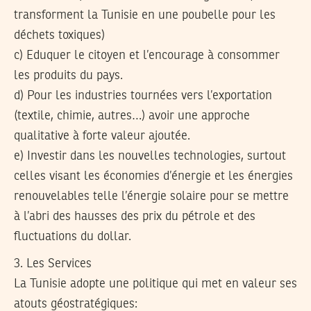
transforment la Tunisie en une poubelle pour les
déchets toxiques)
c) Eduquer le citoyen et l’encourage à consommer
les produits du pays.
d) Pour les industries tournées vers l’exportation
(textile, chimie, autres…) avoir une approche
qualitative à forte valeur ajoutée.
e) Investir dans les nouvelles technologies, surtout
celles visant les économies d’énergie et les énergies
renouvelables telle l’énergie solaire pour se mettre
à l’abri des hausses des prix du pétrole et des
fluctuations du dollar.
3. Les Services
La Tunisie adopte une politique qui met en valeur ses
atouts géostratégiques: