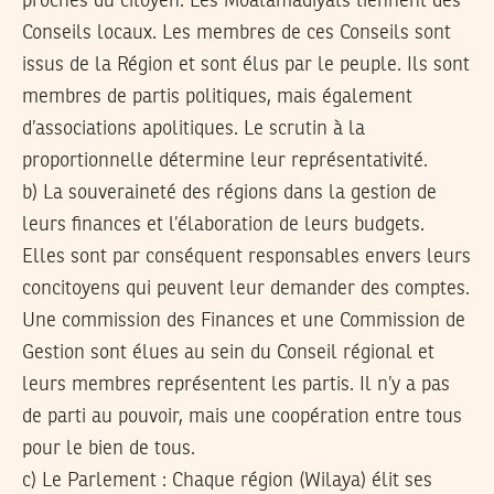
proches du citoyen. Les Moatamadiyats tiennent des
Conseils locaux. Les membres de ces Conseils sont
issus de la Région et sont élus par le peuple. Ils sont
membres de partis politiques, mais également
d’associations apolitiques. Le scrutin à la
proportionnelle détermine leur représentativité.
b) La souveraineté des régions dans la gestion de
leurs finances et l’élaboration de leurs budgets.
Elles sont par conséquent responsables envers leurs
concitoyens qui peuvent leur demander des comptes.
Une commission des Finances et une Commission de
Gestion sont élues au sein du Conseil régional et
leurs membres représentent les partis. Il n’y a pas
de parti au pouvoir, mais une coopération entre tous
pour le bien de tous.
c) Le Parlement : Chaque région (Wilaya) élit ses