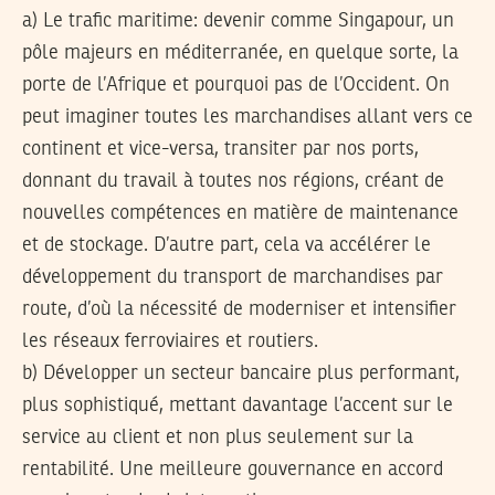
a) Le trafic maritime: devenir comme Singapour, un
pôle majeurs en méditerranée, en quelque sorte, la
porte de l’Afrique et pourquoi pas de l’Occident. On
peut imaginer toutes les marchandises allant vers ce
continent et vice-versa, transiter par nos ports,
donnant du travail à toutes nos régions, créant de
nouvelles compétences en matière de maintenance
et de stockage. D’autre part, cela va accélérer le
développement du transport de marchandises par
route, d’où la nécessité de moderniser et intensifier
les réseaux ferroviaires et routiers.
b) Développer un secteur bancaire plus performant,
plus sophistiqué, mettant davantage l’accent sur le
service au client et non plus seulement sur la
rentabilité. Une meilleure gouvernance en accord