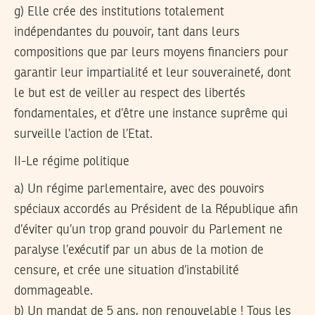
g) Elle crée des institutions totalement
indépendantes du pouvoir, tant dans leurs
compositions que par leurs moyens financiers pour
garantir leur impartialité et leur souveraineté, dont
le but est de veiller au respect des libertés
fondamentales, et d’être une instance suprême qui
surveille l’action de l’Etat.
II-Le régime politique
a) Un régime parlementaire, avec des pouvoirs
spéciaux accordés au Président de la République afin
d’éviter qu’un trop grand pouvoir du Parlement ne
paralyse l’exécutif par un abus de la motion de
censure, et crée une situation d’instabilité
dommageable.
b) Un mandat de 5 ans, non renouvelable ! Tous les