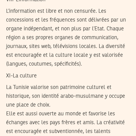
L’information est libre et non censurée. Les
concessions et les fréquences sont délivrées par un
organe indépendant, et non plus par l’Etat. Chaque
région a ses propres organes de communication,
journaux, sites web, télévisions locales. La diversité
est encouragée et la culture locale y est valorisée
(langues, coutumes, spécificités).
XI-La culture
La Tunisie valorise son patrimoine culturel et
historique, son identité arabo-musulmane y occupe
une place de choix.
Elle est aussi ouverte au monde et favorise les
échanges avec les pays frères et amis. La créativité
est encouragée et subventionnée, les talents