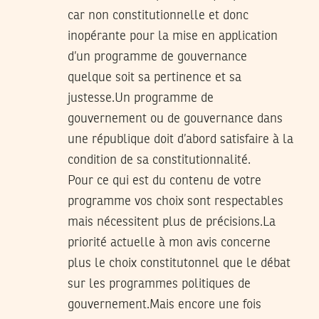
car non constitutionnelle et donc
inopérante pour la mise en application
d’un programme de gouvernance
quelque soit sa pertinence et sa
justesse.Un programme de
gouvernement ou de gouvernance dans
une république doit d’abord satisfaire à la
condition de sa constitutionnalité.
Pour ce qui est du contenu de votre
programme vos choix sont respectables
mais nécessitent plus de précisions.La
priorité actuelle à mon avis concerne
plus le choix constitutonnel que le débat
sur les programmes politiques de
gouvernement.Mais encore une fois