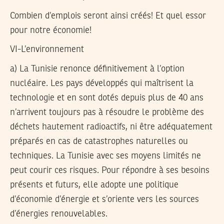
Combien d’emplois seront ainsi créés! Et quel essor
pour notre économie!
VI-L’environnement
a) La Tunisie renonce définitivement à l’option
nucléaire. Les pays développés qui maîtrisent la
technologie et en sont dotés depuis plus de 40 ans
n’arrivent toujours pas à résoudre le problème des
déchets hautement radioactifs, ni être adéquatement
préparés en cas de catastrophes naturelles ou
techniques. La Tunisie avec ses moyens limités ne
peut courir ces risques. Pour répondre à ses besoins
présents et futurs, elle adopte une politique
d’économie d’énergie et s’oriente vers les sources
d’énergies renouvelables.