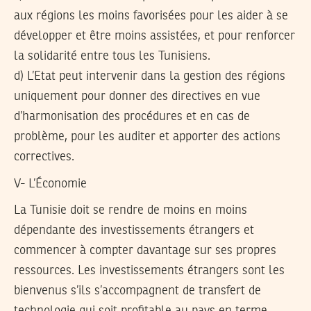
aux régions les moins favorisées pour les aider à se
développer et être moins assistées, et pour renforcer
la solidarité entre tous les Tunisiens.
d) L’Etat peut intervenir dans la gestion des régions
uniquement pour donner des directives en vue
d’harmonisation des procédures et en cas de
problème, pour les auditer et apporter des actions
correctives.
V- L’Économie
La Tunisie doit se rendre de moins en moins
dépendante des investissements étrangers et
commencer à compter davantage sur ses propres
ressources. Les investissements étrangers sont les
bienvenus s’ils s’accompagnent de transfert de