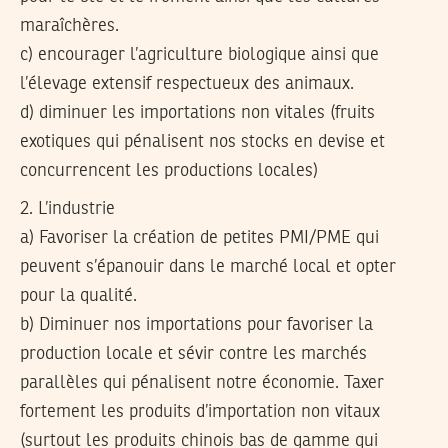
maraîchères.
c) encourager l’agriculture biologique ainsi que
l’élevage extensif respectueux des animaux.
d) diminuer les importations non vitales (fruits
exotiques qui pénalisent nos stocks en devise et
concurrencent les productions locales)
2. L’industrie
a) Favoriser la création de petites PMI/PME qui
peuvent s’épanouir dans le marché local et opter
pour la qualité.
b) Diminuer nos importations pour favoriser la
production locale et sévir contre les marchés
parallèles qui pénalisent notre économie. Taxer
fortement les produits d’importation non vitaux
(surtout les produits chinois bas de gamme qui