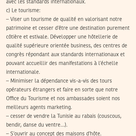
avec les standards internationaux.
c) Le tourisme:
– Viser un tourisme de qualité en valorisant notre
patrimoine et cesser d’être une destination purement
côtière et estivale. Développer une hôtellerie de
qualité supérieure orientée business, des centres de
congrès répondant aux standards internationaux et
pouvant accueillir des manifestations à l’échelle
internationale.
– Minimiser la dépendance vis-a-vis des tours
opérateurs étrangers et faire en sorte que notre
Office du Tourisme et nos ambassades soient nos
meilleurs agents marketing.
– cesser de vendre la Tunisie au rabais (couscous,
bendir, danse du ventre…).
– S’ouvrir au concept des maisons d’hôte.