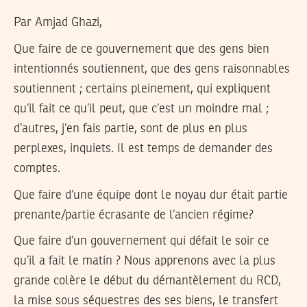
Par Amjad Ghazi,
Que faire de ce gouvernement que des gens bien
intentionnés soutiennent, que des gens raisonnables
soutiennent ; certains pleinement, qui expliquent
qu’il fait ce qu’il peut, que c’est un moindre mal ;
d’autres, j’en fais partie, sont de plus en plus
perplexes, inquiets. Il est temps de demander des
comptes.
Que faire d’une équipe dont le noyau dur était partie
prenante/partie écrasante de l’ancien régime?
Que faire d’un gouvernement qui défait le soir ce
qu’il a fait le matin ? Nous apprenons avec la plus
grande colère le début du démantèlement du RCD,
la mise sous séquestres des ses biens, le transfert