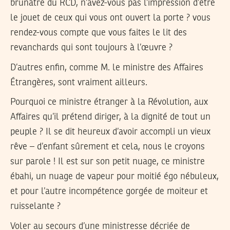
brunâtre du RCD, n’avez-vous pas l’impression d’être
le jouet de ceux qui vous ont ouvert la porte ? vous
rendez-vous compte que vous faites le lit des
revanchards qui sont toujours à l’œuvre ?
D’autres enfin, comme M. le ministre des Affaires
Étrangères, sont vraiment ailleurs.
Pourquoi ce ministre étranger à la Révolution, aux
Affaires qu’il prétend diriger, à la dignité de tout un
peuple ? Il se dit heureux d’avoir accompli un vieux
rêve – d’enfant sûrement et cela, nous le croyons
sur parole ! Il est sur son petit nuage, ce ministre
ébahi, un nuage de vapeur pour moitié égo nébuleux,
et pour l’autre incompétence gorgée de moiteur et
ruisselante ?
Voler au secours d’une ministresse décriée de