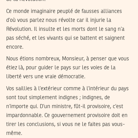
Ce monde imaginaire peuplé de fausses alliances
d’où vous parlez nous révolte car il injurie la
Révolution. Il insulte et les morts dont le sang n’a
pas séché, et les vivants qui se battent et saignent
encore.
Nous étions nombreux, Monsieur, à penser que vous
étiez là, pour guider le pays sur les voies de la
liberté vers une vraie démocratie.
Vos saillies à l’extérieur comme à l’intérieur du pays
sont tout simplement indignes ; indignes, de
n’importe qui. D’un ministre, fût-il provisoire, c’est
impardonnable. Ce gouvernement provisoire doit en
tirer les conclusions, si vous ne le faites pas vous-
même.