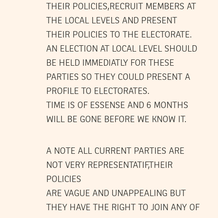
THEIR POLICIES,RECRUIT MEMBERS AT
THE LOCAL LEVELS AND PRESENT
THEIR POLICIES TO THE ELECTORATE.
AN ELECTION AT LOCAL LEVEL SHOULD
BE HELD IMMEDIATLY FOR THESE
PARTIES SO THEY COULD PRESENT A
PROFILE TO ELECTORATES.
TIME IS OF ESSENSE AND 6 MONTHS
WILL BE GONE BEFORE WE KNOW IT.
A NOTE ALL CURRENT PARTIES ARE
NOT VERY REPRESENTATIF,THEIR
POLICIES
ARE VAGUE AND UNAPPEALING BUT
THEY HAVE THE RIGHT TO JOIN ANY OF