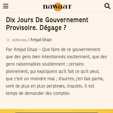
Dix Jours De Gouvernement
Provisoire. Dégage ?
/
Amjad Ghazi
09
Feb
2011
Par Amjad Ghazi – Que faire de ce gouvernement
que des gens bien intentionnés soutiennent, que des
gens raisonnables soutiennent ; certains
pleinement, qui expliquent qu’il fait ce qu’il peut,
que c’est un moindre mal ; d’autres, j’en fais partie,
sont de plus en plus perplexes, inquiets. Il est
temps de demander des comptes.