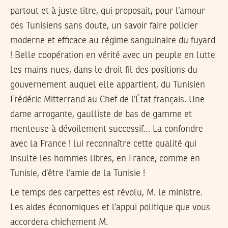
partout et à juste titre, qui proposait, pour l’amour
des Tunisiens sans doute, un savoir faire policier
moderne et efficace au régime sanguinaire du fuyard
! Belle coopération en vérité avec un peuple en lutte
les mains nues, dans le droit fil des positions du
gouvernement auquel elle appartient, du Tunisien
Frédéric Mitterrand au Chef de l’État français. Une
dame arrogante, gaulliste de bas de gamme et
menteuse à dévoilement successif… La confondre
avec la France ! lui reconnaître cette qualité qui
insulte les hommes libres, en France, comme en
Tunisie, d’être l’amie de la Tunisie !
Le temps des carpettes est révolu, M. le ministre.
Les aides économiques et l’appui politique que vous
accordera chichement M.