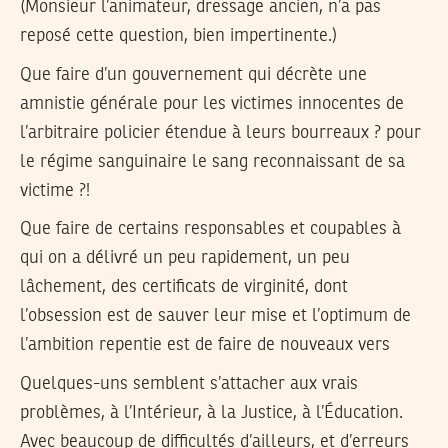
(Monsieur l’animateur, dressage ancien, n’a pas
reposé cette question, bien impertinente.)
Que faire d’un gouvernement qui décrète une
amnistie générale pour les victimes innocentes de
l’arbitraire policier étendue à leurs bourreaux ? pour
le régime sanguinaire le sang reconnaissant de sa
victime ?!
Que faire de certains responsables et coupables à
qui on a délivré un peu rapidement, un peu
lâchement, des certificats de virginité, dont
l’obsession est de sauver leur mise et l’optimum de
l’ambition repentie est de faire de nouveaux vers
Quelques-uns semblent s’attacher aux vrais
problèmes, à l’Intérieur, à la Justice, à l’Éducation.
Avec beaucoup de difficultés d’ailleurs, et d’erreurs