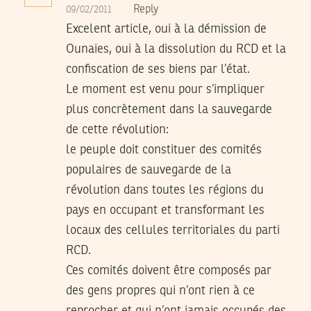
Reply
09/02/2011
Excelent article, oui à la démission de
Ounaies, oui à la dissolution du RCD et la
confiscation de ses biens par l’état.
Le moment est venu pour s’impliquer
plus concrètement dans la sauvegarde
de cette révolution:
le peuple doit constituer des comités
populaires de sauvegarde de la
révolution dans toutes les régions du
pays en occupant et transformant les
locaux des cellules territoriales du parti
RCD.
Ces comités doivent être composés par
des gens propres qui n’ont rien à ce