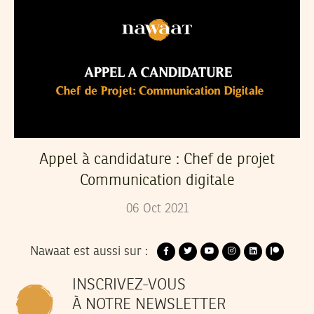
Appel à candidature : Chef de projet
Communication digitale
06
Oct
2021
Nawaat est aussi sur :
INSCRIVEZ-VOUS
À NOTRE NEWSLETTER