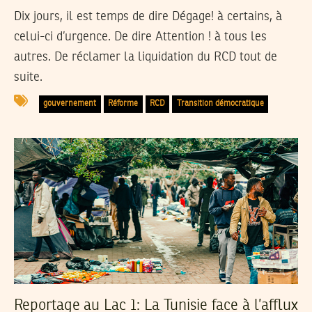
Dix jours, il est temps de dire Dégage! à certains, à
celui-ci d’urgence. De dire Attention ! à tous les
autres. De réclamer la liquidation du RCD tout de
suite.
gouvernement
Réforme
RCD
Transition démocratique
Reportage au Lac 1: La Tunisie face à l’afflux