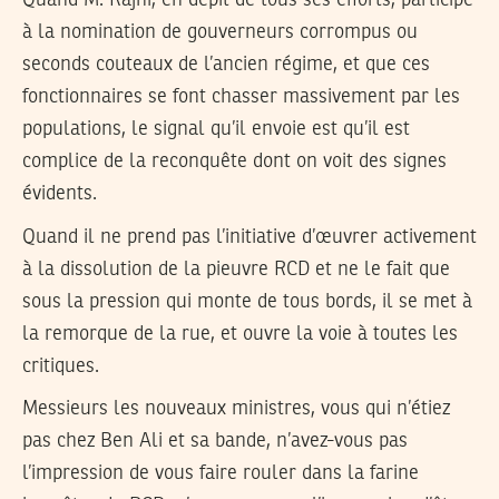
à la nomination de gouverneurs corrompus ou
seconds couteaux de l’ancien régime, et que ces
fonctionnaires se font chasser massivement par les
populations, le signal qu’il envoie est qu’il est
complice de la reconquête dont on voit des signes
évidents.
Quand il ne prend pas l’initiative d’œuvrer activement
à la dissolution de la pieuvre RCD et ne le fait que
sous la pression qui monte de tous bords, il se met à
la remorque de la rue, et ouvre la voie à toutes les
critiques.
Messieurs les nouveaux ministres, vous qui n’étiez
pas chez Ben Ali et sa bande, n’avez-vous pas
l’impression de vous faire rouler dans la farine