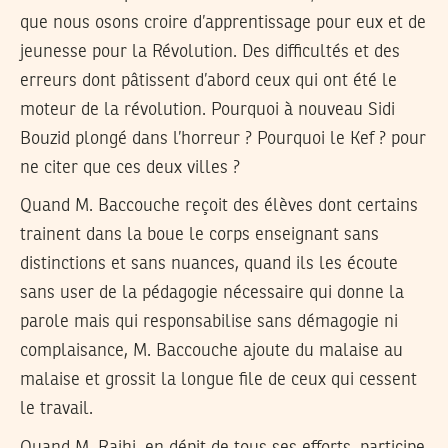
que nous osons croire d’apprentissage pour eux et de
jeunesse pour la Révolution. Des difficultés et des
erreurs dont pâtissent d’abord ceux qui ont été le
moteur de la révolution. Pourquoi à nouveau Sidi
Bouzid plongé dans l’horreur ? Pourquoi le Kef ? pour
ne citer que ces deux villes ?
Quand M. Baccouche reçoit des élèves dont certains
trainent dans la boue le corps enseignant sans
distinctions et sans nuances, quand ils les écoute
sans user de la pédagogie nécessaire qui donne la
parole mais qui responsabilise sans démagogie ni
complaisance, M. Baccouche ajoute du malaise au
malaise et grossit la longue file de ceux qui cessent
le travail.
Quand M. Rajhi, en dépit de tous ses efforts, participe