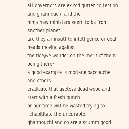
all governors are ex rcd gutter collection
and ghannouchi and the
ninja new ministers seem to be from
another planet.
are they an insult to intelligence or deaf
heads moving against
the tide,we wonder on the merit of them
being there?.
a good example is morjane,baccouche
and others.
eradicate that useless dead wood and
start with a fresh bunch
or our time will be wasted trying to
rehabilitate the uncurable.
ghannouchi and co are a scumm good