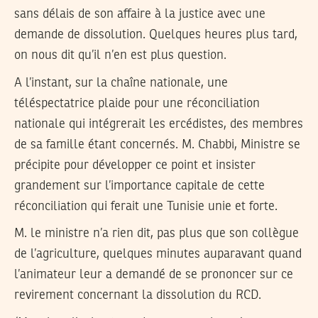
sans délais de son affaire à la justice avec une
demande de dissolution. Quelques heures plus tard,
on nous dit qu’il n’en est plus question.
A l’instant, sur la chaîne nationale, une
téléspectatrice plaide pour une réconciliation
nationale qui intégrerait les ercédistes, des membres
de sa famille étant concernés. M. Chabbi, Ministre se
précipite pour développer ce point et insister
grandement sur l’importance capitale de cette
réconciliation qui ferait une Tunisie unie et forte.
M. le ministre n’a rien dit, pas plus que son collègue
de l’agriculture, quelques minutes auparavant quand
l’animateur leur a demandé de se prononcer sur ce
revirement concernant la dissolution du RCD.