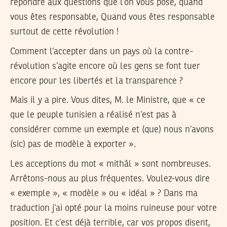
répondre aux questions que l’on vous pose, quand
vous êtes responsable, Quand vous êtes responsable
surtout de cette révolution !
Comment l’accepter dans un pays où la contre-
révolution s’agite encore où les gens se font tuer
encore pour les libertés et la transparence ?
Mais il y a pire. Vous dites, M. le Ministre, que « ce
que le peuple tunisien a réalisé n’est pas à
considérer comme un exemple et (que) nous n’avons
(sic) pas de modèle à exporter ».
Les acceptions du mot « mithâl » sont nombreuses.
Arrêtons-nous au plus fréquentes. Voulez-vous dire
« exemple », « modèle » ou « idéal » ? Dans ma
traduction j’ai opté pour la moins ruineuse pour votre
position. Et c’est déjà terrible, car vos propos disent,