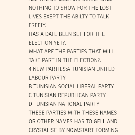
NOTHING TO SHOW FOR THE LOST
LIVES EXEPT THE ABILTY TO TALK
FREELY.
HAS A DATE BEEN SET FOR THE
ELECTION YET?.
WHAT ARE THE PARTIES THAT WILL
TAKE PART IN THE ELECTION?.
4 NEW PARTIES:A TUNISIAN UNITED
LABOUR PARTY
B TUNISIAN SOCIAL LIBERAL PARTY.
C TUNISIAN REPUBLICAN PARTY
D TUNISIAN NATIONAL PARTY
THESE PARTIES WITH THESE NAMES
OR OTHER NAMES HAS TO GELL AND
CRYSTALISE BY NOW,START FORMING