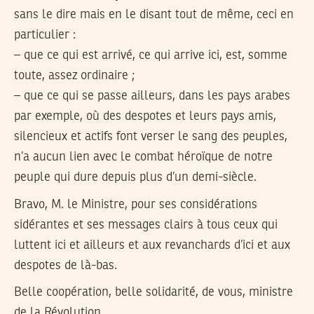
sans le dire mais en le disant tout de même, ceci en
particulier :
– que ce qui est arrivé, ce qui arrive ici, est, somme
toute, assez ordinaire ;
– que ce qui se passe ailleurs, dans les pays arabes
par exemple, où des despotes et leurs pays amis,
silencieux et actifs font verser le sang des peuples,
n’a aucun lien avec le combat héroïque de notre
peuple qui dure depuis plus d’un demi-siècle.
Bravo, M. le Ministre, pour ses considérations
sidérantes et ses messages clairs à tous ceux qui
luttent ici et ailleurs et aux revanchards d’ici et aux
despotes de là-bas.
Belle coopération, belle solidarité, de vous, ministre
de la Révolution.