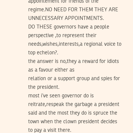
appointement for friends of the
regime.NO NEED FOR THEM THEY ARE
UNNECESSARY APPOINTMENTS.
DO THESE governors have a people
perspective ,to represent their
needs,wishes,interests,a regional voice to
top echelon?.
the answer is no,they a reward for idiots
as a favour either as
relation or a support group and spies for
the president.
most i’ve seen governor do is
reitrate,respeak the garbage a president
said and the most they do is spruce the
town when the clown president decides
to pay a visit there.