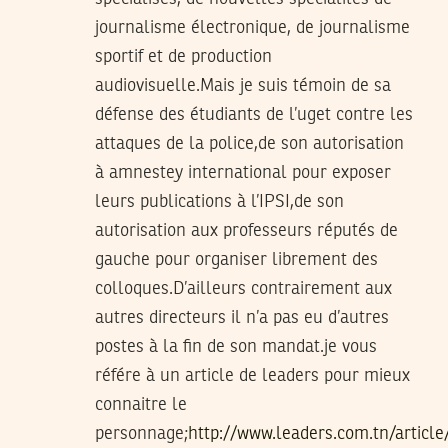
journalisme électronique, de journalisme
sportif et de production
audiovisuelle.Mais je suis témoin de sa
défense des étudiants de l’uget contre les
attaques de la police,de son autorisation
à amnestey international pour exposer
leurs publications à l’IPSI,de son
autorisation aux professeurs réputés de
gauche pour organiser librement des
colloques.D’ailleurs contrairement aux
autres directeurs il n’a pas eu d’autres
postes à la fin de son mandat.je vous
référe à un article de leaders pour mieux
connaitre le
personnage;
http://www.leaders.com.tn/artic