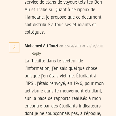
service de clans de voyoux tels les Ben
Ali et Trabelsi. Quant à ce ripoux de
Hamdane, je propose que ce document
soit distribué à tous ses étudiants et
collègues.
Mohamed Ali Touzi
on 22/04/2011 at 22/04/2011
2
Reply
La flicaille dans le secteur de
l’information, j’en sais quelque chose
puisque j’en étais victime. Étudiant à
l’IPSI, j’étais renvoyé, en 1976, pour mon
activisme dans le mouvement étudiant,
sur la base de rapports réalisés à mon
encontre par des étudiants indicateurs
dont je ne soupçonnais pas, à l’époque,