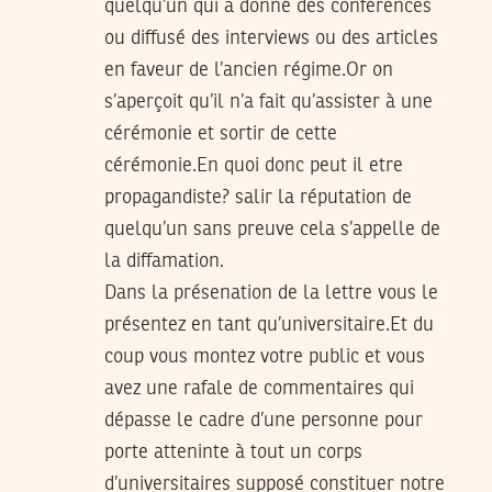
quelqu’un qui a donné des conférences
ou diffusé des interviews ou des articles
en faveur de l’ancien régime.Or on
s’aperçoit qu’il n’a fait qu’assister à une
cérémonie et sortir de cette
cérémonie.En quoi donc peut il etre
propagandiste? salir la réputation de
quelqu’un sans preuve cela s’appelle de
la diffamation.
Dans la présenation de la lettre vous le
présentez en tant qu’universitaire.Et du
coup vous montez votre public et vous
avez une rafale de commentaires qui
dépasse le cadre d’une personne pour
porte atteninte à tout un corps
d’universitaires supposé constituer notre