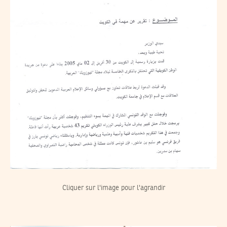
Cliquer sur l'image pour l'agrandir