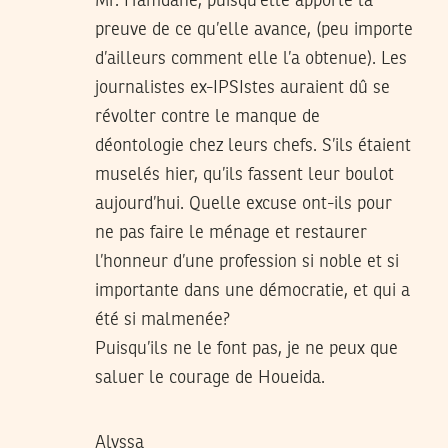
Mr. Hamdane, puisqu’elle apporte la
preuve de ce qu’elle avance, (peu importe
d’ailleurs comment elle l’a obtenue). Les
journalistes ex-IPSIstes auraient dû se
révolter contre le manque de
déontologie chez leurs chefs. S’ils étaient
muselés hier, qu’ils fassent leur boulot
aujourd’hui. Quelle excuse ont-ils pour
ne pas faire le ménage et restaurer
l’honneur d’une profession si noble et si
importante dans une démocratie, et qui a
été si malmenée?
Puisqu’ils ne le font pas, je ne peux que
saluer le courage de Houeida.
Alyssa