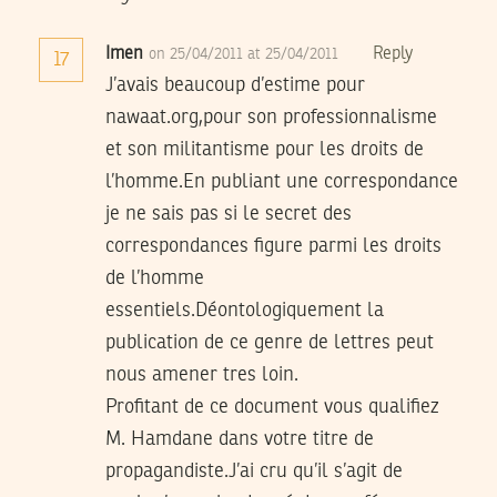
Imen
Reply
on 25/04/2011 at 25/04/2011
17
J’avais beaucoup d’estime pour
nawaat.org,pour son professionnalisme
et son militantisme pour les droits de
l’homme.En publiant une correspondance
je ne sais pas si le secret des
correspondances figure parmi les droits
de l’homme
essentiels.Déontologiquement la
publication de ce genre de lettres peut
nous amener tres loin.
Profitant de ce document vous qualifiez
M. Hamdane dans votre titre de
propagandiste.J’ai cru qu’il s’agit de