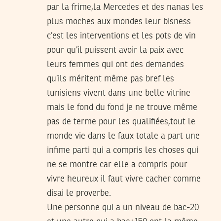
par la frime,la Mercedes et des nanas les
plus moches aux mondes leur bisness
c’est les interventions et les pots de vin
pour qu’il puissent avoir la paix avec
leurs femmes qui ont des demandes
qu’ils méritent même pas bref les
tunisiens vivent dans une belle vitrine
mais le fond du fond je ne trouve même
pas de terme pour les qualifiées,tout le
monde vie dans le faux totale a part une
infime parti qui a compris les choses qui
ne se montre car elle a compris pour
vivre heureux il faut vivre cacher comme
disai le proverbe.
Une personne qui a un niveau de bac-20