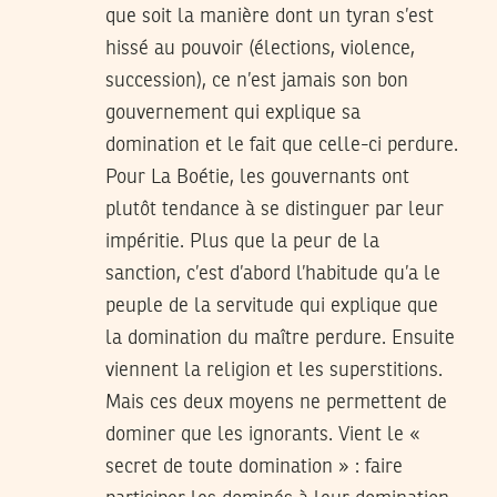
que soit la manière dont un tyran s’est
hissé au pouvoir (élections, violence,
succession), ce n’est jamais son bon
gouvernement qui explique sa
domination et le fait que celle-ci perdure.
Pour La Boétie, les gouvernants ont
plutôt tendance à se distinguer par leur
impéritie. Plus que la peur de la
sanction, c’est d’abord l’habitude qu’a le
peuple de la servitude qui explique que
la domination du maître perdure. Ensuite
viennent la religion et les superstitions.
Mais ces deux moyens ne permettent de
dominer que les ignorants. Vient le «
secret de toute domination » : faire