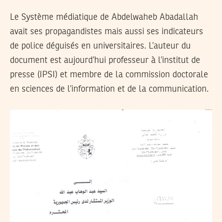
Le Système médiatique de Abdelwaheb Abadallah
avait ses propagandistes mais aussi ses indicateurs
de police déguisés en universitaires. L’auteur du
document est aujourd’hui professeur à l’institut de
presse (IPSI) et membre de la commission doctorale
en sciences de l’information et de la communication.