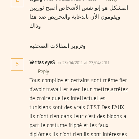
4
المشكل هو إنو نفس الأشخاص أصبح ثوريين
ويقومون الأن بالدعاية والتحريض ضد هذا
وذاك
وتزوير المقالات الصحفية
Veritas eyeS
on 23/04/2011 at 23/04/2011
5
Reply
Tous complice et certains sont même fier
d’avoir travailler avec leur mettre,arrêtez
de croire que les intellectuelles
tunisiens sont des vrais C’EST Des FAUX
ils n’ont rien dans leur c’est des bidons a
part le costume frippé et les faux
diplômes ils n’ont rien ils sont intéresses