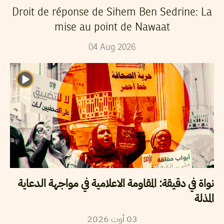
Droit de réponse de Sihem Ben Sedrine: La
mise au point de Nawaat
04
Aug
2026
نواة في دقيقة: المقاومة الاعلامية في مواجهة الدعاية
المذلة
2026
أوت
03