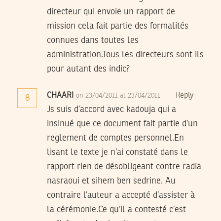
directeur qui envoie un rapport de
mission cela fait partie des formalités
connues dans toutes les
administration.Tous les directeurs sont ils
pour autant des indic?
CHAARI
Reply
on 23/04/2011 at 23/04/2011
8
Js suis d’accord avec kadouja qui a
insinué que ce document fait partie d’un
reglement de comptes personnel.En
lisant le texte je n’ai constaté dans le
rapport rien de désobligeant contre radia
nasraoui et sihem ben sedrine. Au
contraire l’auteur a accepté d’assister à
la cérémonie.Ce qu’il a contesté c’est