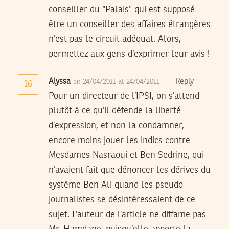
conseiller du “Palais” qui est supposé
être un conseiller des affaires étrangères
n’est pas le circuit adéquat. Alors,
permettez aux gens d’exprimer leur avis !
Alyssa
Reply
on 24/04/2011 at 24/04/2011
16
Pour un directeur de l’IPSI, on s’attend
plutôt à ce qu’il défende la liberté
d’expression, et non la condamner,
encore moins jouer les indics contre
Mesdames Nasraoui et Ben Sedrine, qui
n’avaient fait que dénoncer les dérives du
système Ben Ali quand les pseudo
journalistes se désintéressaient de ce
sujet. L’auteur de l’article ne diffame pas