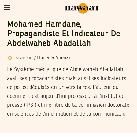
Mohamed Hamdane,
Propagandiste Et Indicateur De
Abdelwaheb Abadallah
/
Houeida Anouar
22
Apr
2011
Le Système médiatique de Abdelwaheb Abadallah
avait ses propagandistes mais aussi ses indicateurs
de police déguisés en universitaires. L’auteur du
document est aujourd’hui professeur à l’institut de
presse (IPSI) et membre de la commission doctorale
en sciences de l’information et de la communication.