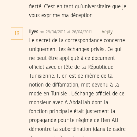
fierté. C’est en tant qu’universitaire que je
vous exprime ma déception
Ilyes
Reply
on 26/04/2011 at 26/04/2011
18
Le secret de la correspondance concerne
uniquement les échanges privés. Ce qui
ne peut être appliqué à ce document
officiel avec entête de la République
Tunisienne. Il en est de même de la
notion de diffamation, mot devenu à la
mode en Tunisie : L’échange officiel de ce
monsieur avec A.Abdallah dont la
fonction principale était justement la
propagande pour le régime de Ben Ali
démontre la subordination (dans le cadre