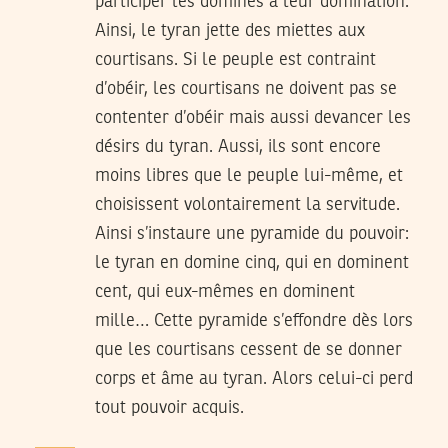
participer les dominés à leur domination.
Ainsi, le tyran jette des miettes aux
courtisans. Si le peuple est contraint
d’obéir, les courtisans ne doivent pas se
contenter d’obéir mais aussi devancer les
désirs du tyran. Aussi, ils sont encore
moins libres que le peuple lui-même, et
choisissent volontairement la servitude.
Ainsi s’instaure une pyramide du pouvoir:
le tyran en domine cinq, qui en dominent
cent, qui eux-mêmes en dominent
mille… Cette pyramide s’effondre dès lors
que les courtisans cessent de se donner
corps et âme au tyran. Alors celui-ci perd
tout pouvoir acquis.