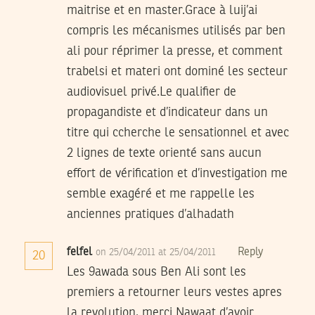
maitrise et en master.Grace à luij’ai
compris les mécanismes utilisés par ben
ali pour réprimer la presse, et comment
trabelsi et materi ont dominé les secteur
audiovisuel privé.Le qualifier de
propagandiste et d’indicateur dans un
titre qui ccherche le sensationnel et avec
2 lignes de texte orienté sans aucun
effort de vérification et d’investigation me
semble exagéré et me rappelle les
anciennes pratiques d’alhadath
felfel
Reply
on 25/04/2011 at 25/04/2011
20
Les 9awada sous Ben Ali sont les
premiers a retourner leurs vestes apres
la revolution, merci Nawaat d’avoir