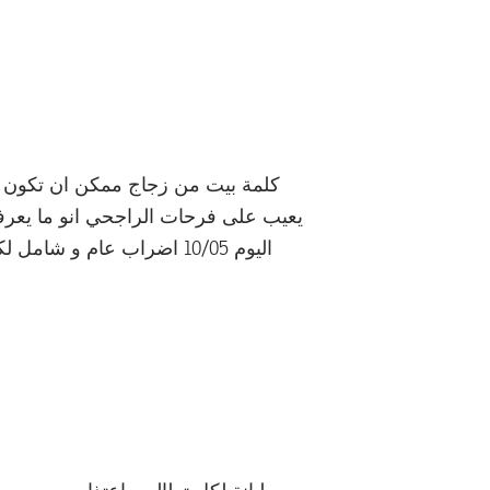
كلمة بيت من زجاج ممكن ان تكون صحي
يعيب على فرحات الراجحي انو ما يعرفش 
اليوم 10/05 اضراب عام و 