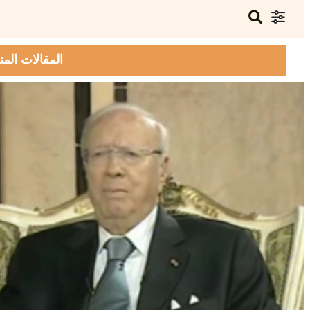
المقالات المن