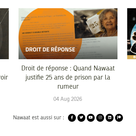
Droit de réponse : Quand Nawaat
oir
justifie 25 ans de prison par la
rumeur
04
Aug
2026
Nawaat est aussi sur :