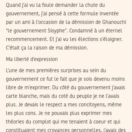
Quand j’ai vu la foule demander la chute du
gouvernement, j’ai pensé à cette formule inventée
par un ami à l’occasion de la démission de Ghanouchi
“le gouvernement Sisyphe”. Condamné à un éternel
recommencement. Et j’ai vu les élections s’éloigner.
C’était ça la raison de ma démission.
Ma liberté d’expression
L’une de mes premières surprises au sein du
gouvernement ce fut le fait que je sois devenu moins
libre de m’exprimer. Du côté du gouvernement j’avais
carte blanche, mais du coté du peuple je ne l’avais
plus. Je devais le respect a mes concitoyens, même
les plus cons. Je ne pouvais plus exprimer mes
théories du complot qui me tenaient à coeur et qui
constituaient mes croyances personnelles, j’avais des