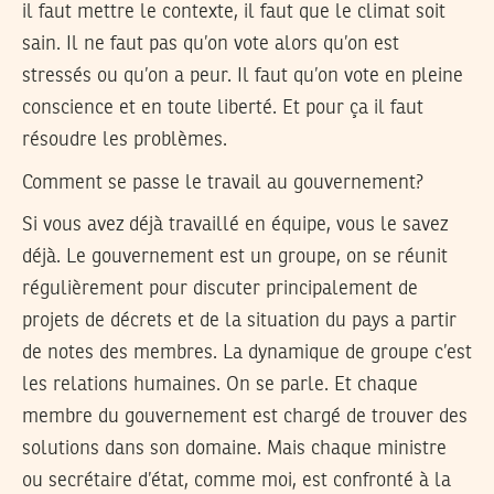
il faut mettre le contexte, il faut que le climat soit
sain. Il ne faut pas qu’on vote alors qu’on est
stressés ou qu’on a peur. Il faut qu’on vote en pleine
conscience et en toute liberté. Et pour ça il faut
résoudre les problèmes.
Comment se passe le travail au gouvernement?
Si vous avez déjà travaillé en équipe, vous le savez
déjà. Le gouvernement est un groupe, on se réunit
régulièrement pour discuter principalement de
projets de décrets et de la situation du pays a partir
de notes des membres. La dynamique de groupe c’est
les relations humaines. On se parle. Et chaque
membre du gouvernement est chargé de trouver des
solutions dans son domaine. Mais chaque ministre
ou secrétaire d’état, comme moi, est confronté à la