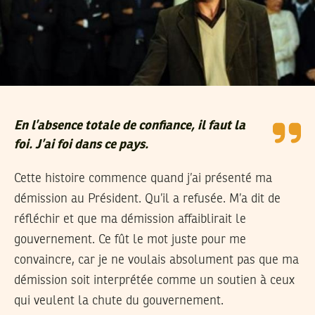
En l’absence totale de confiance, il faut la
foi. J’ai foi dans ce pays.
Cette histoire commence quand j’ai présenté ma
démission au Président. Qu’il a refusée. M’a dit de
réfléchir et que ma démission affaiblirait le
gouvernement. Ce fût le mot juste pour me
convaincre, car je ne voulais absolument pas que ma
démission soit interprétée comme un soutien à ceux
qui veulent la chute du gouvernement.