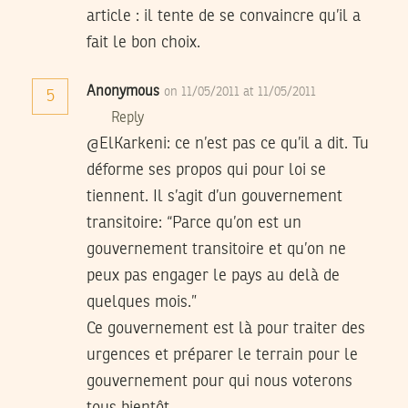
article : il tente de se convaincre qu’il a
fait le bon choix.
Anonymous
on 11/05/2011 at 11/05/2011
5
Reply
@ElKarkeni: ce n’est pas ce qu’il a dit. Tu
déforme ses propos qui pour loi se
tiennent. Il s’agit d’un gouvernement
transitoire: “Parce qu’on est un
gouvernement transitoire et qu’on ne
peux pas engager le pays au delà de
quelques mois.”
Ce gouvernement est là pour traiter des
urgences et préparer le terrain pour le
gouvernement pour qui nous voterons
tous bientôt.