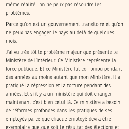
même réalité : on ne peux pas résoudre les
problèmes.
Parce qu’on est un gouvernement transitoire et qu’on
ne peux pas engager le pays au delà de quelques
mois.
J’ai vu très tôt le problème majeur que présente le
Ministère de l’intérieur. Ce Ministère représente la
force publique. Et ce Ministère fut corrompu pendant
des années au moins autant que mon Ministère. Il a
pratiqué la répression et la torture pendant des
années. Et si il y a un ministère qui doit changer
maintenant c’est bien celui là. Ce ministère a besoin
de réformes profondes dans les pratiques de ses
employés parce que chaque employé devra être
exemplaire quelque soit le résultat des élections et