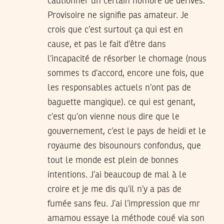
cautionner un certain nombre de dérives.
Provisoire ne signifie pas amateur. Je
crois que c’est surtout ça qui est en
cause, et pas le fait d’être dans
l’incapacité de résorber le chomage (nous
sommes ts d’accord, encore une fois, que
les responsables actuels n’ont pas de
baguette mangique). ce qui est genant,
c’est qu’on vienne nous dire que le
gouvernement, c’est le pays de heidi et le
royaume des bisounours confondus, que
tout le monde est plein de bonnes
intentions. J’ai beaucoup de mal à le
croire et je me dis qu’il n’y a pas de
fumée sans feu. J’ai l’impression que mr
amamou essaye la méthode coué via son