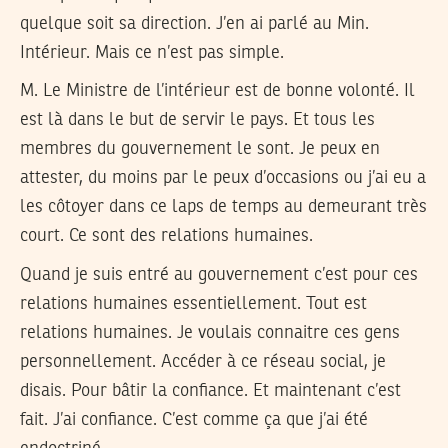
quelque soit sa direction. J’en ai parlé au Min.
Intérieur. Mais ce n’est pas simple.
M. Le Ministre de l’intérieur est de bonne volonté. Il
est là dans le but de servir le pays. Et tous les
membres du gouvernement le sont. Je peux en
attester, du moins par le peux d’occasions ou j’ai eu a
les côtoyer dans ce laps de temps au demeurant très
court. Ce sont des relations humaines.
Quand je suis entré au gouvernement c’est pour ces
relations humaines essentiellement. Tout est
relations humaines. Je voulais connaitre ces gens
personnellement. Accéder à ce réseau social, je
disais. Pour bâtir la confiance. Et maintenant c’est
fait. J’ai confiance. C’est comme ça que j’ai été