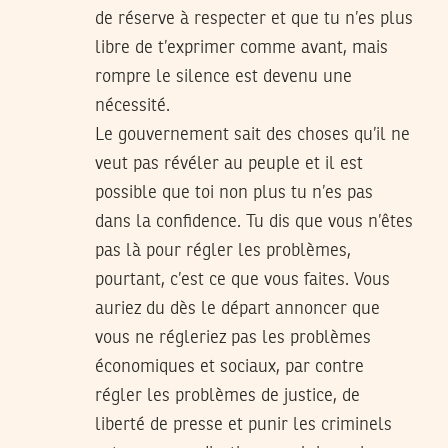
de réserve à respecter et que tu n’es plus
libre de t’exprimer comme avant, mais
rompre le silence est devenu une
nécessité.
Le gouvernement sait des choses qu’il ne
veut pas révéler au peuple et il est
possible que toi non plus tu n’es pas
dans la confidence. Tu dis que vous n’êtes
pas là pour régler les problèmes,
pourtant, c’est ce que vous faites. Vous
auriez du dès le départ annoncer que
vous ne régleriez pas les problèmes
économiques et sociaux, par contre
régler les problèmes de justice, de
liberté de presse et punir les criminels