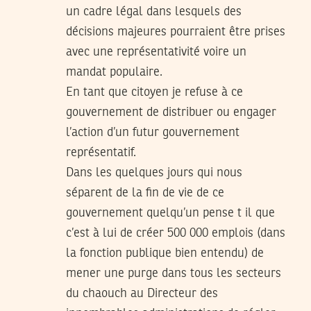
un cadre légal dans lesquels des
décisions majeures pourraient être prises
avec une représentativité voire un
mandat populaire.
En tant que citoyen je refuse à ce
gouvernement de distribuer ou engager
l’action d’un futur gouvernement
représentatif.
Dans les quelques jours qui nous
séparent de la fin de vie de ce
gouvernement quelqu’un pense t il que
c’est à lui de créer 500 000 emplois (dans
la fonction publique bien entendu) de
mener une purge dans tous les secteurs
du chaouch au Directeur des