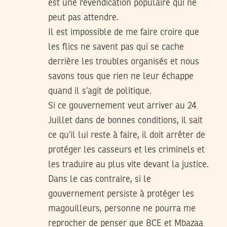
est une revendication populaire qui ne
peut pas attendre.
Il est impossible de me faire croire que
les flics ne savent pas qui se cache
derrière les troubles organisés et nous
savons tous que rien ne leur échappe
quand il s’agit de politique.
Si ce gouvernement veut arriver au 24
Juillet dans de bonnes conditions, il sait
ce qu’il lui reste à faire, il doit arrêter de
protéger les casseurs et les criminels et
les traduire au plus vite devant la justice.
Dans le cas contraire, si le
gouvernement persiste à protéger les
magouilleurs, personne ne pourra me
reprocher de penser que BCE et Mbazaa