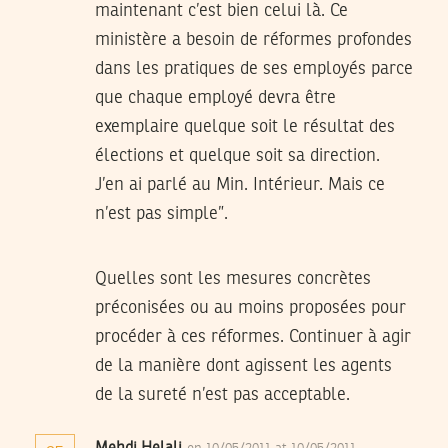
maintenant c’est bien celui là. Ce
ministère a besoin de réformes profondes
dans les pratiques de ses employés parce
que chaque employé devra être
exemplaire quelque soit le résultat des
élections et quelque soit sa direction.
J’en ai parlé au Min. Intérieur. Mais ce
n’est pas simple”.
Quelles sont les mesures concrètes
préconisées ou au moins proposées pour
procéder à ces réformes. Continuer à agir
de la manière dont agissent les agents
de la sureté n’est pas acceptable.