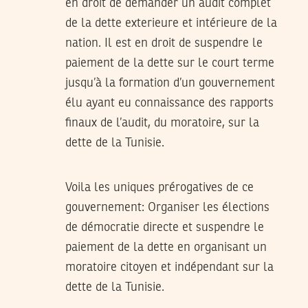
en droit de demander un audit complet
de la dette exterieure et intérieure de la
nation. Il est en droit de suspendre le
paiement de la dette sur le court terme
jusqu’à la formation d’un gouvernement
élu ayant eu connaissance des rapports
finaux de l’audit, du moratoire, sur la
dette de la Tunisie.
Voila les uniques prérogatives de ce
gouvernement: Organiser les élections
de démocratie directe et suspendre le
paiement de la dette en organisant un
moratoire citoyen et indépendant sur la
dette de la Tunisie.