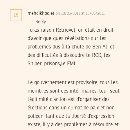
mehdikhodjet
on 13/05/2011 at 13/05/2011
16
Reply
Tu as raison Retrievel, on était en droit
d’avoir quelques révélations sur les
problèmes dus à la chute de Ben Ali et
des difficultés à dissoudre le RCD, les
Sniper, prisons,le FMI …
Le gouvernement est provisoire, tous les
membres sont des intérimaires, leur seul
légitimité d’action est d’organiser des
élections dans un climat de paix et non
policer. Tant que la liberté d’expression
existe, il y a des problèmes à résoudre et