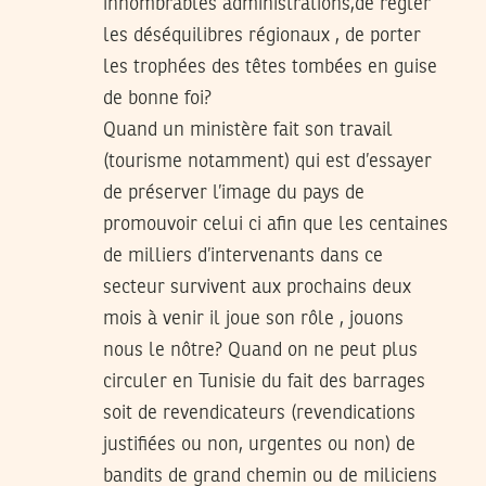
innombrables administrations,de régler
les déséquilibres régionaux , de porter
les trophées des têtes tombées en guise
de bonne foi?
Quand un ministère fait son travail
(tourisme notamment) qui est d’essayer
de préserver l’image du pays de
promouvoir celui ci afin que les centaines
de milliers d’intervenants dans ce
secteur survivent aux prochains deux
mois à venir il joue son rôle , jouons
nous le nôtre? Quand on ne peut plus
circuler en Tunisie du fait des barrages
soit de revendicateurs (revendications
justifiées ou non, urgentes ou non) de
bandits de grand chemin ou de miliciens