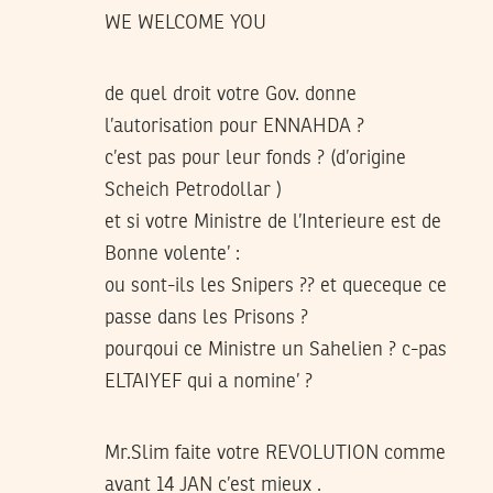
WE WELCOME YOU
de quel droit votre Gov. donne
l’autorisation pour ENNAHDA ?
c’est pas pour leur fonds ? (d’origine
Scheich Petrodollar )
et si votre Ministre de l’Interieure est de
Bonne volente’ :
ou sont-ils les Snipers ?? et queceque ce
passe dans les Prisons ?
pourqoui ce Ministre un Sahelien ? c-pas
ELTAIYEF qui a nomine’ ?
Mr.Slim faite votre REVOLUTION comme
avant 14 JAN c’est mieux .