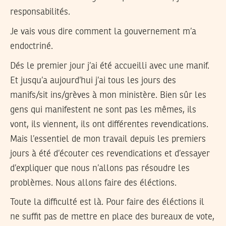
responsabilités.
Je vais vous dire comment la gouvernement m’a
endoctriné.
Dés le premier jour j’ai été accueilli avec une manif.
Et jusqu’a aujourd’hui j’ai tous les jours des
manifs/sit ins/grèves à mon ministère. Bien sûr les
gens qui manifestent ne sont pas les mêmes, ils
vont, ils viennent, ils ont différentes revendications.
Mais l’essentiel de mon travail depuis les premiers
jours à été d’écouter ces revendications et d’essayer
d’expliquer que nous n’allons pas résoudre les
problèmes. Nous allons faire des éléctions.
Toute la difficulté est là. Pour faire des éléctions il
ne suffit pas de mettre en place des bureaux de vote,