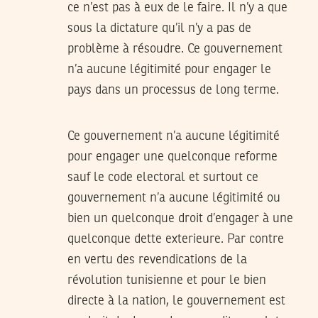
ce n’est pas à eux de le faire. Il n’y a que
sous la dictature qu’il n’y a pas de
problème à résoudre. Ce gouvernement
n’a aucune légitimité pour engager le
pays dans un processus de long terme.
Ce gouvernement n’a aucune légitimité
pour engager une quelconque reforme
sauf le code electoral et surtout ce
gouvernement n’a aucune légitimité ou
bien un quelconque droit d’engager à une
quelconque dette exterieure. Par contre
en vertu des revendications de la
révolution tunisienne et pour le bien
directe à la nation, le gouvernement est