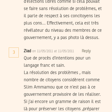
d’élections libres comme si celà pouvait
se faire sans résolution de problèmes, et
il parle de respect à ses concitoyens les
plus cons… Effectivement, cela est très
révélateur du niveau des membres de ce
gouvernement, y a pas photo là dessus.
Ziad
Reply
on 11/05/2011 at 11/05/2011
3
Que de procès d’intentions pour un
langage franc et sain.
La résolution des problèmes , mais
nombre de citoyens considèrent comme
Slim Ammamou que ce n’est pas à ce
gouvernement provisoire de les réaliser.
Si j’ai encore un gramme de raison il est
là pour préserver les citoyens ,préparer