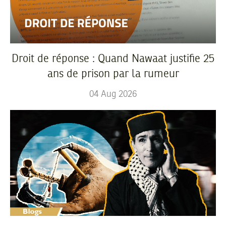
Droit de réponse : Quand Nawaat justifie 25
ans de prison par la rumeur
04
Aug
2026