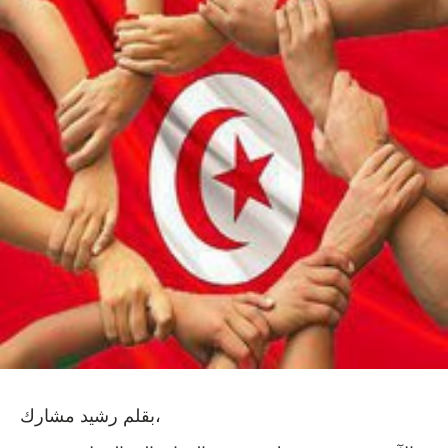
بقلم رشيد مشارك،