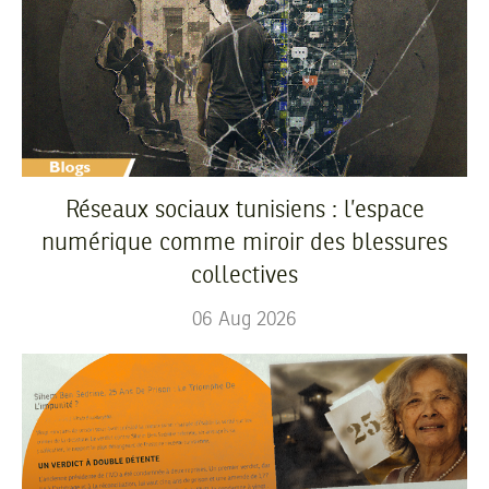
Réseaux sociaux tunisiens : l’espace
numérique comme miroir des blessures
collectives
06
Aug
2026