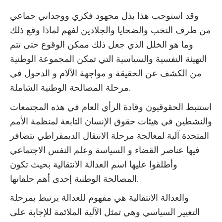
وقد استوجب هذا بذل مجهود فكري ووجداني جماعي
من طرف النخب والضحايا والجلادين لفهم لماذا وقع ذلك
وما هو الخلل الذي جعل ذلك ممكن الوقوع حتى تتم
التهيئة النفسية والسياسية التي تمكن المجموعة الوطنية
من الكشف عن الحقيقة و مواجهة الآلام و الدخول في
مرحلة المصالحة الوطنية الشاملة.
استنبط الحقوقيون وقادة الرأي العام في هذه المجتمعات
والنشطين في هيئات حقوق الإنسان التابعة لمنظمة الأمم
المتحدة آلية لمعالجة مرحلة الانتقال الديمقراطي تتضافر
فيها عناصر القضاء و السياسة وعلم النفس الاجتماعي
وأطلقوا عليها اسم العدالة الانتقالية بحيث تكون
المصالحة الوطنية إحدى أهم حلقاتها.
والعدالة الانتقالية هي مفهوم للعدالة يرتبط بمرحلة
التغيير السياسي وهي تمثل الآلية الملائمة للإجابة على