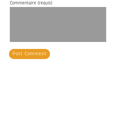
Commentaire
(requis)