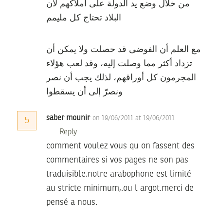
من خلال وضع يد الدولة على أملاكهم لأن
البلاد تحتاج كل مليمم
مع العلم أن الفوضى قد حصلت ولا يمكن أن
تزداد أكثر مما وصلت إليه، وقد لعب هؤلاء
المجرمون كل أوراقهم، لذلك يجب أن نصر
ونصرّ إلى أن يسقطوا
saber mounir
on 19/06/2011 at 19/06/2011
5
Reply
comment voulez vous qu on fassent des
commentaires si vos pages ne son pas
traduisible.notre arabophone est limité
au stricte minimum,.ou l argot.merci de
pensé a nous.