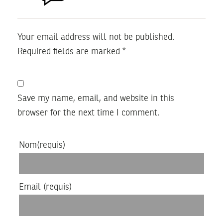
Your email address will not be published.
Required fields are marked
*
Save my name, email, and website in this
browser for the next time I comment.
Nom
(requis)
Email
(requis)