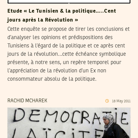
Etude « Le Tunisien & la politique…..Cent
jours après la Révolution »
Cette enquête se propose de tirer les conclusions et
d’analyser les opinions et prédispositions des
Tunisiens à l’égard de la politique et ce après cent
jours de la révolution…cette échéance symbolique
présente, à notre sens, un repère temporel pour
l’appréciation de la révolution d’un Ex non
consommateur absolu de la politique.
RACHID MCHAREK
18
May
2011