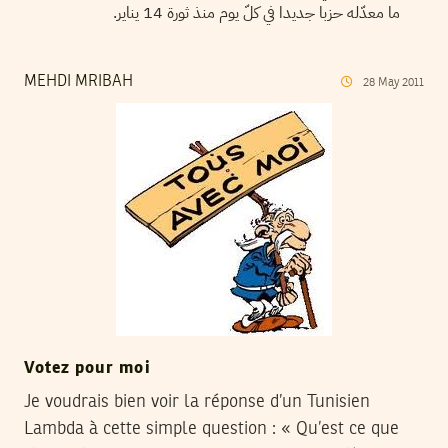
ما معدّله حزبا جديدا في كلّ يوم منذ ثورة 14 يناير.
MEHDI MRIBAH
28
May
2011
Votez pour moi
Je voudrais bien voir la réponse d’un Tunisien
Lambda à cette simple question : « Qu’est ce que