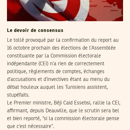
Le devoir de consensus
Le tollé provoqué par la confirmation du report au
16 octobre prochain des élections de l’Assemblée
constituante par la Commission électorale
indépendante (CEI) n’a rien de correctement
politique, règlements de comptes, échanges
d’accusations et d’invectives étant au menu du
débat houleux auquel les Tunisiens assistent,
stupéfaits.
Le Premier ministre, Béji Caid Essebsi, rallie la CEI,
affirmant, depuis Deauville, que le scrutin sera bel
et bien reporté, “si la commission électorale pense
que c’est nécessaire”.