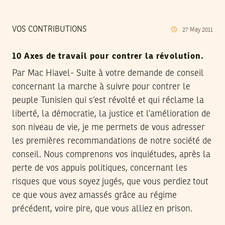
VOS CONTRIBUTIONS
27
May
2011
10 Axes de travail pour contrer la révolution.
Par Mac Hiavel- Suite à votre demande de conseil
concernant la marche à suivre pour contrer le
peuple Tunisien qui s’est révolté et qui réclame la
liberté, la démocratie, la justice et l’amélioration de
son niveau de vie, je me permets de vous adresser
les premières recommandations de notre société de
conseil. Nous comprenons vos inquiétudes, après la
perte de vos appuis politiques, concernant les
risques que vous soyez jugés, que vous perdiez tout
ce que vous avez amassés grâce au régime
précédent, voire pire, que vous alliez en prison.