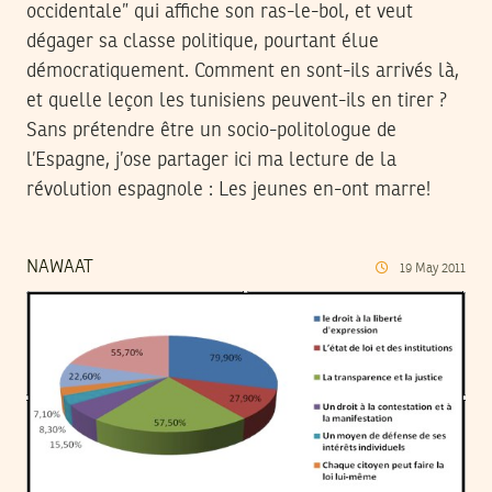
occidentale” qui affiche son ras-le-bol, et veut
dégager sa classe politique, pourtant élue
démocratiquement. Comment en sont-ils arrivés là,
et quelle leçon les tunisiens peuvent-ils en tirer ?
Sans prétendre être un socio-politologue de
l’Espagne, j’ose partager ici ma lecture de la
révolution espagnole : Les jeunes en-ont marre!
NAWAAT
19
May
2011