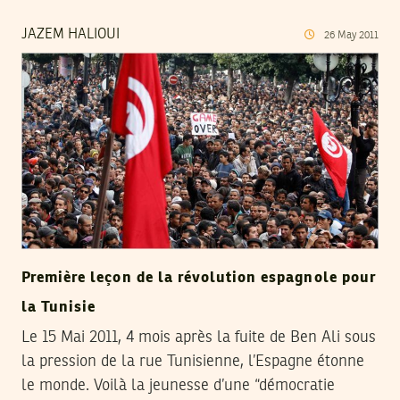
JAZEM HALIOUI
26
May
2011
Première leçon de la révolution espagnole pour
la Tunisie
Le 15 Mai 2011, 4 mois après la fuite de Ben Ali sous
la pression de la rue Tunisienne, l’Espagne étonne
le monde. Voilà la jeunesse d’une “démocratie