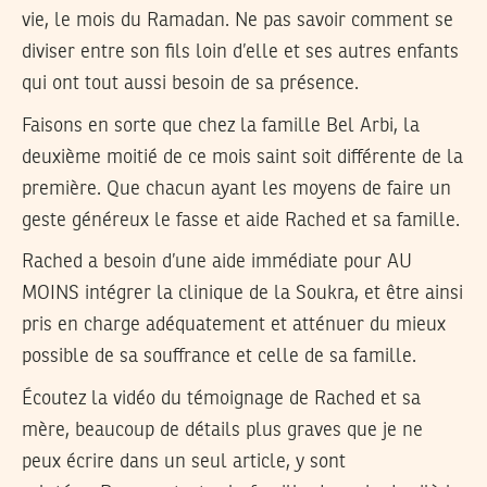
vie, le mois du Ramadan. Ne pas savoir comment se
diviser entre son fils loin d’elle et ses autres enfants
qui ont tout aussi besoin de sa présence.
Faisons en sorte que chez la famille Bel Arbi, la
deuxième moitié de ce mois saint soit différente de la
première. Que chacun ayant les moyens de faire un
geste généreux le fasse et aide Rached et sa famille.
Rached a besoin d’une aide immédiate pour AU
MOINS intégrer la clinique de la Soukra, et être ainsi
pris en charge adéquatement et atténuer du mieux
possible de sa souffrance et celle de sa famille.
Écoutez la vidéo du témoignage de Rached et sa
mère, beaucoup de détails plus graves que je ne
peux écrire dans un seul article, y sont