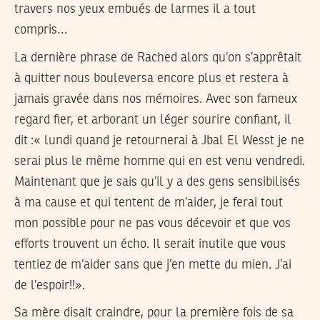
travers nos yeux embués de larmes il a tout
compris…
La dernière phrase de Rached alors qu’on s’apprêtait
à quitter nous bouleversa encore plus et restera à
jamais gravée dans nos mémoires. Avec son fameux
regard fier, et arborant un léger sourire confiant, il
dit :« lundi quand je retournerai à Jbal El Wesst je ne
serai plus le même homme qui en est venu vendredi.
Maintenant que je sais qu’il y a des gens sensibilisés
à ma cause et qui tentent de m’aider, je ferai tout
mon possible pour ne pas vous décevoir et que vos
efforts trouvent un écho. Il serait inutile que vous
tentiez de m’aider sans que j’en mette du mien. J’ai
de l’espoir!!».
Sa mère disait craindre, pour la première fois de sa