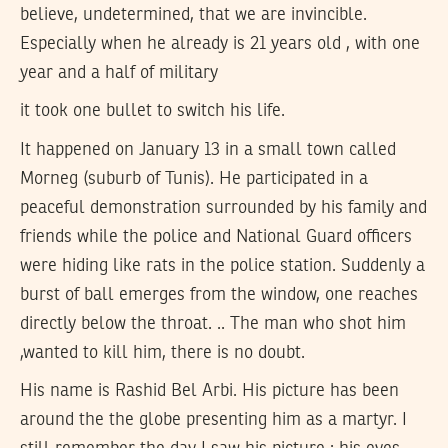
believe, undetermined, that we are invincible.
Especially when he already is 21 years old , with one
year and a half of military
it took one bullet to switch his life.
It happened on January 13 in a small town called
Morneg (suburb of Tunis). He participated in a
peaceful demonstration surrounded by his family and
friends while the police and National Guard officers
were hiding like rats in the police station. Suddenly a
burst of ball emerges from the window, one reaches
directly below the throat. .. The man who shot him
,wanted to kill him, there is no doubt.
His name is Rashid Bel Arbi. His picture has been
around the the globe presenting him as a martyr. I