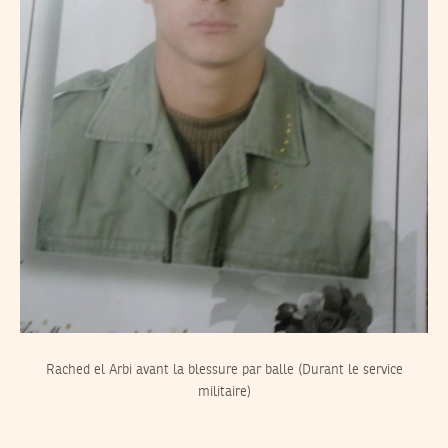
Rached el Arbi avant la blessure par balle (Durant le service
militaire)