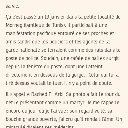
sa vie.
Ça c’est passé un 13 janvier dans la petite localité de
Morneg (banlieue de Tunis). Il participait à une
manifestation pacifique entouré de ses proches et
amis tandis que les policiers et les agents de la
garde nationale se terraient comme des rats dans le
poste de police. Soudain, une rafale de balles surgit
depuis la fenêtre du poste, dont une l’atteint
directement en dessous de la gorge. ..Celui qui lui a
tiré dessus voulait le tuer, il n’y a point de doute.
Il s’appelle Rached El Arbi. Sa photo a fait le tour du
net le présentant comme un martyr. Je me rappelle
encore du jour où je l’ai vue : son regard voilé, sa
bouche grande ouverte, j’ai cru qu’il rendait l’âme. Un
miraculé disaient ses médecins.