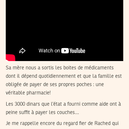
Sa mère nous a sortis les boites de médicaments
dont il dépend quotidiennement et que la famille est
obligée de payer de ses propres poches : une
véritable pharmacie!
Les 3000 dinars que l’état a fourni comme aide ont à
peine suffit à payer les couches…
Je me rappelle encore du regard fier de Rached qui