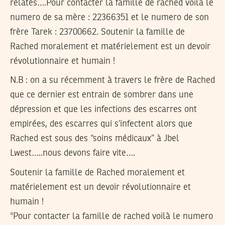
relatés….Pour contacter la famille de rached voilà le
numero de sa mère : 22366351 et le numero de son
frère Tarek : 23700662. Soutenir la famille de
Rached moralement et matérielement est un devoir
révolutionnaire et humain !
N.B : on a su récemment à travers le frère de Rached
que ce dernier est entrain de sombrer dans une
dépression et que les infections des escarres ont
empirées, des escarres qui s’infectent alors que
Rached est sous des “soins médicaux” à Jbel
Lwest…..nous devons faire vite….
Soutenir la famille de Rached moralement et
matérielement est un devoir révolutionnaire et
humain !
*Pour contacter la famille de rached voilà le numero