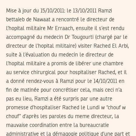
Mise à jour du 15/10/2011
: le 13/10/2011 Ramzi
bettaieb de Nawaat a rencontré le directeur de
l’hopital militaire Mr Erraach, ensuite il s’est rendu
accompagné du medecin Dr Tougourti (chargé par le
directeur de l’hopital militaire) visiter Rached El Arbi,
suite à l’évaluation du medecin le directeur de
l’hopital militaire a promis de libérer une chambre
au service chirurgical pour hospitaliser Rached, et il
a donné rendez-vous à Ramzi pour le 14/10/2011 en
fin de matinée pour concrétiser cela, mais ceci n’a
pas eu lieu, Ramzi a été surpris par une autre
promesse d’hospitaliser Rached le Lundi w “chouf w
chouf” d’après les paroles du meme directeur, la
mauvaise coordination entre la bureaucratie
administrative et la démagogie politique d’une part et