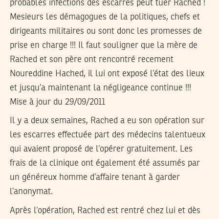
probables infections des escarres peut tuer Rached !
Mesieurs les démagogues de la politiques, chefs et
dirigeants militaires ou sont donc les promesses de
prise en charge !!! Il faut souligner que la mère de
Rached et son père ont rencontré recement
Noureddine Hached, il lui ont exposé l’état des lieux
et jusqu’a maintenant la négligeance continue !!!
Mise à jour du 29/09/2011
Il y a deux semaines, Rached a eu son opération sur
les escarres effectuée part des médecins talentueux
qui avaient proposé de l’opérer gratuitement. Les
frais de la clinique ont également été assumés par
un généreux homme d’affaire tenant à garder
l’anonymat.
Après l’opération, Rached est rentré chez lui et dès