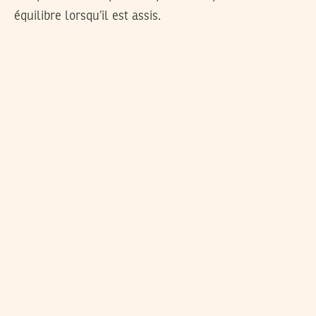
équilibre lorsqu’il est assis.