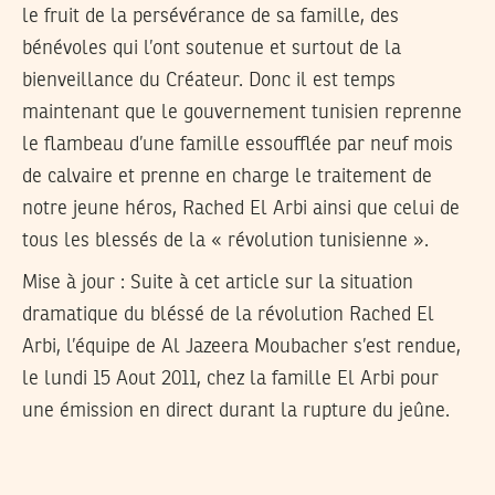
le fruit de la persévérance de sa famille, des
bénévoles qui l’ont soutenue et surtout de la
bienveillance du Créateur. Donc il est temps
maintenant que le gouvernement tunisien reprenne
le flambeau d’une famille essoufflée par neuf mois
de calvaire et prenne en charge le traitement de
notre jeune héros, Rached El Arbi ainsi que celui de
tous les blessés de la « révolution tunisienne ».
Mise à jour
: Suite à cet article sur la situation
dramatique du bléssé de la révolution Rached El
Arbi, l’équipe de Al Jazeera Moubacher s’est rendue,
le lundi 15 Aout 2011, chez la famille El Arbi pour
une émission en direct durant la rupture du jeûne.