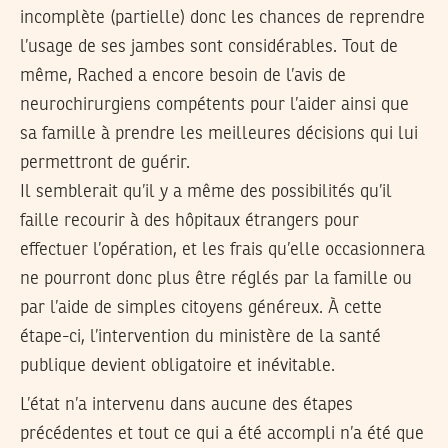
incomplète (partielle) donc les chances de reprendre
l’usage de ses jambes sont considérables. Tout de
même, Rached a encore besoin de l’avis de
neurochirurgiens compétents pour l’aider ainsi que
sa famille à prendre les meilleures décisions qui lui
permettront de guérir.
Il semblerait qu’il y a même des possibilités qu’il
faille recourir à des hôpitaux étrangers pour
effectuer l’opération, et les frais qu’elle occasionnera
ne pourront donc plus être réglés par la famille ou
par l’aide de simples citoyens généreux. À cette
étape-ci, l’intervention du ministère de la santé
publique devient obligatoire et inévitable.
L’état n’a intervenu dans aucune des étapes
précédentes et tout ce qui a été accompli n’a été que