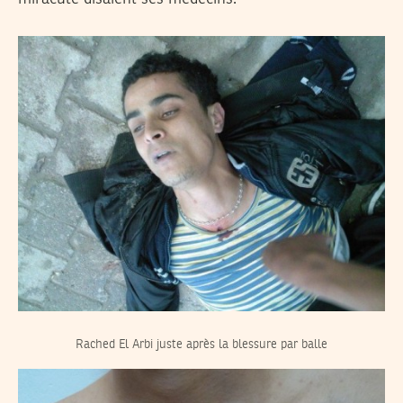
Rached El Arbi juste après la blessure par balle