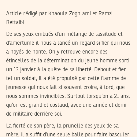
Article rédigé par
Khaoula Zoghlami
et
Ramzi
Bettaibi
De ses yeux embués d’un mélange de lassitude et
d’amertume il nous a lancé un regard si fier qui nous
a noyés de honte. On y retrouve encore des
étincelles de la détermination du jeune homme sorti
un 13 janvier à la quête de sa liberté. Debout et fier
tel un soldat, il a été propulsé par cette flamme de
jeunesse qui nous fait si souvent croire, à tord, que
nous sommes invincibles. Surtout lorsqu’on a 21 ans,
qu’on est grand et costaud, avec une année et demi
de militaire derrière soi.
La fierté de son père, la prunelle des yeux de sa
mère, il a suffit d’une seule balle pour faire basculer