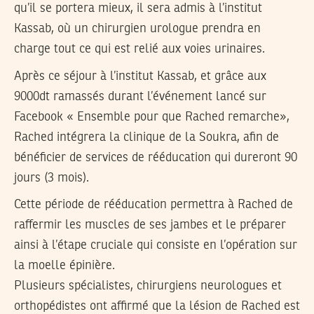
qu’il se portera mieux, il sera admis à l’institut
Kassab, où un chirurgien urologue prendra en
charge tout ce qui est relié aux voies urinaires.
Après ce séjour à l’institut Kassab, et grâce aux
9000dt ramassés durant l’événement lancé sur
Facebook « Ensemble pour que Rached remarche»,
Rached intégrera la clinique de la Soukra, afin de
bénéficier de services de rééducation qui dureront 90
jours (3 mois).
Cette période de rééducation permettra à Rached de
raffermir les muscles de ses jambes et le préparer
ainsi à l’étape cruciale qui consiste en l’opération sur
la moelle épinière.
Plusieurs spécialistes, chirurgiens neurologues et
orthopédistes ont affirmé que la lésion de Rached est