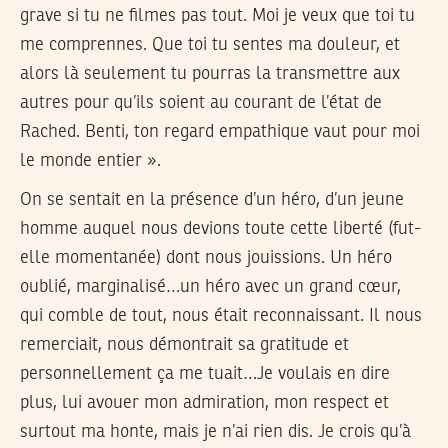
grave si tu ne filmes pas tout. Moi je veux que toi tu
me comprennes. Que toi tu sentes ma douleur, et
alors là seulement tu pourras la transmettre aux
autres pour qu’ils soient au courant de l’état de
Rached. Benti, ton regard empathique vaut pour moi
le monde entier ».
On se sentait en la présence d’un héro, d’un jeune
homme auquel nous devions toute cette liberté (fut-
elle momentanée) dont nous jouissions. Un héro
oublié, marginalisé…un héro avec un grand cœur,
qui comble de tout, nous était reconnaissant. Il nous
remerciait, nous démontrait sa gratitude et
personnellement ça me tuait…Je voulais en dire
plus, lui avouer mon admiration, mon respect et
surtout ma honte, mais je n’ai rien dis. Je crois qu’à