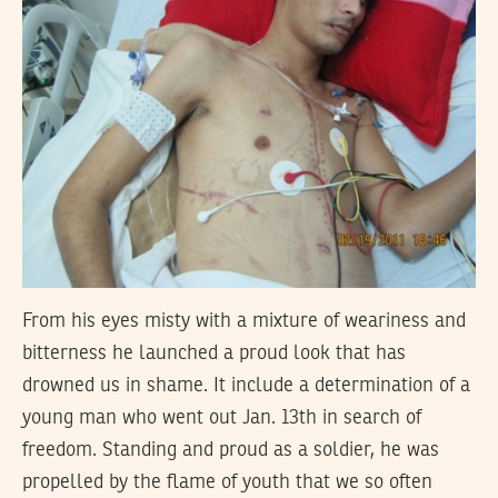
From his eyes misty with a mixture of weariness and
bitterness he launched a proud look that has
drowned us in shame. It include a determination of a
young man who went out Jan. 13th in search of
freedom. Standing and proud as a soldier, he was
propelled by the flame of youth that we so often