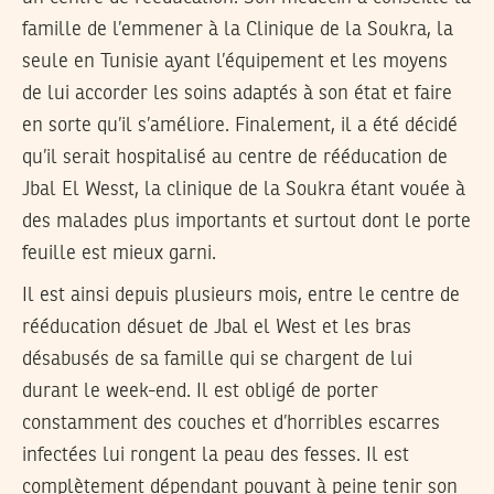
famille de l’emmener à la Clinique de la Soukra, la
seule en Tunisie ayant l’équipement et les moyens
de lui accorder les soins adaptés à son état et faire
en sorte qu’il s’améliore. Finalement, il a été décidé
qu’il serait hospitalisé au centre de rééducation de
Jbal El Wesst, la clinique de la Soukra étant vouée à
des malades plus importants et surtout dont le porte
feuille est mieux garni.
Il est ainsi depuis plusieurs mois, entre le centre de
rééducation désuet de Jbal el West et les bras
désabusés de sa famille qui se chargent de lui
durant le week-end. Il est obligé de porter
constamment des couches et d’horribles escarres
infectées lui rongent la peau des fesses. Il est
complètement dépendant pouvant à peine tenir son