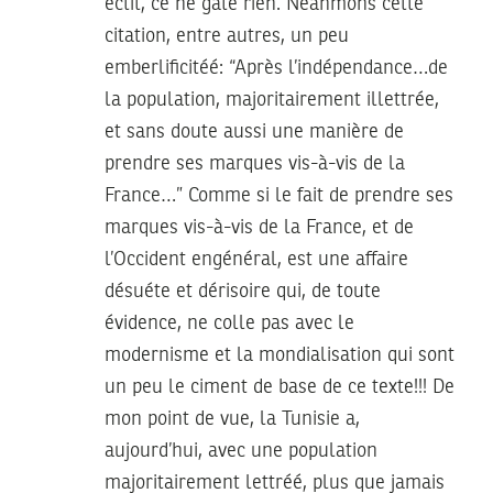
éctit, ce ne gâte rien. Néanmons cette
citation, entre autres, un peu
emberlificitéé: “Après l’indépendance…de
la population, majoritairement illettrée,
et sans doute aussi une manière de
prendre ses marques vis-à-vis de la
France…” Comme si le fait de prendre ses
marques vis-à-vis de la France, et de
l’Occident engénéral, est une affaire
désuéte et dérisoire qui, de toute
évidence, ne colle pas avec le
modernisme et la mondialisation qui sont
un peu le ciment de base de ce texte!!! De
mon point de vue, la Tunisie a,
aujourd’hui, avec une population
majoritairement lettréé, plus que jamais