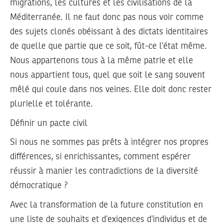
migrations, les cultures et les civilisations de la
Méditerranée. Il ne faut donc pas nous voir comme
des sujets clonés obéissant à des dictats identitaires
de quelle que partie que ce soit, fût-ce l’état même.
Nous appartenons tous à la même patrie et elle
nous appartient tous, quel que soit le sang souvent
mêlé qui coule dans nos veines. Elle doit donc rester
plurielle et tolérante.
Définir un pacte civil
Si nous ne sommes pas prêts à intégrer nos propres
différences, si enrichissantes, comment espérer
réussir à manier les contradictions de la diversité
démocratique ?
Avec la transformation de la future constitution en
une liste de souhaits et d’exigences d’individus et de