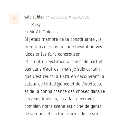
wild el bled
on 22/08/2011 at 22/08/2011
1
Reply
@ Mr Ali Guidara
Si j’etais membre de la constituante , je
prendrais et sans aucune hesitation vos
idees et les faire concretiser.
et si notre revolution a reussi de part et
pas dans d’autres , mais je suis certain
que c’est reussi a 100% en decouvrant la
valeur de l’intelligence et de l’intellecte
et de la connaissance des choses dans le
cerveau Tunisien, ca a fait decouvrir
combien notre scene est riche de gents
de valeur , et j’ai tant parler de ca sur