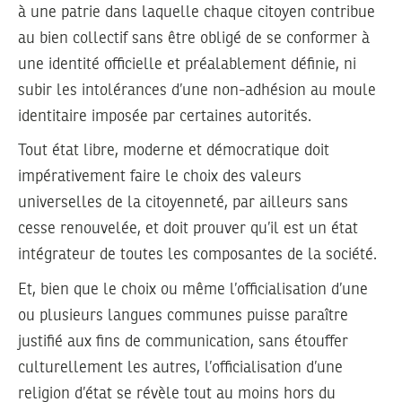
à une patrie dans laquelle chaque citoyen contribue
au bien collectif sans être obligé de se conformer à
une identité officielle et préalablement définie, ni
subir les intolérances d’une non-adhésion au moule
identitaire imposée par certaines autorités.
Tout état libre, moderne et démocratique doit
impérativement faire le choix des valeurs
universelles de la citoyenneté, par ailleurs sans
cesse renouvelée, et doit prouver qu’il est un état
intégrateur de toutes les composantes de la société.
Et, bien que le choix ou même l’officialisation d’une
ou plusieurs langues communes puisse paraître
justifié aux fins de communication, sans étouffer
culturellement les autres, l’officialisation d’une
religion d’état se révèle tout au moins hors du