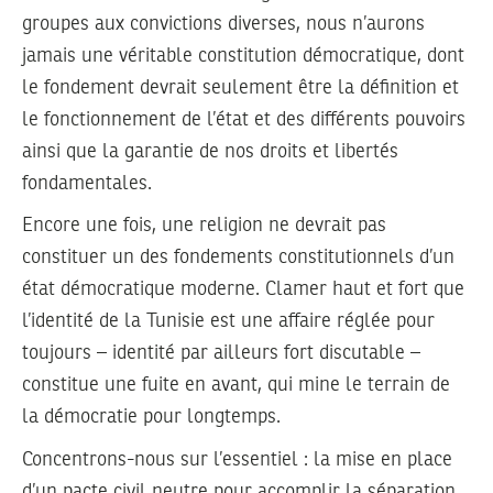
groupes aux convictions diverses, nous n’aurons
jamais une véritable constitution démocratique, dont
le fondement devrait seulement être la définition et
le fonctionnement de l’état et des différents pouvoirs
ainsi que la garantie de nos droits et libertés
fondamentales.
Encore une fois, une religion ne devrait pas
constituer un des fondements constitutionnels d’un
état démocratique moderne. Clamer haut et fort que
l’identité de la Tunisie est une affaire réglée pour
toujours – identité par ailleurs fort discutable –
constitue une fuite en avant, qui mine le terrain de
la démocratie pour longtemps.
Concentrons-nous sur l’essentiel : la mise en place
d’un pacte civil neutre pour accomplir la séparation