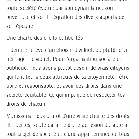
toute société évolue par son dynamisme, son
ouverture et son intégration des divers apports de
son époque.
Une charte des droits et libertés
L’identité relève d’un choix individuel, ou plutôt d’un
héritage individuel. Pour l’organisation sociale et
publique, nous avons plutôt besoin de vrais citoyens
qui font leurs deux attributs de la citoyenneté : être
libre et responsable, et avoir des droits dans une
société équitable. Ce qui implique de respecter les
droits de chacun.
Munissons-nous plutôt d’une vraie charte des droits
et libertés, seule garante d’une adhésion durable à
tout projet de société et d’une appartenance de tous