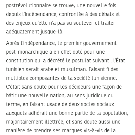
postrévolutionnaire se trouve, une nouvelle fois
depuis l’indépendance, confrontée à des débats et
des enjeux qu’elle n’a pas su soulever et traiter
adéquatement jusque-là.
Après l’indépendance, le premier gouvernement
post-monarchique a en effet opté pour une
constitution qui a décrété le postulat suivant : l’État
tunisien serait arabe et musulman. Faisant fi des
multiples composantes de la société tunisienne.
C’était sans doute pour les décideurs une façon de
bâtir une nouvelle nation, au sens juridique du
terme, en faisant usage de deux socles sociaux
auxquels adhérait une bonne partie de la population,
majoritairement illettrée, et sans doute aussi une
manière de prendre ses marques vis-à-vis de la