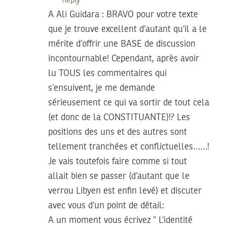
Reply
A Ali Guidara : BRAVO pour votre texte
que je trouve excellent d’autant qu’il a le
mérite d’offrir une BASE de discussion
incontournable! Cependant, après avoir
lu TOUS les commentaires qui
s’ensuivent, je me demande
sérieusement ce qui va sortir de tout cela
(et donc de la CONSTITUANTE)!? Les
positions des uns et des autres sont
tellement tranchées et conflictuelles……!
Je vais toutefois faire comme si tout
allait bien se passer (d’autant que le
verrou Libyen est enfin levé) et discuter
avec vous d’un point de détail:
A un moment vous écrivez ” L’identité