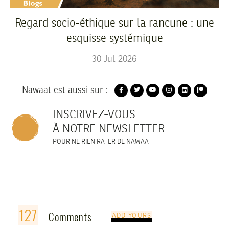
Regard socio-éthique sur la rancune : une
esquisse systémique
30
Jul
2026
Nawaat est aussi sur :
INSCRIVEZ-VOUS
À NOTRE NEWSLETTER
POUR NE RIEN RATER DE NAWAAT
127
Comments
ADD YOURS