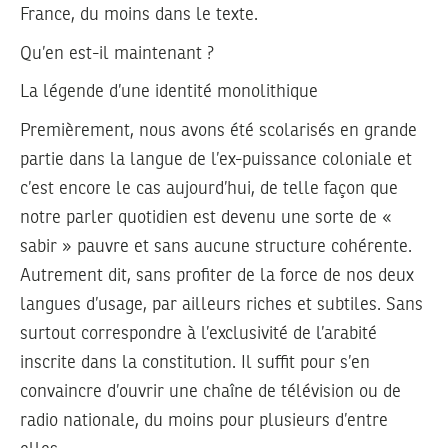
France, du moins dans le texte.
Qu’en est-il maintenant ?
La légende d’une identité monolithique
Premièrement, nous avons été scolarisés en grande
partie dans la langue de l’ex-puissance coloniale et
c’est encore le cas aujourd’hui, de telle façon que
notre parler quotidien est devenu une sorte de «
sabir » pauvre et sans aucune structure cohérente.
Autrement dit, sans profiter de la force de nos deux
langues d’usage, par ailleurs riches et subtiles. Sans
surtout correspondre à l’exclusivité de l’arabité
inscrite dans la constitution. Il suffit pour s’en
convaincre d’ouvrir une chaîne de télévision ou de
radio nationale, du moins pour plusieurs d’entre