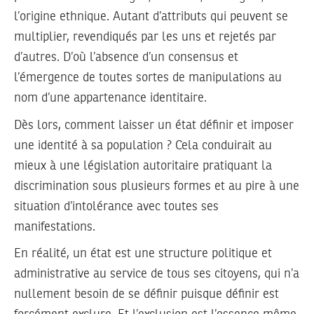
l’origine ethnique. Autant d’attributs qui peuvent se
multiplier, revendiqués par les uns et rejetés par
d’autres. D’où l’absence d’un consensus et
l’émergence de toutes sortes de manipulations au
nom d’une appartenance identitaire.
Dès lors, comment laisser un état définir et imposer
une identité à sa population ? Cela conduirait au
mieux à une législation autoritaire pratiquant la
discrimination sous plusieurs formes et au pire à une
situation d’intolérance avec toutes ses
manifestations.
En réalité, un état est une structure politique et
administrative au service de tous ses citoyens, qui n’a
nullement besoin de se définir puisque définir est