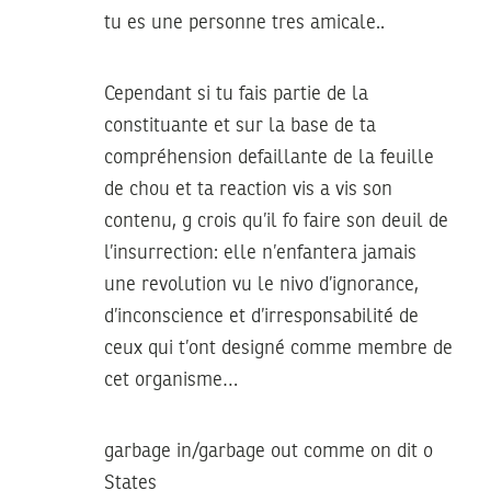
tu es une personne tres amicale..
Cependant si tu fais partie de la
constituante et sur la base de ta
compréhension defaillante de la feuille
de chou et ta reaction vis a vis son
contenu, g crois qu’il fo faire son deuil de
l’insurrection: elle n’enfantera jamais
une revolution vu le nivo d’ignorance,
d’inconscience et d’irresponsabilité de
ceux qui t’ont designé comme membre de
cet organisme…
garbage in/garbage out comme on dit o
States