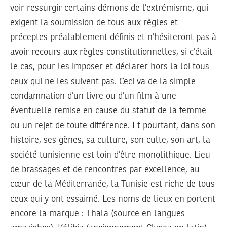
voir ressurgir certains démons de l’extrémisme, qui
exigent la soumission de tous aux règles et
préceptes préalablement définis et n’hésiteront pas à
avoir recours aux règles constitutionnelles, si c’était
le cas, pour les imposer et déclarer hors la loi tous
ceux qui ne les suivent pas. Ceci va de la simple
condamnation d’un livre ou d’un film à une
éventuelle remise en cause du statut de la femme
ou un rejet de toute différence. Et pourtant, dans son
histoire, ses gènes, sa culture, son culte, son art, la
société tunisienne est loin d’être monolithique. Lieu
de brassages et de rencontres par excellence, au
cœur de la Méditerranée, la Tunisie est riche de tous
ceux qui y ont essaimé. Les noms de lieux en portent
encore la marque : Thala (source en langues