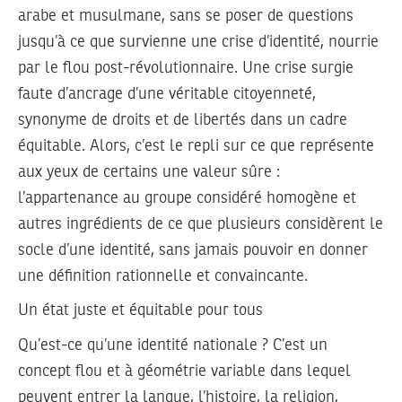
arabe et musulmane, sans se poser de questions
jusqu’à ce que survienne une crise d’identité, nourrie
par le flou post-révolutionnaire. Une crise surgie
faute d’ancrage d’une véritable citoyenneté,
synonyme de droits et de libertés dans un cadre
équitable. Alors, c’est le repli sur ce que représente
aux yeux de certains une valeur sûre :
l’appartenance au groupe considéré homogène et
autres ingrédients de ce que plusieurs considèrent le
socle d’une identité, sans jamais pouvoir en donner
une définition rationnelle et convaincante.
Un état juste et équitable pour tous
Qu’est-ce qu’une identité nationale ? C’est un
concept flou et à géométrie variable dans lequel
peuvent entrer la langue, l’histoire, la religion,