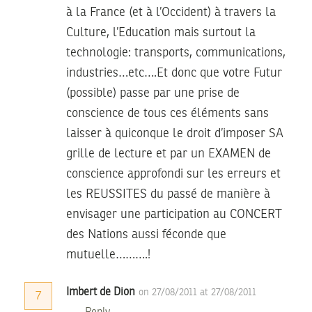
à la France (et à l’Occident) à travers la
Culture, l’Education mais surtout la
technologie: transports, communications,
industries…etc….Et donc que votre Futur
(possible) passe par une prise de
conscience de tous ces éléments sans
laisser à quiconque le droit d’imposer SA
grille de lecture et par un EXAMEN de
conscience approfondi sur les erreurs et
les REUSSITES du passé de manière à
envisager une participation au CONCERT
des Nations aussi féconde que
mutuelle……….!
Imbert de Dion
on 27/08/2011 at 27/08/2011
7