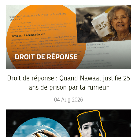
Droit de réponse : Quand Nawaat justifie 25
ans de prison par la rumeur
04
Aug
2026