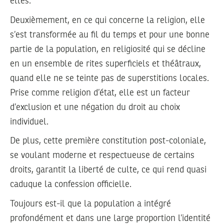
elles.
Deuxièmement, en ce qui concerne la religion, elle
s’est transformée au fil du temps et pour une bonne
partie de la population, en religiosité qui se décline
en un ensemble de rites superficiels et théâtraux,
quand elle ne se teinte pas de superstitions locales.
Prise comme religion d’état, elle est un facteur
d’exclusion et une négation du droit au choix
individuel.
De plus, cette première constitution post-coloniale,
se voulant moderne et respectueuse de certains
droits, garantit la liberté de culte, ce qui rend quasi
caduque la confession officielle.
Toujours est-il que la population a intégré
profondément et dans une large proportion l’identité