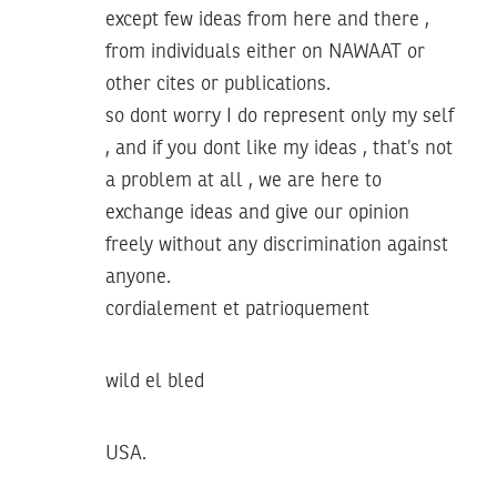
except few ideas from here and there ,
from individuals either on NAWAAT or
other cites or publications.
so dont worry I do represent only my self
, and if you dont like my ideas , that’s not
a problem at all , we are here to
exchange ideas and give our opinion
freely without any discrimination against
anyone.
cordialement et patrioquement
wild el bled
USA.