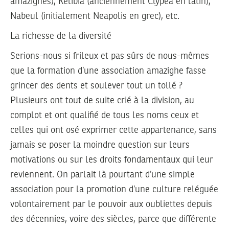
amazighes), Kélibia (anciennement Clypea en latin),
Nabeul (initialement Neapolis en grec), etc.
La richesse de la diversité
Serions-nous si frileux et pas sûrs de nous-mêmes
que la formation d’une association amazighe fasse
grincer des dents et soulever tout un tollé ?
Plusieurs ont tout de suite crié à la division, au
complot et ont qualifié de tous les noms ceux et
celles qui ont osé exprimer cette appartenance, sans
jamais se poser la moindre question sur leurs
motivations ou sur les droits fondamentaux qui leur
reviennent. On parlait là pourtant d’une simple
association pour la promotion d’une culture reléguée
volontairement par le pouvoir aux oubliettes depuis
des décennies, voire des siècles, parce que différente