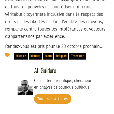
de tous les pouvoirs et concrétiser enfin une
véritable citoyenneté inclusive dans le respect des
droits et des libertés et dans l’égalité des citoyens,
remparts contre toutes les intolérances et vecteurs
d’appartenance par excellence.
Rendez-vous est pris pour le 23 octobre prochain…
Histoire
Identité
Islam
Religion
Transition
Ali Guidara
Conseiller scientifique, chercheur
en analyse de politique publique
Tous ses articles