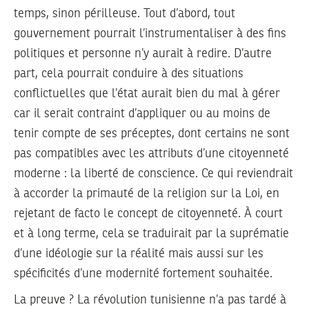
temps, sinon périlleuse. Tout d’abord, tout
gouvernement pourrait l’instrumentaliser à des fins
politiques et personne n’y aurait à redire. D’autre
part, cela pourrait conduire à des situations
conflictuelles que l’état aurait bien du mal à gérer
car il serait contraint d’appliquer ou au moins de
tenir compte de ses préceptes, dont certains ne sont
pas compatibles avec les attributs d’une citoyenneté
moderne : la liberté de conscience. Ce qui reviendrait
à accorder la primauté de la religion sur la Loi, en
rejetant de facto le concept de citoyenneté. À court
et à long terme, cela se traduirait par la suprématie
d’une idéologie sur la réalité mais aussi sur les
spécificités d’une modernité fortement souhaitée.
La preuve ? La révolution tunisienne n’a pas tardé à