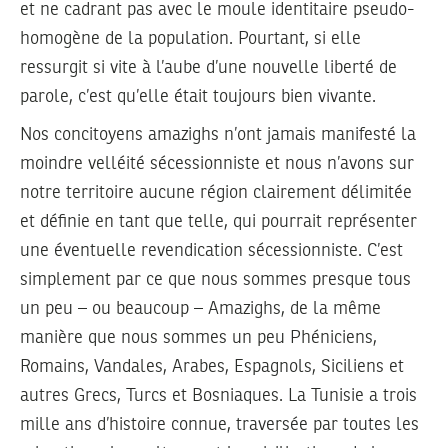
et ne cadrant pas avec le moule identitaire pseudo-
homogène de la population. Pourtant, si elle
ressurgit si vite à l’aube d’une nouvelle liberté de
parole, c’est qu’elle était toujours bien vivante.
Nos concitoyens amazighs n’ont jamais manifesté la
moindre velléité sécessionniste et nous n’avons sur
notre territoire aucune région clairement délimitée
et définie en tant que telle, qui pourrait représenter
une éventuelle revendication sécessionniste. C’est
simplement par ce que nous sommes presque tous
un peu – ou beaucoup – Amazighs, de la même
manière que nous sommes un peu Phéniciens,
Romains, Vandales, Arabes, Espagnols, Siciliens et
autres Grecs, Turcs et Bosniaques. La Tunisie a trois
mille ans d’histoire connue, traversée par toutes les