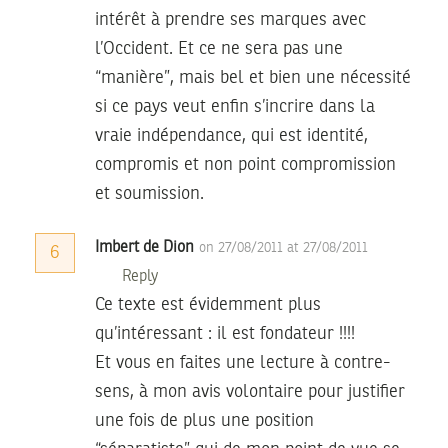
intérêt à prendre ses marques avec
l’Occident. Et ce ne sera pas une
“manière”, mais bel et bien une nécessité
si ce pays veut enfin s’incrire dans la
vraie indépendance, qui est identité,
compromis et non point compromission
et soumission.
Imbert de Dion
on 27/08/2011 at 27/08/2011
6
Reply
Ce texte est évidemment plus
qu’intéressant : il est fondateur !!!!
Et vous en faites une lecture à contre-
sens, à mon avis volontaire pour justifier
une fois de plus une position