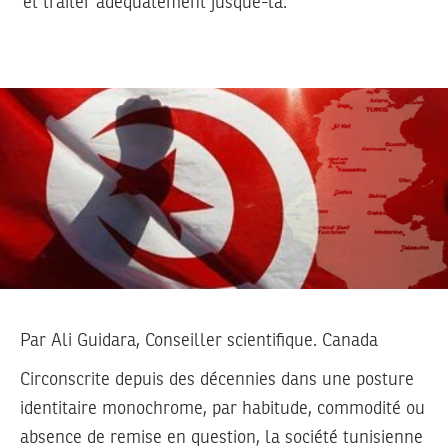
et traiter adéquatement jusque-là.
Par
Ali Guidara
, Conseiller scientifique. Canada
Circonscrite depuis des décennies dans une posture
identitaire monochrome, par habitude, commodité ou
absence de remise en question, la société tunisienne