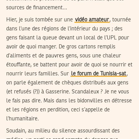
sources de financement…
Hier, je suis tombée sur une
vidéo amateur
, tournée
dans l’une des régions de l’intérieur du pays ; des
gens faisant la queue devant un local de l’UPL pour
avoir de quoi manger. De gros cartons remplis
d’aliments et de pauvres gens, sous une chaleur
étouffante, se battent pour avoir de quoi se nourrir et
nourrir leurs familles. Sur
le forum de Tunisia-sat
,
on parle également de chèques distribués aux gens
(et refusés (?)) à Gasserine. Scandaleux ? Je ne vous
le fais pas dire. Mais dans les bidonvilles en détresse
et les régions en perdition, ceci s’appelle de
l’humanitaire.
Soudain, au milieu du silence assourdissant des