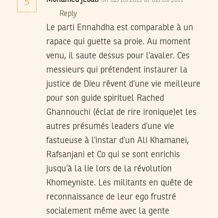
5
Reply
Le parti Ennahdha est comparable à un
rapace qui guette sa proie. Au moment
venu, il saute dessus pour l’avaler. Ces
messieurs qui prétendent instaurer la
justice de Dieu rêvent d’une vie meilleure
pour son guide spirituel Rached
Ghannouchi (éclat de rire ironique)et les
autres présumés leaders d’une vie
fastueuse à l’instar d’un Ali Khamanei,
Rafsanjani et Co qui se sont enrichis
jusqu’à la lie lors de la révolution
Khomeyniste. Les militants en quête de
reconnaissance de leur ego frustré
socialement même avec la gente