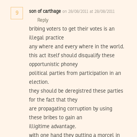
son of carthage
on 28/08/2011 at 28/08/2011
9
Reply
bribing voters to get their votes is an
illegal practice
any where and every where in the world.
this act itself should disqualify these
opportunistic phoney
political parties from participation in an
election.
they should be deregistred these parties
for the fact that they
are propagating corruption by using
these bribes to gain an
illigitime advantage.
with one hand they putting a morcel in