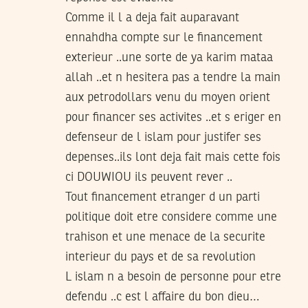
Comme il l a deja fait auparavant
ennahdha compte sur le financement
exterieur ..une sorte de ya karim mataa
allah ..et n hesitera pas a tendre la main
aux petrodollars venu du moyen orient
pour financer ses activites ..et s eriger en
defenseur de l islam pour justifer ses
depenses..ils lont deja fait mais cette fois
ci DOUWIOU ils peuvent rever ..
Tout financement etranger d un parti
politique doit etre considere comme une
trahison et une menace de la securite
interieur du pays et de sa revolution
L islam n a besoin de personne pour etre
defendu ..c est l affaire du bon dieu…