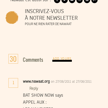
INSCRIVEZ-VOUS
À NOTRE NEWSLETTER
POUR NE RIEN RATER DE NAWAAT
30
Comments
ADD YOURS
www.nawaat.org
on 27/08/2011 at 27/08/2011
1
Reply
BAT SHOW NOW says
APPEL AUX :