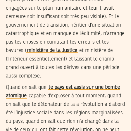
engagées sur le plan humanitaire et leur travail
demeure soit insuffisant soit très peu visible). Et le
gouvernement de transition, héritier d’une situation
catastrophique et en manque de légitimité, n’arrange
pas les choses en cumulant les erreurs et les
bavures (
ministère de la Justice
et ministère de
l’Intérieur essentiellement) et laissant le champ
grand ouvert à toutes les dérives dans une période
aussi complexe.
Quand on sait que
le pays est assis sur une bombe
atomique
capable d’exploser à tout moment, quand
on sait que le détonateur de la a révolution a d’abord
été l’injustice sociale dans les régions marginalisées
du pays, quand on sait que rien n’a changé dans la
vie de ceux qui ont fait cette révolution, on ne peut