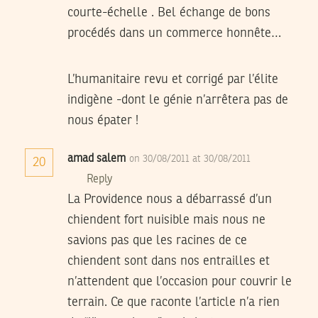
courte-échelle . Bel échange de bons
procédés dans un commerce honnête…
L’humanitaire revu et corrigé par l’élite
indigène -dont le génie n’arrêtera pas de
nous épater !
amad salem
on 30/08/2011 at 30/08/2011
20
Reply
La Providence nous a débarrassé d’un
chiendent fort nuisible mais nous ne
savions pas que les racines de ce
chiendent sont dans nos entrailles et
n’attendent que l’occasion pour couvrir le
terrain. Ce que raconte l’article n’a rien