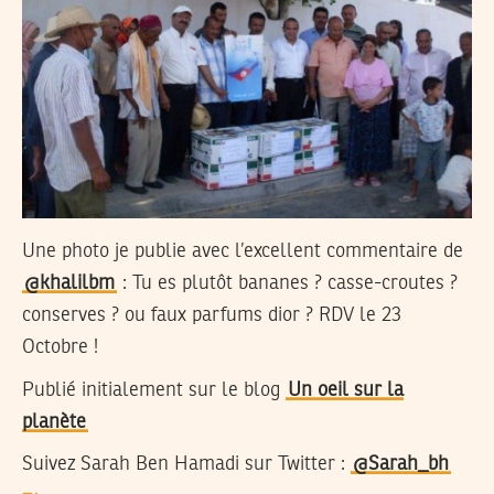
Une photo je publie avec l’excellent commentaire de
@khalilbm
: Tu es plutôt bananes ? casse-croutes ?
conserves ? ou faux parfums dior ? RDV le 23
Octobre !
Publié initialement sur le blog
Un oeil sur la
planète
Suivez Sarah Ben Hamadi sur Twitter :
@Sarah_bh