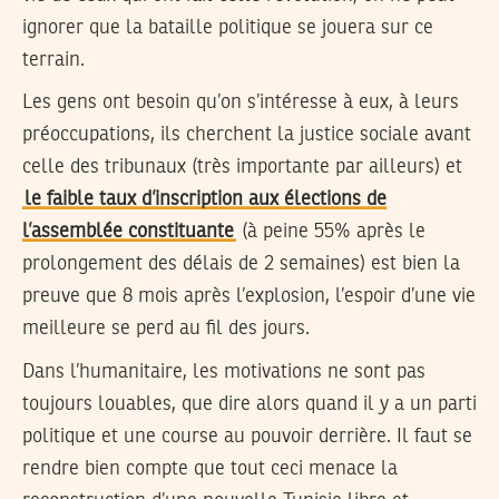
ignorer que la bataille politique se jouera sur ce
terrain.
Les gens ont besoin qu’on s’intéresse à eux, à leurs
préoccupations, ils cherchent la justice sociale avant
celle des tribunaux (très importante par ailleurs) et
le faible taux d’inscription aux élections de
l’assemblée constituante
(à peine 55% après le
prolongement des délais de 2 semaines) est bien la
preuve que 8 mois après l’explosion, l’espoir d’une vie
meilleure se perd au fil des jours.
Dans l’humanitaire, les motivations ne sont pas
toujours louables, que dire alors quand il y a un parti
politique et une course au pouvoir derrière. Il faut se
rendre bien compte que tout ceci menace la