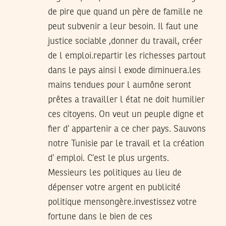
de pire que quand un père de famille ne
peut subvenir a leur besoin. Il faut une
justice sociable ,donner du travail, créer
de l emploi.repartir les richesses partout
dans le pays ainsi l exode diminuera.les
mains tendues pour l aumône seront
prêtes a travailler l état ne doit humilier
ces citoyens. On veut un peuple digne et
fier d’ appartenir a ce cher pays. Sauvons
notre Tunisie par le travail et la création
d’ emploi. C’est le plus urgents.
Messieurs les politiques au lieu de
dépenser votre argent en publicité
politique mensongère.investissez votre
fortune dans le bien de ces