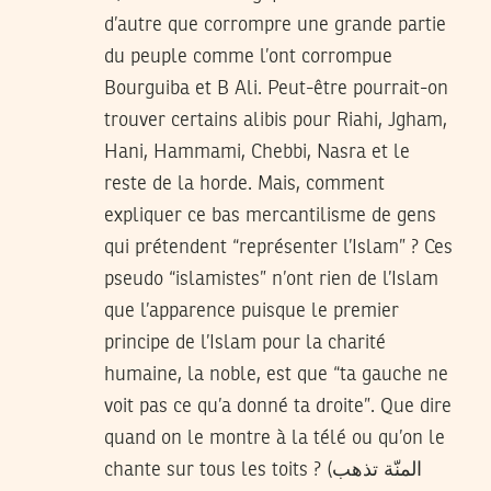
d’autre que corrompre une grande partie
du peuple comme l’ont corrompue
Bourguiba et B Ali. Peut-être pourrait-on
trouver certains alibis pour Riahi, Jgham,
Hani, Hammami, Chebbi, Nasra et le
reste de la horde. Mais, comment
expliquer ce bas mercantilisme de gens
qui prétendent “représenter l’Islam” ? Ces
pseudo “islamistes” n’ont rien de l’Islam
que l’apparence puisque le premier
principe de l’Islam pour la charité
humaine, la noble, est que “ta gauche ne
voit pas ce qu’a donné ta droite”. Que dire
quand on le montre à la télé ou qu’on le
chante sur tous les toits ? (المنّة تذهب