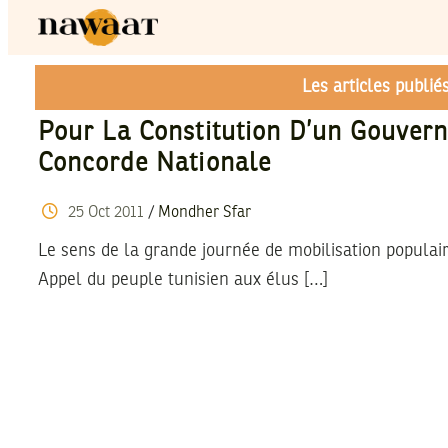
Les articles publi
Pour La Constitution D’un Gouver
Concorde Nationale
25
Oct
2011
/
Mondher Sfar
Le sens de la grande journée de mobilisation populair
Appel du peuple tunisien aux élus […]