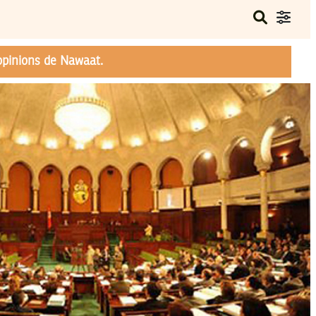
opinions de Nawaat.