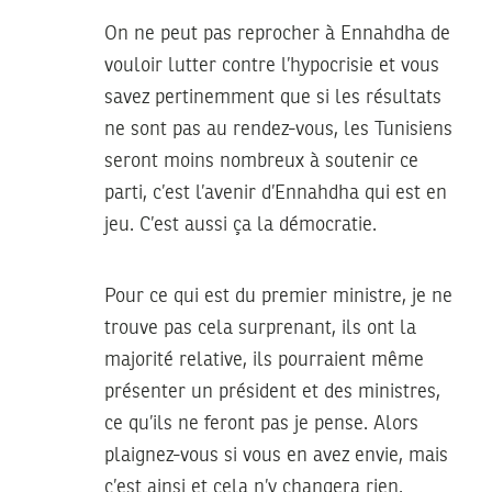
On ne peut pas reprocher à Ennahdha de
vouloir lutter contre l’hypocrisie et vous
savez pertinemment que si les résultats
ne sont pas au rendez-vous, les Tunisiens
seront moins nombreux à soutenir ce
parti, c’est l’avenir d’Ennahdha qui est en
jeu. C’est aussi ça la démocratie.
Pour ce qui est du premier ministre, je ne
trouve pas cela surprenant, ils ont la
majorité relative, ils pourraient même
présenter un président et des ministres,
ce qu’ils ne feront pas je pense. Alors
plaignez-vous si vous en avez envie, mais
c’est ainsi et cela n’y changera rien.