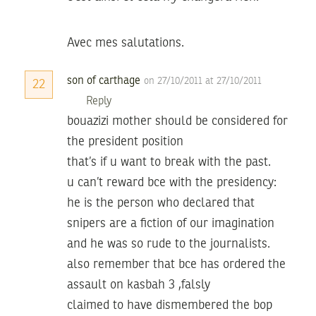
Avec mes salutations.
son of carthage
on 27/10/2011 at 27/10/2011
22
Reply
bouazizi mother should be considered for
the president position
that’s if u want to break with the past.
u can’t reward bce with the presidency:
he is the person who declared that
snipers are a fiction of our imagination
and he was so rude to the journalists.
also remember that bce has ordered the
assault on kasbah 3 ,falsly
claimed to have dismembered the bop