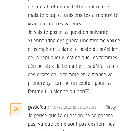
de ben ali et de michelle aliot marie
mais le peuple tunisiens les a montré le
vrai sens de ces valeurs..
Je vais te poser la question suivante:
Si ennahdha designera une femme voilée
et compétente dans le poste de président
de la republique, est ce que les femmes
démocrates de ben ali et les déffenseurs
des droits de la femme et la france va
prendre ça comme un exploit pour la
femme tunisienne ou non??
gestiofou
Reply
on 31/10/2011 at 31/10/2011
20
Je pense que la question ne se posera
pas, vu que ce ne sont pas des femmes