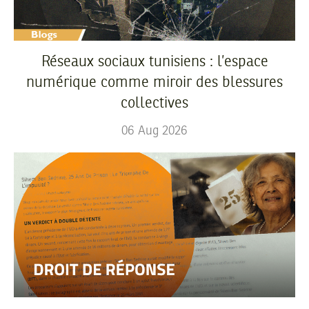
Réseaux sociaux tunisiens : l’espace
numérique comme miroir des blessures
collectives
06
Aug
2026