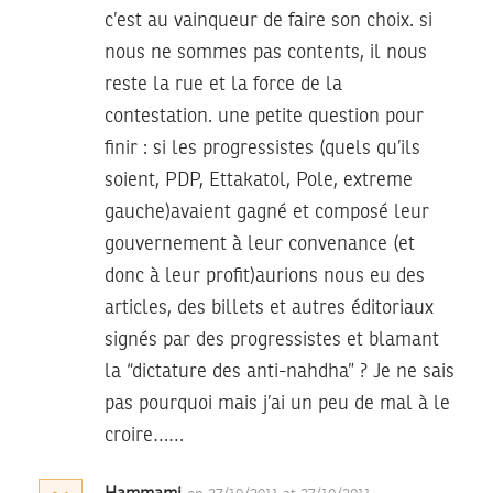
c’est au vainqueur de faire son choix. si
nous ne sommes pas contents, il nous
reste la rue et la force de la
contestation. une petite question pour
finir : si les progressistes (quels qu’ils
soient, PDP, Ettakatol, Pole, extreme
gauche)avaient gagné et composé leur
gouvernement à leur convenance (et
donc à leur profit)aurions nous eu des
articles, des billets et autres éditoriaux
signés par des progressistes et blamant
la “dictature des anti-nahdha” ? Je ne sais
pas pourquoi mais j’ai un peu de mal à le
croire……