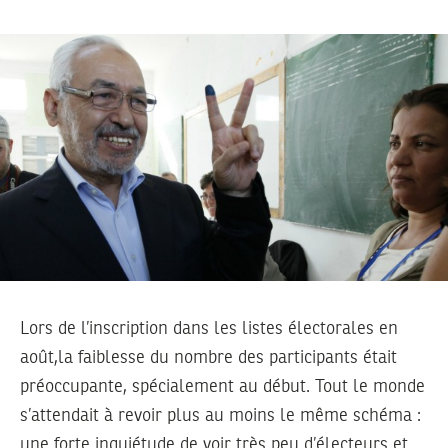
Lors de l’inscription dans les listes électorales en
août,la faiblesse du nombre des participants était
préoccupante, spécialement au début. Tout le monde
s’attendait à revoir plus au moins le même schéma :
une forte inquiétude de voir très peu d’électeurs et