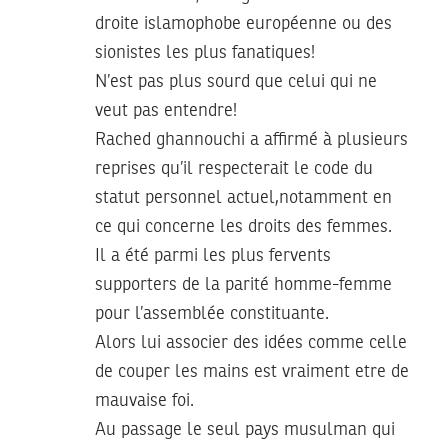
droite islamophobe européenne ou des
sionistes les plus fanatiques!
N’est pas plus sourd que celui qui ne
veut pas entendre!
Rached ghannouchi a affirmé à plusieurs
reprises qu’il respecterait le code du
statut personnel actuel,notamment en
ce qui concerne les droits des femmes.
Il a été parmi les plus fervents
supporters de la parité homme-femme
pour l’assemblée constituante.
Alors lui associer des idées comme celle
de couper les mains est vraiment etre de
mauvaise foi.
Au passage le seul pays musulman qui