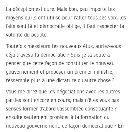
La déception est dure. Mais bon, peu importe les
moyens qu’ils ont utilisé pour rafler tous ces voix, les
faits sont là et démocratie oblige, il faut respecter la
volonté du peuple.
Toutefois messieurs les nouveaux élus, auriez-vous
déjà travesti la démocratie ? Suis-je la seule à
penser que cette façon de constituer le nouveau
gouvernement et proposer un premier ministre,
ressemble plus à une dictature qu’autre chose ?
Vous me direz que les négociations avec les autres
parties sont encore en cours, mais n’êtes vous pas
sensés former d’abord l’assemblée constituante ?
ensuite seulement procéder à la formation du
nouveau gouvernement, de façon démocratique ? En