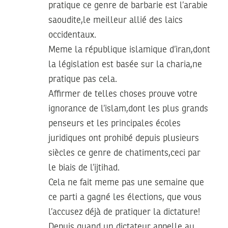
pratique ce genre de barbarie est l’arabie
saoudite,le meilleur allié des laics
occidentaux.
Meme la république islamique d’iran,dont
la législation est basée sur la charia,ne
pratique pas cela.
Affirmer de telles choses prouve votre
ignorance de l’islam,dont les plus grands
penseurs et les principales écoles
juridiques ont prohibé depuis plusieurs
siècles ce genre de chatiments,ceci par
le biais de l’ijtihad.
Cela ne fait meme pas une semaine que
ce parti a gagné les élections, que vous
l’accusez déjà de pratiquer la dictature!
Depuis quand un dictateur appelle au