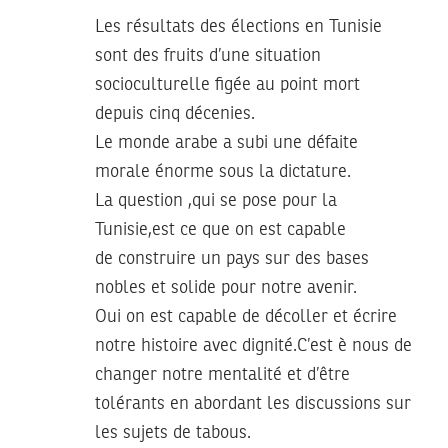
Les résultats des élections en Tunisie
sont des fruits d’une situation
socioculturelle figée au point mort
depuis cinq décenies.
Le monde arabe a subi une défaite
morale énorme sous la dictature.
La question ,qui se pose pour la
Tunisie,est ce que on est capable
de construire un pays sur des bases
nobles et solide pour notre avenir.
Oui on est capable de décoller et écrire
notre histoire avec dignité.C’est è nous de
changer notre mentalité et d’être
tolérants en abordant les discussions sur
les sujets de tabous.