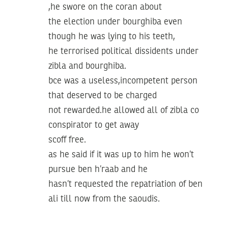
,he swore on the coran about
the election under bourghiba even
though he was lying to his teeth,
he terrorised political dissidents under
zibla and bourghiba.
bce was a useless,incompetent person
that deserved to be charged
not rewarded.he allowed all of zibla co
conspirator to get away
scoff free.
as he said if it was up to him he won’t
pursue ben h’raab and he
hasn’t requested the repatriation of ben
ali till now from the saoudis.