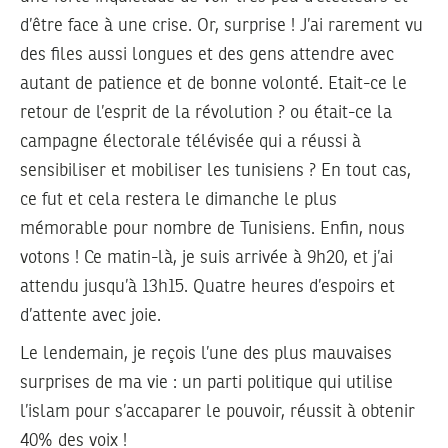
d’être face à une crise. Or, surprise ! J’ai rarement vu
des files aussi longues et des gens attendre avec
autant de patience et de bonne volonté. Etait-ce le
retour de l’esprit de la révolution ? ou était-ce la
campagne électorale télévisée qui a réussi à
sensibiliser et mobiliser les tunisiens ? En tout cas,
ce fut et cela restera le dimanche le plus
mémorable pour nombre de Tunisiens. Enfin, nous
votons ! Ce matin-là, je suis arrivée à 9h20, et j’ai
attendu jusqu’à 13h15. Quatre heures d’espoirs et
d’attente avec joie.
Le lendemain, je reçois l’une des plus mauvaises
surprises de ma vie : un parti politique qui utilise
l’islam pour s’accaparer le pouvoir, réussit à obtenir
40% des voix !