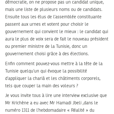
démocratie, on ne propose pas un candidat unique,
mais une liste de plusieurs noms ou de candidats.
Ensuite tous les élus de l’assemblée constituante
passent aux urnes et votent pour choisir le
gouvernement qui convient le mieux : le candidat qui
aura le plus de voix sera de fait le nouveau président
ou premier ministre de la Tunisie, donc un
gouvernement choisi grâce à des élections.
Enfin comment pouvez-vous mettre à la tête de la
Tunisie quelqu’un qui évoque la possibilité
d’appliquer la chariâ et les châtiments corporels,
tels que couper la main des voleurs ?
Je vous invite tous à lire une interview exclusive que
Mr Krichène a eu avec Mr Hamadi Jbeli ,dans le
numéro 1311 de l’hebdomadaire « Réalité » du