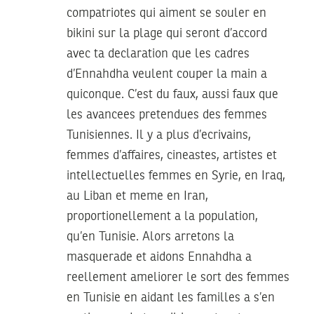
compatriotes qui aiment se souler en
bikini sur la plage qui seront d’accord
avec ta declaration que les cadres
d’Ennahdha veulent couper la main a
quiconque. C’est du faux, aussi faux que
les avancees pretendues des femmes
Tunisiennes. Il y a plus d’ecrivains,
femmes d’affaires, cineastes, artistes et
intellectuelles femmes en Syrie, en Iraq,
au Liban et meme en Iran,
proportionellement a la population,
qu’en Tunisie. Alors arretons la
masquerade et aidons Ennahdha a
reellement ameliorer le sort des femmes
en Tunisie en aidant les familles a s’en