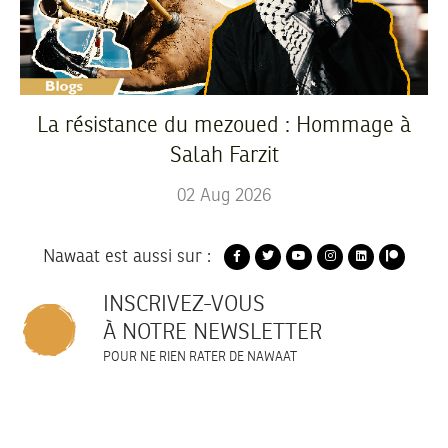
La résistance du mezoued : Hommage à
Salah Farzit
02
Aug
2026
Nawaat est aussi sur :
INSCRIVEZ-VOUS
À NOTRE NEWSLETTER
POUR NE RIEN RATER DE NAWAAT