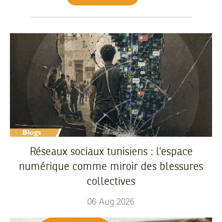
Réseaux sociaux tunisiens : l’espace
numérique comme miroir des blessures
collectives
06
Aug
2026