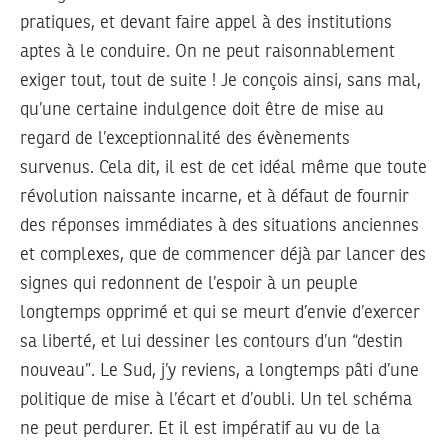
pratiques, et devant faire appel à des institutions
aptes à le conduire. On ne peut raisonnablement
exiger tout, tout de suite ! Je conçois ainsi, sans mal,
qu’une certaine indulgence doit être de mise au
regard de l’exceptionnalité des évènements
survenus. Cela dit, il est de cet idéal même que toute
révolution naissante incarne, et à défaut de fournir
des réponses immédiates à des situations anciennes
et complexes, que de commencer déjà par lancer des
signes qui redonnent de l’espoir à un peuple
longtemps opprimé et qui se meurt d’envie d’exercer
sa liberté, et lui dessiner les contours d’un “destin
nouveau”. Le Sud, j’y reviens, a longtemps pâti d’une
politique de mise à l’écart et d’oubli. Un tel schéma
ne peut perdurer. Et il est impératif au vu de la