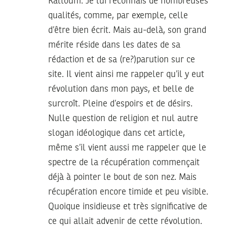
Kaltoum. Je lui reconnais de nombreuses
qualités, comme, par exemple, celle
d’être bien écrit. Mais au-delà, son grand
mérite réside dans les dates de sa
rédaction et de sa (re?)parution sur ce
site. Il vient ainsi me rappeler qu’il y eut
révolution dans mon pays, et belle de
surcroît. Pleine d’espoirs et de désirs.
Nulle question de religion et nul autre
slogan idéologique dans cet article,
même s’il vient aussi me rappeler que le
spectre de la récupération commençait
déjà à pointer le bout de son nez. Mais
récupération encore timide et peu visible.
Quoique insidieuse et très significative de
ce qui allait advenir de cette révolution.