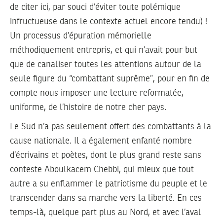
de citer ici, par souci d’éviter toute polémique
infructueuse dans le contexte actuel encore tendu) !
Un processus d’épuration mémorielle
méthodiquement entrepris, et qui n’avait pour but
que de canaliser toutes les attentions autour de la
seule figure du “combattant suprême”, pour en fin de
compte nous imposer une lecture reformatée,
uniforme, de l’histoire de notre cher pays.
Le Sud n’a pas seulement offert des combattants à la
cause nationale. Il a également enfanté nombre
d’écrivains et poètes, dont le plus grand reste sans
conteste Aboulkacem Chebbi, qui mieux que tout
autre a su enflammer le patriotisme du peuple et le
transcender dans sa marche vers la liberté. En ces
temps-là, quelque part plus au Nord, et avec l’aval