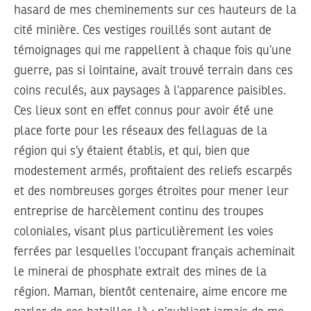
hasard de mes cheminements sur ces hauteurs de la
cité minière. Ces vestiges rouillés sont autant de
témoignages qui me rappellent à chaque fois qu’une
guerre, pas si lointaine, avait trouvé terrain dans ces
coins reculés, aux paysages à l’apparence paisibles.
Ces lieux sont en effet connus pour avoir été une
place forte pour les réseaux des fellaguas de la
région qui s’y étaient établis, et qui, bien que
modestement armés, profitaient des reliefs escarpés
et des nombreuses gorges étroites pour mener leur
entreprise de harcèlement continu des troupes
coloniales, visant plus particulièrement les voies
ferrées par lesquelles l’occupant français acheminait
le minerai de phosphate extrait des mines de la
région. Maman, bientôt centenaire, aime encore me