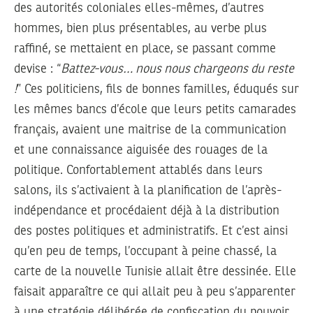
des autorités coloniales elles-mêmes, d’autres
hommes, bien plus présentables, au verbe plus
raffiné, se mettaient en place, se passant comme
devise : “
Battez-vous… nous nous chargeons du reste
!
” Ces politiciens, fils de bonnes familles, éduqués sur
les mêmes bancs d’école que leurs petits camarades
français, avaient une maitrise de la communication
et une connaissance aiguisée des rouages de la
politique. Confortablement attablés dans leurs
salons, ils s’activaient à la planification de l’après-
indépendance et procédaient déjà à la distribution
des postes politiques et administratifs. Et c’est ainsi
qu’en peu de temps, l’occupant à peine chassé, la
carte de la nouvelle Tunisie allait être dessinée. Elle
faisait apparaître ce qui allait peu à peu s’apparenter
à une stratégie délibérée de confiscation du pouvoir