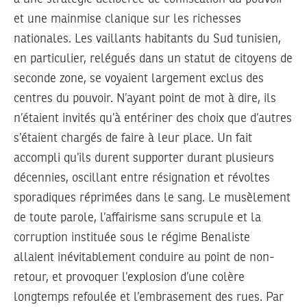
et une mainmise clanique sur les richesses
nationales. Les vaillants habitants du Sud tunisien,
en particulier, relégués dans un statut de citoyens de
seconde zone, se voyaient largement exclus des
centres du pouvoir. N’ayant point de mot à dire, ils
n’étaient invités qu’à entériner des choix que d’autres
s’étaient chargés de faire à leur place. Un fait
accompli qu’ils durent supporter durant plusieurs
décennies, oscillant entre résignation et révoltes
sporadiques réprimées dans le sang. Le musèlement
de toute parole, l’affairisme sans scrupule et la
corruption instituée sous le régime Benaliste
allaient inévitablement conduire au point de non-
retour, et provoquer l’explosion d’une colère
longtemps refoulée et l’embrasement des rues. Par