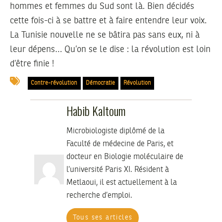
hommes et femmes du Sud sont là. Bien décidés
cette fois-ci à se battre et à faire entendre leur voix.
La Tunisie nouvelle ne se bâtira pas sans eux, ni à
leur dépens… Qu’on se le dise : la révolution est loin
d’être finie !
Contre-révolution
Démocratie
Révolution
Habib Kaltoum
Microbiologiste diplômé de la
Faculté de médecine de Paris, et
docteur en Biologie moléculaire de
l’université Paris XI. Résident à
Metlaoui, il est actuellement à la
recherche d’emploi.
Tous ses articles