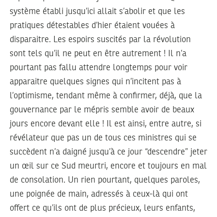
système établi jusqu’ici allait s’abolir et que les
pratiques détestables d’hier étaient vouées à
disparaitre. Les espoirs suscités par la révolution
sont tels qu’il ne peut en être autrement ! Il n’a
pourtant pas fallu attendre longtemps pour voir
apparaitre quelques signes qui n’incitent pas à
l’optimisme, tendant même à confirmer, déjà, que la
gouvernance par le mépris semble avoir de beaux
jours encore devant elle ! Il est ainsi, entre autre, si
révélateur que pas un de tous ces ministres qui se
succèdent n’a daigné jusqu’à ce jour “descendre” jeter
un œil sur ce Sud meurtri, encore et toujours en mal
de consolation. Un rien pourtant, quelques paroles,
une poignée de main, adressés à ceux-là qui ont
offert ce qu’ils ont de plus précieux, leurs enfants,