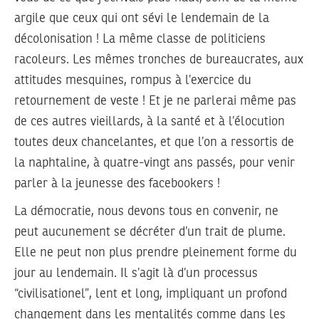
argile que ceux qui ont sévi le lendemain de la
décolonisation ! La même classe de politiciens
racoleurs. Les mêmes tronches de bureaucrates, aux
attitudes mesquines, rompus à l’exercice du
retournement de veste ! Et je ne parlerai même pas
de ces autres vieillards, à la santé et à l’élocution
toutes deux chancelantes, et que l’on a ressortis de
la naphtaline, à quatre-vingt ans passés, pour venir
parler à la jeunesse des facebookers !
La démocratie, nous devons tous en convenir, ne
peut aucunement se décréter d’un trait de plume.
Elle ne peut non plus prendre pleinement forme du
jour au lendemain. Il s’agit là d’un processus
“civilisationel”, lent et long, impliquant un profond
changement dans les mentalités comme dans les