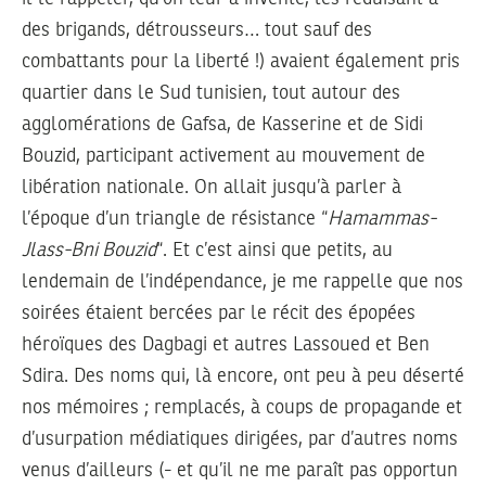
des brigands, détrousseurs… tout sauf des
combattants pour la liberté !) avaient également pris
quartier dans le Sud tunisien, tout autour des
agglomérations de Gafsa, de Kasserine et de Sidi
Bouzid, participant activement au mouvement de
libération nationale. On allait jusqu’à parler à
l’époque d’un triangle de résistance “
Hamammas-
Jlass-Bni Bouzid
“. Et c’est ainsi que petits, au
lendemain de l’indépendance, je me rappelle que nos
soirées étaient bercées par le récit des épopées
héroïques des Dagbagi et autres Lassoued et Ben
Sdira. Des noms qui, là encore, ont peu à peu déserté
nos mémoires ; remplacés, à coups de propagande et
d’usurpation médiatiques dirigées, par d’autres noms
venus d’ailleurs (- et qu’il ne me paraît pas opportun