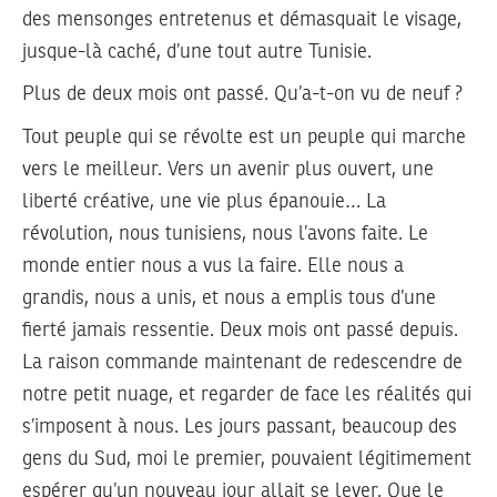
des mensonges entretenus et démasquait le visage,
jusque-là caché, d’une tout autre Tunisie.
Plus de deux mois ont passé. Qu’a-t-on vu de neuf ?
Tout peuple qui se révolte est un peuple qui marche
vers le meilleur. Vers un avenir plus ouvert, une
liberté créative, une vie plus épanouie… La
révolution, nous tunisiens, nous l’avons faite. Le
monde entier nous a vus la faire. Elle nous a
grandis, nous a unis, et nous a emplis tous d’une
fierté jamais ressentie. Deux mois ont passé depuis.
La raison commande maintenant de redescendre de
notre petit nuage, et regarder de face les réalités qui
s’imposent à nous. Les jours passant, beaucoup des
gens du Sud, moi le premier, pouvaient légitimement
espérer qu’un nouveau jour allait se lever. Que le