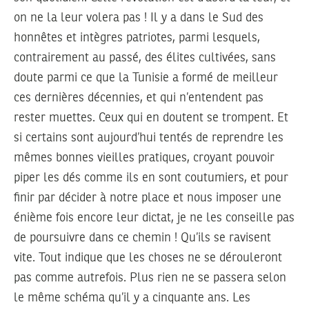
on ne la leur volera pas ! Il y a dans le Sud des
honnêtes et intègres patriotes, parmi lesquels,
contrairement au passé, des élites cultivées, sans
doute parmi ce que la Tunisie a formé de meilleur
ces dernières décennies, et qui n’entendent pas
rester muettes. Ceux qui en doutent se trompent. Et
si certains sont aujourd’hui tentés de reprendre les
mêmes bonnes vieilles pratiques, croyant pouvoir
piper les dés comme ils en sont coutumiers, et pour
finir par décider à notre place et nous imposer une
énième fois encore leur dictat, je ne les conseille pas
de poursuivre dans ce chemin ! Qu’ils se ravisent
vite. Tout indique que les choses ne se dérouleront
pas comme autrefois. Plus rien ne se passera selon
le même schéma qu’il y a cinquante ans. Les