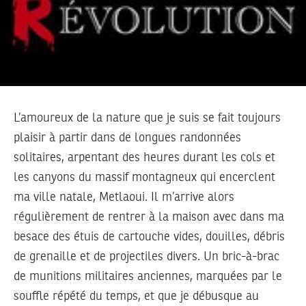
L’amoureux de la nature que je suis se fait toujours
plaisir à partir dans de longues randonnées
solitaires, arpentant des heures durant les cols et
les canyons du massif montagneux qui encerclent
ma ville natale, Metlaoui. Il m’arrive alors
régulièrement de rentrer à la maison avec dans ma
besace des étuis de cartouche vides, douilles, débris
de grenaille et de projectiles divers. Un bric-à-brac
de munitions militaires anciennes, marquées par le
souffle répété du temps, et que je débusque au