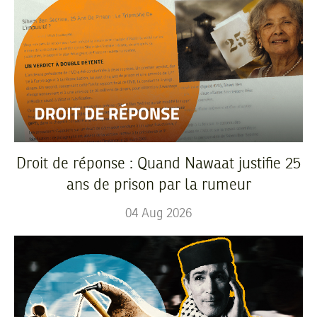
Droit de réponse : Quand Nawaat justifie 25
ans de prison par la rumeur
04
Aug
2026