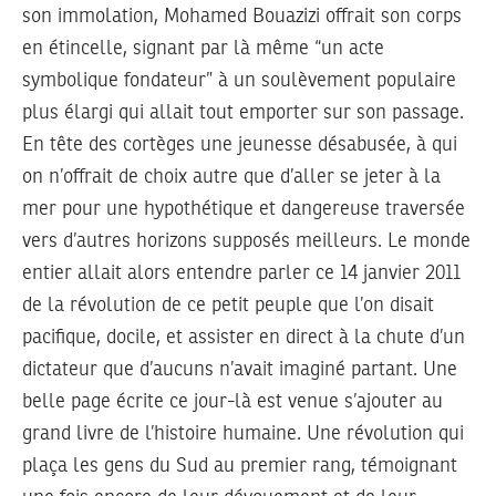
son immolation, Mohamed Bouazizi offrait son corps
en étincelle, signant par là même “un acte
symbolique fondateur” à un soulèvement populaire
plus élargi qui allait tout emporter sur son passage.
En tête des cortèges une jeunesse désabusée, à qui
on n’offrait de choix autre que d’aller se jeter à la
mer pour une hypothétique et dangereuse traversée
vers d’autres horizons supposés meilleurs. Le monde
entier allait alors entendre parler ce 14 janvier 2011
de la révolution de ce petit peuple que l’on disait
pacifique, docile, et assister en direct à la chute d’un
dictateur que d’aucuns n’avait imaginé partant. Une
belle page écrite ce jour-là est venue s’ajouter au
grand livre de l’histoire humaine. Une révolution qui
plaça les gens du Sud au premier rang, témoignant