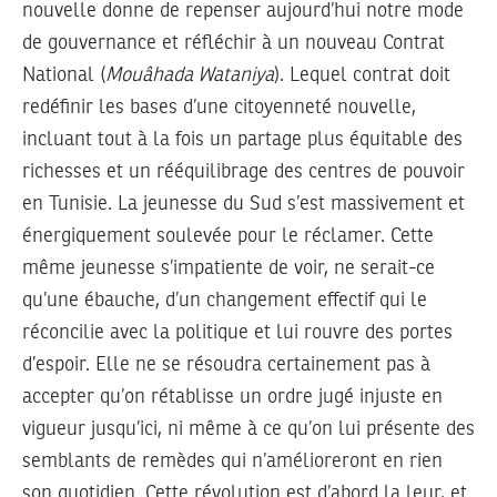
nouvelle donne de repenser aujourd’hui notre mode
de gouvernance et réfléchir à un nouveau Contrat
National (
Mouâhada Wataniya
). Lequel contrat doit
redéfinir les bases d’une citoyenneté nouvelle,
incluant tout à la fois un partage plus équitable des
richesses et un rééquilibrage des centres de pouvoir
en Tunisie. La jeunesse du Sud s’est massivement et
énergiquement soulevée pour le réclamer. Cette
même jeunesse s’impatiente de voir, ne serait-ce
qu’une ébauche, d’un changement effectif qui le
réconcilie avec la politique et lui rouvre des portes
d’espoir. Elle ne se résoudra certainement pas à
accepter qu’on rétablisse un ordre jugé injuste en
vigueur jusqu’ici, ni même à ce qu’on lui présente des
semblants de remèdes qui n’amélioreront en rien
son quotidien. Cette révolution est d’abord la leur, et