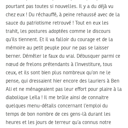
pourtant pas toutes si nouvelles. Il y a du déjà vu
chez eux ! Du réchauffé, à peine rehaussé avec de la
sauce du patriotisme retrouvé ! Tout en eux les
trahit, les postures adoptées comme le discours
qu’ils tiennent. Et il va falloir du courage et de la
mémoire au petit peuple pour ne pas se laisser
berner. Démêler le faux du vrai. Débusquer parmi ce
nœud de frelons prétendants à l’investiture, tous
ceux, et ils sont bien plus nombreux qu’on ne le
pense, qui dressaient hier encore des lauriers à Ben
Ali et ne ménageaient pas leur effort pour plaire à la
diabolique Leïla ! Il me brûle ainsi de connaitre
quelques menu-détails concernant l’emploi du
temps de bon nombre de ces gens-là durant les
heures et les jours de terreur qu’a connus notre