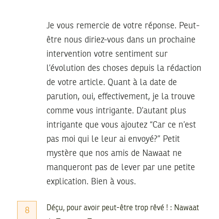
Je vous remercie de votre réponse. Peut-
être nous diriez-vous dans un prochaine
intervention votre sentiment sur
l’évolution des choses depuis la rédaction
de votre article. Quant à la date de
parution, oui, effectivement, je la trouve
comme vous intrigante. D’autant plus
intrigante que vous ajoutez “Car ce n’est
pas moi qui le leur ai envoyé?” Petit
mystère que nos amis de Nawaat ne
manqueront pas de lever par une petite
explication. Bien à vous.
Déçu, pour avoir peut-être trop rêvé ! : Nawaat
8