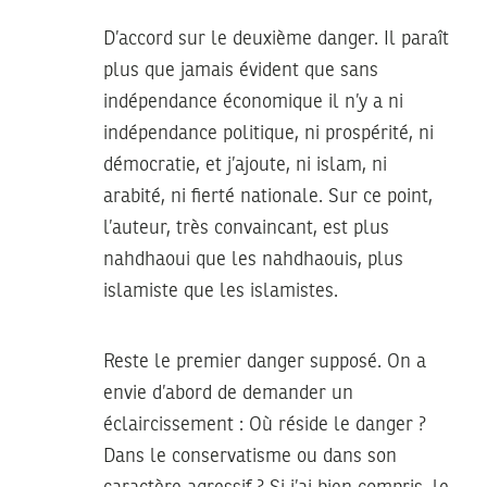
D’accord sur le deuxième danger. Il paraît
plus que jamais évident que sans
indépendance économique il n’y a ni
indépendance politique, ni prospérité, ni
démocratie, et j’ajoute, ni islam, ni
arabité, ni fierté nationale. Sur ce point,
l’auteur, très convaincant, est plus
nahdhaoui que les nahdhaouis, plus
islamiste que les islamistes.
Reste le premier danger supposé. On a
envie d’abord de demander un
éclaircissement : Où réside le danger ?
Dans le conservatisme ou dans son