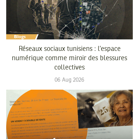
Réseaux sociaux tunisiens : l’espace
numérique comme miroir des blessures
collectives
06
Aug
2026