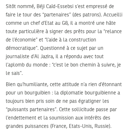
Sitôt nommé, Béji Caïd-Essebsi s’est empressé de
faire le tour des “partenaires” (des patrons). Accueilli
comme un chef d’Etat au G8, il a montré une hâte
toute particulière à signer des prêts pour la “relance
de l’économie” et “l’aide à la construction
démocratique”. Questionné à ce sujet par un
journaliste d’Al Jazira, il a répondu avec tout
l’aplomb du monde : “c’est le bon chemin à suivre, je
le sais”.
Bien qu’humiliante, cette attitude n’a rien d’étonnant
pour un bourguibien : la diplomatie bourguibienne a
toujours bien pris soin de ne pas égratigner les
“puissants partenaires”. Cette sollicitude passe par
l’endettement et la soumission aux intérêts des
grandes puissances (France, Etats-Unis, Russie).