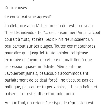
Deux choses.
Le conservatisme agressif
La dictature a su lâcher un peu de lest au niveau
“libertés individuelles”… de consommer. Ainsi l’alcool
coulait à flots, et l’été, les bikinis fleurissaient un
peu partout sur les plages. Toutes ces métaphores
pour dire que jusqu’ici, toute opinion religieuse
exprimée de façon trop visible donnait lieu à une
répression quasi-immédiate. Même s’ils ne
l’avoueront jamais, beaucoup s’accommodaient
parfaitement de ce deal forcé : ne t’occupe pas de
politique, par contre tu peux boire, aller en boîte, et
baiser si tu restes discret un minimum.
Aujourd’hui, un retour à ce type de répression est