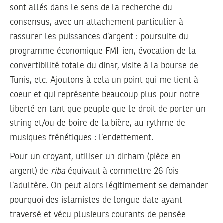
sont allés dans le sens de la recherche du
consensus, avec un attachement particulier à
rassurer les puissances d’argent : poursuite du
programme économique FMI-ien, évocation de la
convertibilité totale du dinar, visite à la bourse de
Tunis, etc. Ajoutons à cela un point qui me tient à
coeur et qui représente beaucoup plus pour notre
liberté en tant que peuple que le droit de porter un
string et/ou de boire de la bière, au rythme de
musiques frénétiques : l’endettement.
Pour un croyant, utiliser un dirham (pièce en
argent) de
riba
équivaut à commettre 26 fois
l’adultère. On peut alors légitimement se demander
pourquoi des islamistes de longue date ayant
traversé et vécu plusieurs courants de pensée