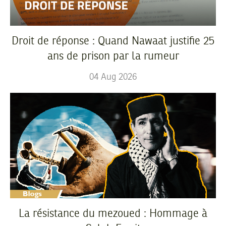
Droit de réponse : Quand Nawaat justifie 25
ans de prison par la rumeur
04
Aug
2026
La résistance du mezoued : Hommage à