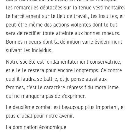
les remarques déplacées sur la tenue vestimentaire,
le harcèlement sur le lieu de travail, les insultes, et
peut-être même des actions violentes dont le but
sera de rectifier toute atteinte aux bonnes moeurs.
Bonnes moeurs dont la définition varie évidemment
suivant les individus.
Notre société est fondamentalement conservatrice,
et elle le restera pour encore longtemps. Ce contre
quoi il faudra se battre, et je pense aussi aux
femmes, c’est le caractère répressif du moralisme
qui ne manquera pas de s’exprimer.
Le deuxième combat est beaucoup plus important, et
plus crucial pour notre avenir.
La domination économique