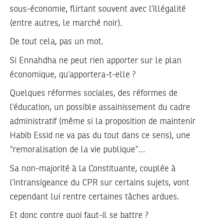
sous-économie, flirtant souvent avec l’illégalité
(entre autres, le marché noir).
De tout cela, pas un mot.
Si Ennahdha ne peut rien apporter sur le plan
économique, qu’apportera-t-elle ?
Quelques réformes sociales, des réformes de
l’éducation, un possible assainissement du cadre
administratif (même si la proposition de maintenir
Habib Essid ne va pas du tout dans ce sens), une
“remoralisation de la vie publique”…
Sa non-majorité à la Constituante, couplée à
l’intransigeance du CPR sur certains sujets, vont
cependant lui rentre certaines tâches ardues.
Et donc contre quoi faut-il se battre ?