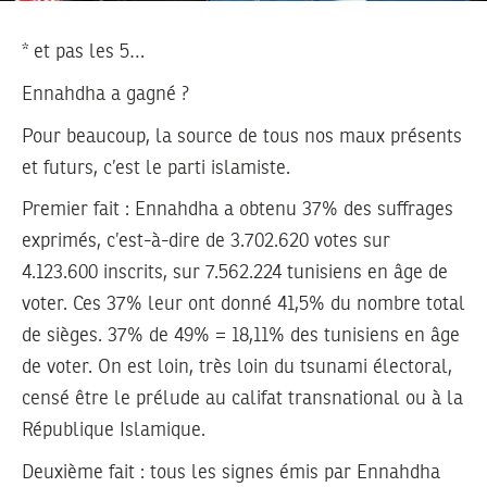
* et pas les 5…
Ennahdha a gagné ?
Pour beaucoup, la source de tous nos maux présents
et futurs, c’est le parti islamiste.
Premier fait : Ennahdha a obtenu 37% des suffrages
exprimés, c’est-à-dire de 3.702.620 votes sur
4.123.600 inscrits, sur 7.562.224 tunisiens en âge de
voter. Ces 37% leur ont donné 41,5% du nombre total
de sièges. 37% de 49% = 18,11% des tunisiens en âge
de voter. On est loin, très loin du tsunami électoral,
censé être le prélude au califat transnational ou à la
République Islamique.
Deuxième fait : tous les signes émis par Ennahdha