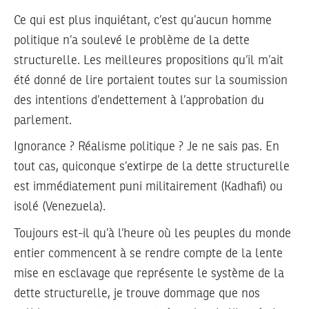
Ce qui est plus inquiétant, c’est qu’aucun homme
politique n’a soulevé le problème de la dette
structurelle. Les meilleures propositions qu’il m’ait
été donné de lire portaient toutes sur la soumission
des intentions d’endettement à l’approbation du
parlement.
Ignorance ? Réalisme politique ? Je ne sais pas. En
tout cas, quiconque s’extirpe de la dette structurelle
est immédiatement puni militairement (Kadhafi) ou
isolé (Venezuela).
Toujours est-il qu’à l’heure où les peuples du monde
entier commencent à se rendre compte de la lente
mise en esclavage que représente le système de la
dette structurelle, je trouve dommage que nos