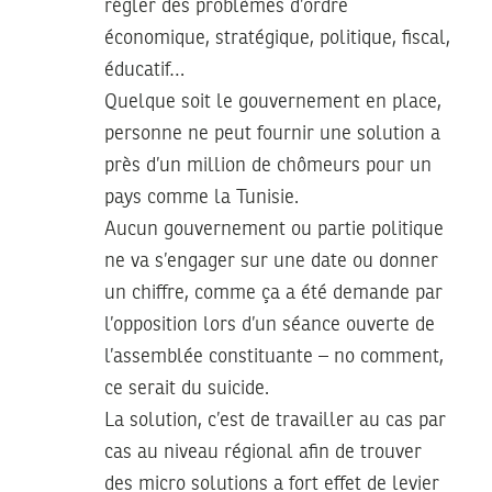
régler des problèmes d’ordre
économique, stratégique, politique, fiscal,
éducatif…
Quelque soit le gouvernement en place,
personne ne peut fournir une solution a
près d’un million de chômeurs pour un
pays comme la Tunisie.
Aucun gouvernement ou partie politique
ne va s’engager sur une date ou donner
un chiffre, comme ça a été demande par
l’opposition lors d’un séance ouverte de
l’assemblée constituante – no comment,
ce serait du suicide.
La solution, c’est de travailler au cas par
cas au niveau régional afin de trouver
des micro solutions a fort effet de levier