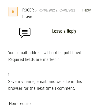
ROGER
Reply
on 05/01/2012 at 05/01/2012
8
bravo
Leave a Reply
Your email address will not be published.
Required fields are marked
*
Save my name, email, and website in this
browser for the next time I comment.
Nom
(requis)