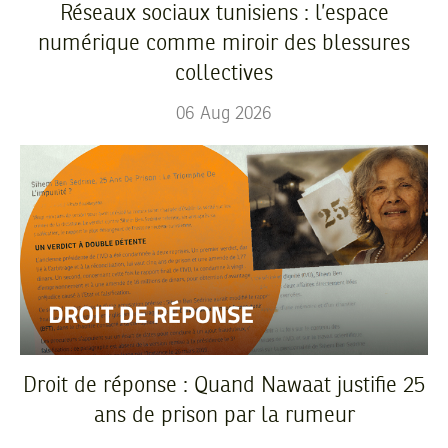
Réseaux sociaux tunisiens : l’espace
numérique comme miroir des blessures
collectives
06
Aug
2026
Droit de réponse : Quand Nawaat justifie 25
ans de prison par la rumeur