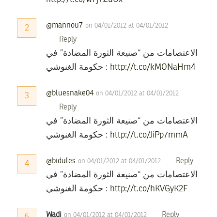
@mannou7
on 04/01/2012 at 04/01/2012
2
Reply
الاعتصامات من “صنيعة الثورة المضادة” في
حكومة الغنوشي :
http://t.co/kMONaHm4
@bluesnake04
on 04/01/2012 at 04/01/2012
3
Reply
الاعتصامات من “صنيعة الثورة المضادة” في
حكومة الغنوشي :
http://t.co/JiPp7mmA
@bidules
Reply
on 04/01/2012 at 04/01/2012
4
الاعتصامات من “صنيعة الثورة المضادة” في
حكومة الغنوشي :
http://t.co/hKVGyK2F
Wadi
Reply
on 04/01/2012 at 04/01/2012