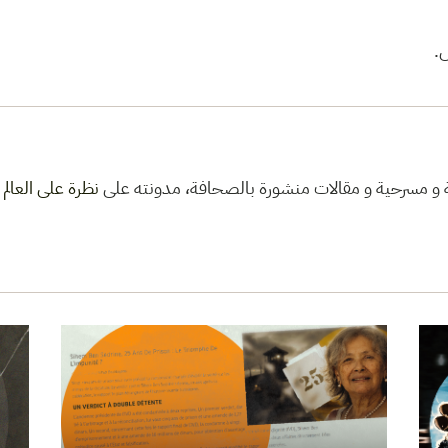
س
ية و مسرحية و مقالات منشورة بالصحافة، مدونته على
نظرة على العالم