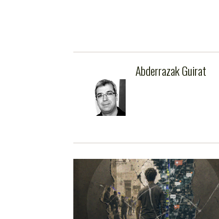
Abderrazak Guirat