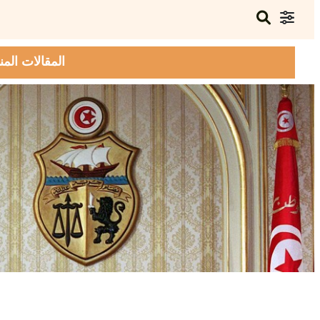
المقالات المن