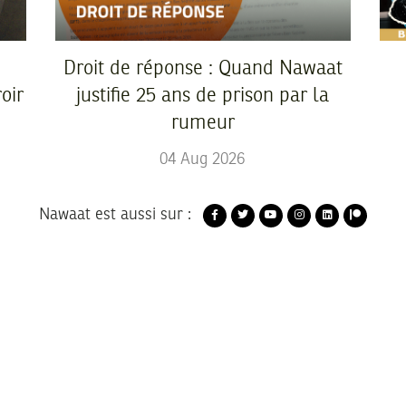
Droit de réponse : Quand Nawaat
oir
justifie 25 ans de prison par la
rumeur
04
Aug
2026
Nawaat est aussi sur :