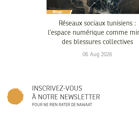
Réseaux sociaux tunisiens :
l’espace numérique comme mir
des blessures collectives
06
Aug
2026
INSCRIVEZ-VOUS
À NOTRE NEWSLETTER
POUR NE RIEN RATER DE NAWAAT