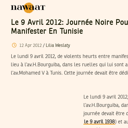
Le 9 Avril 2012: Journée Noire Pou
Manifester En Tunisie
12
Apr
2012
/
Lilia Weslaty
Le lundi 9 avril 2012, de violents heurts entre manifes
lieu à l’av.H.Bourguiba, dans les ruelles qui lui sont 
l’av.Mohamed V à Tunis. Cette journée devait être déd
Le lundi 9 avril 2012
l’av.H.Bourguiba, da
journée devait être d
le 9 avril 1938
) et 