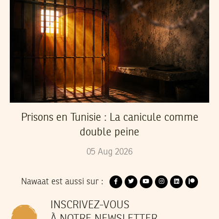
Prisons en Tunisie : La canicule comme
double peine
05
Aug
2026
Nawaat est aussi sur :
INSCRIVEZ-VOUS