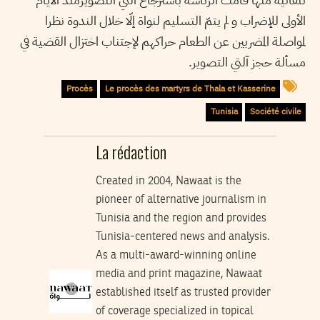
الأولى للإضراب و لم يتمّ التسليم لنواة إلّا خلال الندوة نظرا
لمواصلة المضربين عن الطعام حراكهم لإجتناب اختزال القضية في
مسألة حجز آلتي التصوير.
Procès
Le procès des martyrs de Thala et Kasserine
Tunisia
Société civile
La rédaction
Created in 2004, Nawaat is the
pioneer of alternative journalism in
Tunisia and the region and provides
Tunisia-centered news and analysis.
As a multi-award-winning online
media and print magazine, Nawaat
established itself as trusted provider
of coverage specialized in topical