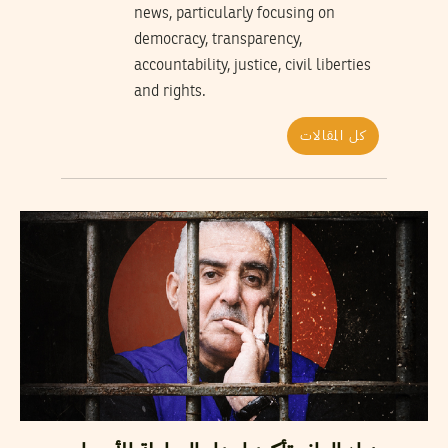
news, particularly focusing on
democracy, transparency,
accountability, justice, civil liberties
and rights.
كل المقالات