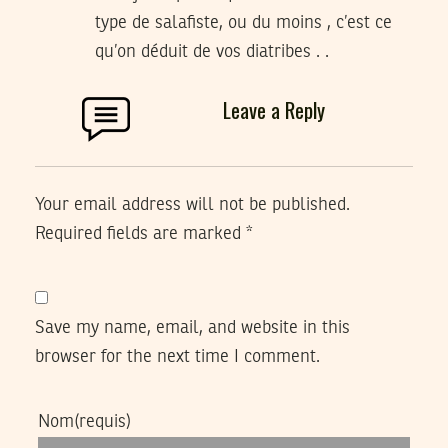
type de salafiste, ou du moins , c’est ce
qu’on déduit de vos diatribes . .
Leave a Reply
Your email address will not be published.
Required fields are marked
*
Save my name, email, and website in this
browser for the next time I comment.
Nom
(requis)