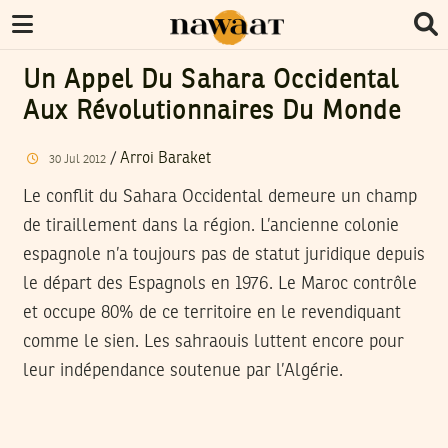
Un Appel Du Sahara Occidental
Aux Révolutionnaires Du Monde
/
Arroi Baraket
30
Jul
2012
Le conflit du Sahara Occidental demeure un champ
de tiraillement dans la région. L’ancienne colonie
espagnole n’a toujours pas de statut juridique depuis
le départ des Espagnols en 1976. Le Maroc contrôle
et occupe 80% de ce territoire en le revendiquant
comme le sien. Les sahraouis luttent encore pour
leur indépendance soutenue par l’Algérie.