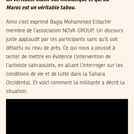
Maroc est un véritable tabou.
Ainsi s’est exprimé Bagia Mohammed Elbachir
membre de l’association NOVA GROUP. Un discours
juste applaudit par les participants sans qu’il soit
débattu ou revu de près. Ce qui nous a poussé à
tenter de mettre en évidence l’intervention de
l’activiste sahraouiste, en allant l’interroger sur les
conditions de vie et de lutte dans la Sahara
Occidental. Et voici comment la militante a décrit la
situation: