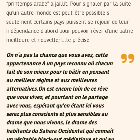
“printemps arabe” a jaillit. Pour signaler par la suite
qu’un autre monde est peut-être possible si
seulement certains pays puissent se réjouir de leur
indépendance d’abord pour pouvoir rêver d’une patrie
meilleure et nouvelle; Elle précise:
On n’a pas la chance que vous avez, cette
appartenance à un pays reconnu où chacun
fait de son mieux pour le bâtir en pensant
au meilleur régime et aux meilleures
alternatives.On est encore loin de ce rêve
que vous vivez, et pourtant on le partage
avec vous, espérant qu’en étant ici vous
serez plus conscients et plus sensibles au
drame que nous vivons, le drame des
habitants du Sahara Occidental qui connaît
un véritable black-out médiatique et qui au