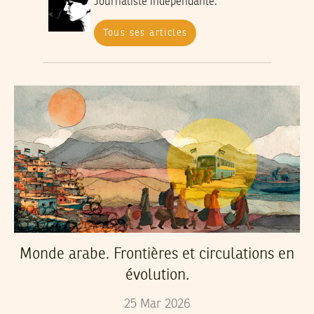
Journaliste indépendante.
Tous ses articles
Monde arabe. Frontières et circulations en
évolution.
25
Mar
2026