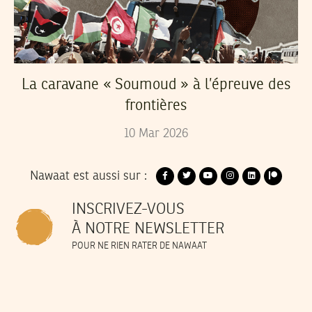
La caravane « Soumoud » à l’épreuve des
frontières
10
Mar
2026
Nawaat est aussi sur :
INSCRIVEZ-VOUS
À NOTRE NEWSLETTER
POUR NE RIEN RATER DE NAWAAT