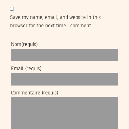
Save my name, email, and website in this
browser for the next time I comment.
Nom
(requis)
Email
(requis)
Commentaire
(requis)