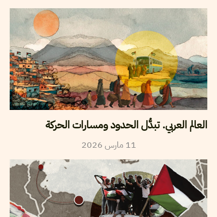
العالم العربي. تبدُّل الحدود ومسارات الحركة
2026
مارس
11