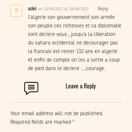
adel
Reply
on 19/04/2013 at 19/04/2013
8
l’algerie son gouvernement son armée
son peuple ces richesses et ca diplomatie
sont deriere vous , jusqu’a la liberation
du sahara occidental ne decourager pas
la francais est rester 132 ans en algerie
et enfin de compte on les a sortie a coup
de pied dans le deriere ….courage.
Leave a Reply
Your email address will not be published.
Required fields are marked
*