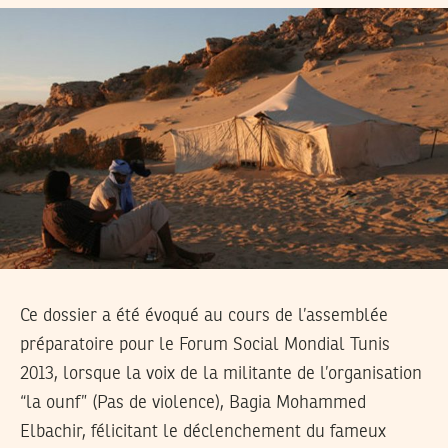
Ce dossier a été évoqué au cours de l’assemblée
préparatoire pour le Forum Social Mondial Tunis
2013, lorsque la voix de la militante de l’organisation
“la ounf” (Pas de violence), Bagia Mohammed
Elbachir, félicitant le déclenchement du fameux