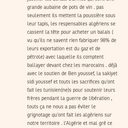
grande aubaine de pots de vin . pas
seulement ils mettent la poussière sous
leur tapis, les respensables algériens se
cassent la tête pour acheter un balais (
vu qu’ils ne savent rien fabriquer 98% de
leurs exportation est du gaz et de
pétrole) avec laquelle ils comptent
ballayer devant chez les marocains . déjà
avec le soutien de Ben youssef, la sakiyet
sidi youssef et touts les sacrifices qu’ont
fait les tunisien(ne)s pour soutenir leurs
frères pendant la guerre de libération ,
touts ça ne nous a pas éviter le
grignotage qu’ont fait les algériens sur
notre territoire . l’Algérie et mal gré ce