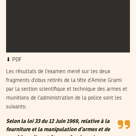
⬇︎ PDF
Les résultats de l’examen mené sur les deux
fragments d’obus retirés de la tête d’Amine Grami
par la section scientifique et technique des armes et
munitions de l’administration de la police sont les
suivants:
Selon la loi 33 du 12 Juin 1969, relative à la
fourniture et la manipulation d’armes et de