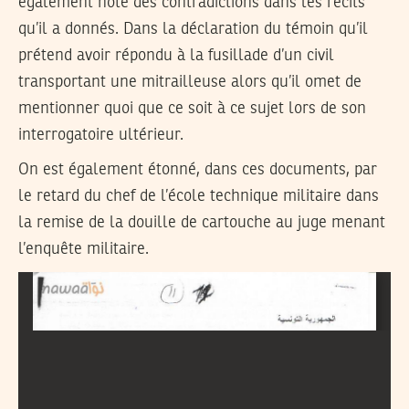
également noté des contradictions dans les récits
qu’il a donnés. Dans la déclaration du témoin qu’il
prétend avoir répondu à la fusillade d’un civil
transportant une mitrailleuse alors qu’il omet de
mentionner quoi que ce soit à ce sujet lors de son
interrogatoire ultérieur.
On est également étonné, dans ces documents, par
le retard du chef de l’école technique militaire dans
la remise de la douille de cartouche au juge menant
l’enquête militaire.