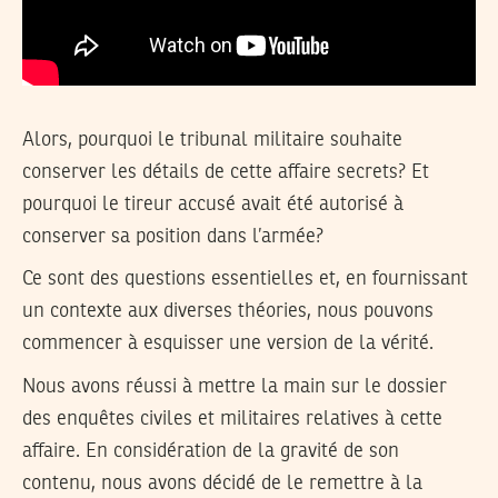
Alors, pourquoi le tribunal militaire souhaite
conserver les détails de cette affaire secrets? Et
pourquoi le tireur accusé avait été autorisé à
conserver sa position dans l’armée?
Ce sont des questions essentielles et, en fournissant
un contexte aux diverses théories, nous pouvons
commencer à esquisser une version de la vérité.
Nous avons réussi à mettre la main sur le dossier
des enquêtes civiles et militaires relatives à cette
affaire. En considération de la gravité de son
contenu, nous avons décidé de le remettre à la