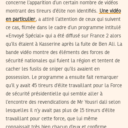
concerne l’apparition d’un certain nombre de vidéos
montrant des tireurs d’élite non identifiés.
Une vidéo
en particulier
, a attiré l’attention de ceux qui suivent
ce cas, filmée dans le cadre d’un programme intitulé
«Envoyé Spécial» qui a été diffusé sur France 2 alors
qu’ils étaient à Kasserine après la fuite de Ben Ali. La
bande vidéo montre des éléments des forces de
sécurité nationales qui fuient la région et tentent de
cacher les fusils de sniper qu’ils avaient en
possession. Le programme a ensuite fait remarquer
qu’il y avait 45 tireurs d’élite travaillant pour la Force
de sécurité présidentielle qui semble aller à
l’encontre des revendications de Mr Yousri dali selon
lesquelles il n’y avait pas plus de 15 tireurs d’élite
travaillant pour cette force, que lui même
connaissait très bien chacun d’eux et confirme