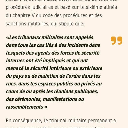
procédures judiciaires et basé sur le sixième alinéa
du chapitre V du code des procédures et des
sanctions militaires, qui stipule que:
«Les tribunaux militaires sont appelés
dans tous les cas liés à des incidents dans
lesquels des agents des forces de sécurité
internes ont été impliqués et qui ont
menacé la sécurité intérieure ou extérieure
du pays ou de maintien de l’ordre dans les
rues, dans les espaces publics ou privés au
cours de ou après les réunions publiques,
des cérémonies, manifestations ou
rassemblements »
En conséquence, le tribunal militaire permanent a