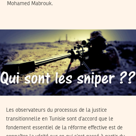
Mohamed Mabrouk.
Les observateurs du processus de la justice
transitionnelle en Tunisie sont d’accord que le
fondement essentiel de la réforme effective est de