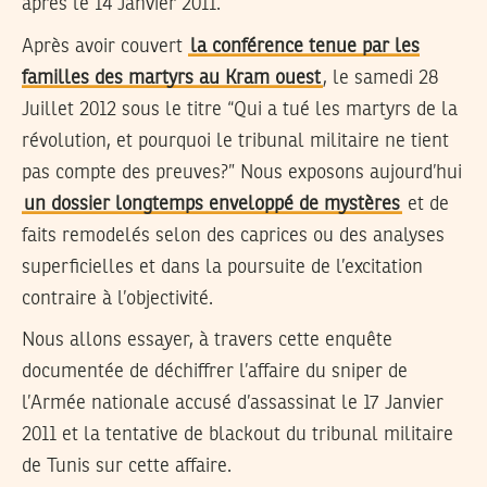
après le 14 Janvier 2011.
Après avoir couvert
la conférence tenue par les
familles des martyrs au Kram ouest
, le samedi 28
Juillet 2012 sous le titre “Qui a tué les martyrs de la
révolution, et pourquoi le tribunal militaire ne tient
pas compte des preuves?” Nous exposons aujourd’hui
un dossier longtemps enveloppé de mystères
et de
faits remodelés selon des caprices ou des analyses
superficielles et dans la poursuite de l’excitation
contraire à l’objectivité.
Nous allons essayer, à travers cette enquête
documentée de déchiffrer l’affaire du sniper de
l’Armée nationale accusé d’assassinat le 17 Janvier
2011 et la tentative de blackout du tribunal militaire
de Tunis sur cette affaire.