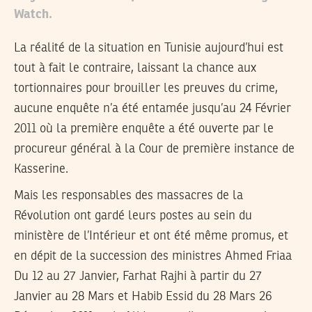
Watch.
La réalité de la situation en Tunisie aujourd’hui est
tout à fait le contraire, laissant la chance aux
tortionnaires pour brouiller les preuves du crime,
aucune enquête n’a été entamée jusqu’au 24 Février
2011 où la première enquête a été ouverte par le
procureur général à la Cour de première instance de
Kasserine.
Mais les responsables des massacres de la
Révolution ont gardé leurs postes au sein du
ministère de l’Intérieur et ont été même promus, et
en dépit de la succession des ministres Ahmed Friaa
Du 12 au 27 Janvier, Farhat Rajhi à partir du 27
Janvier au 28 Mars et Habib Essid du 28 Mars 26