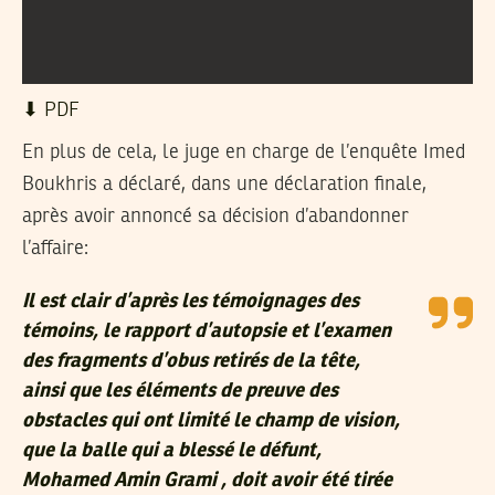
⬇︎ PDF
En plus de cela, le juge en charge de l’enquête Imed
Boukhris a déclaré, dans une déclaration finale,
après avoir annoncé sa décision d’abandonner
l’affaire:
Il est clair d’après les témoignages des
témoins, le rapport d’autopsie et l’examen
des fragments d’obus retirés de la tête,
ainsi que les éléments de preuve des
obstacles qui ont limité le champ de vision,
que la balle qui a blessé le défunt,
Mohamed Amin Grami , doit avoir été tirée