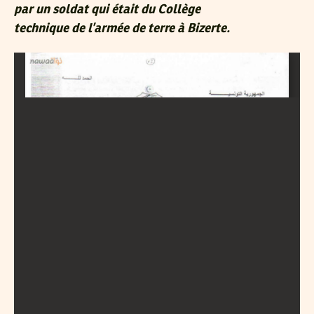
par un soldat qui était du Collège
technique de l’armée de terre à Bizerte.