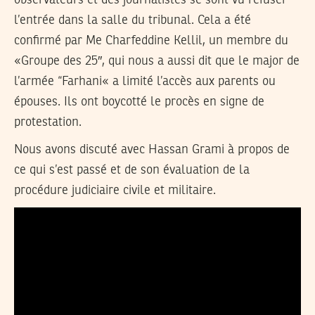
observateurs et des journalistes se sont vu refuser
l’entrée dans la salle du tribunal. Cela a été
confirmé par Me Charfeddine Kellil, un membre du
«Groupe des 25″, qui nous a aussi dit que le major de
l’armée “Farhani« a limité l’accès aux parents ou
épouses. Ils ont boycotté le procès en signe de
protestation.
Nous avons discuté avec Hassan Grami à propos de
ce qui s’est passé et de son évaluation de la
procédure judiciaire civile et militaire.