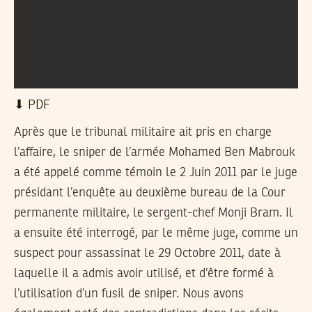
⬇︎ PDF
Après que le tribunal militaire ait pris en charge
l’affaire, le sniper de l’armée Mohamed Ben Mabrouk
a été appelé comme témoin le 2 Juin 2011 par le juge
présidant l’enquête au deuxième bureau de la Cour
permanente militaire, le sergent-chef Monji Bram. Il
a ensuite été interrogé, par le même juge, comme un
suspect pour assassinat le 29 Octobre 2011, date à
laquelle il a admis avoir utilisé, et d’être formé à
l’utilisation d’un fusil de sniper. Nous avons