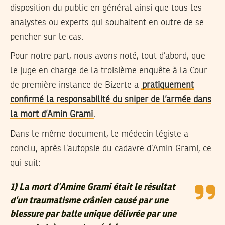
disposition du public en général ainsi que tous les
analystes ou experts qui souhaitent en outre de se
pencher sur le cas.
Pour notre part, nous avons noté, tout d’abord, que
le juge en charge de la troisième enquête à la Cour
de première instance de Bizerte a
pratiquement
confirmé la responsabilité du sniper de l’armée dans
la mort d’Amin Grami
.
Dans le même document, le médecin légiste a
conclu, après l’autopsie du cadavre d’Amin Grami, ce
qui suit:
1) La mort d’Amine Grami était le résultat
d’un traumatisme crânien causé par une
blessure par balle unique délivrée par une