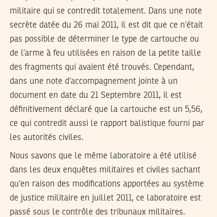
militaire qui se contredit totalement. Dans une note
secrète datée du 26 mai 2011, il est dit que ce n’était
pas possible de déterminer le type de cartouche ou
de l’arme à feu utilisées en raison de la petite taille
des fragments qui avaient été trouvés. Cependant,
dans une note d’accompagnement jointe à un
document en date du 21 Septembre 2011, il est
définitivement déclaré que la cartouche est un 5,56,
ce qui contredit aussi le rapport balistique fourni par
les autorités civiles.
Nous savons que le même laboratoire a été utilisé
dans les deux enquêtes militaires et civiles sachant
qu’en raison des modifications apportées au système
de justice militaire en juillet 2011, ce laboratoire est
passé sous le contrôle des tribunaux militaires.