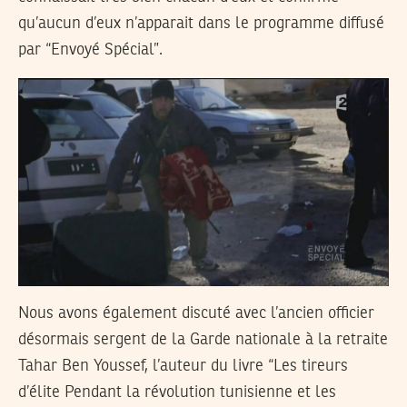
qu’aucun d’eux n’apparait dans le programme diffusé
par “Envoyé Spécial”.
Nous avons également discuté avec l’ancien officier
désormais sergent de la Garde nationale à la retraite
Tahar Ben Youssef, l’auteur du livre “Les tireurs
d’élite Pendant la révolution tunisienne et les