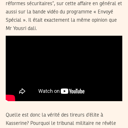
réformes sécuritaires”, sur cette affaire en général et
aussi sur la bande vidéo du programme « Envoyé
Spécial ». Il était exactement la même opinion que
Mr Yousri dali.
Quelle est donc la vérité des tireurs d’élite à
Kasserine? Pourquoi le tribunal militaire ne révèle