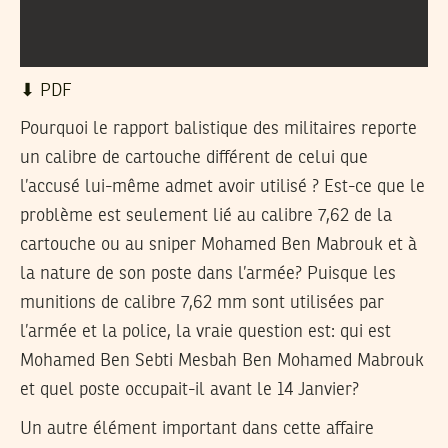
⬇︎ PDF
Pourquoi le rapport balistique des militaires reporte
un calibre de cartouche différent de celui que
l’accusé lui-même admet avoir utilisé ? Est-ce que le
problème est seulement lié au calibre 7,62 de la
cartouche ou au sniper Mohamed Ben Mabrouk et à
la nature de son poste dans l’armée? Puisque les
munitions de calibre 7,62 mm sont utilisées par
l’armée et la police, la vraie question est: qui est
Mohamed Ben Sebti Mesbah Ben Mohamed Mabrouk
et quel poste occupait-il avant le 14 Janvier?
Un autre élément important dans cette affaire