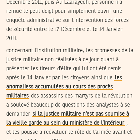
Décembre 2011, puis Ali Laarayedh, personne n’a
remué le petit doigt pour simplement ouvrir une
enquête administrative sur l’intervention des forces
de sécurité entre le 17 Décembre et le 14 Janvier
2011.
concernant l’institution militaire, les promesses de la
justice militaire non réalisées à ce jour quant à
présenter les tireurs d’élite qui lui ont été remis
après le 14 Janvier par les citoyens ainsi que
les
anomaliess accumulées au cours des procès
militaires
des assassins des martyrs de la révolution
a soulevé beaucoup de questions des analystes à se
demander
si la justice militaire n’est pas soumise à
la vieille garde au sein du ministère de l’Intérieur
,
et les pousse à réévaluer le rôle de l’armée avant et