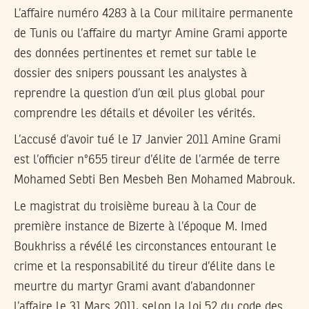
L’affaire numéro 4283 à la Cour militaire permanente
de Tunis ou l’affaire du martyr Amine Grami apporte
des données pertinentes et remet sur table le
dossier des snipers poussant les analystes à
reprendre la question d’un œil plus global pour
comprendre les détails et dévoiler les vérités.
L’accusé d’avoir tué le 17 Janvier 2011 Amine Grami
est l’officier n°655 tireur d’élite de l’armée de terre
Mohamed Sebti Ben Mesbeh Ben Mohamed Mabrouk.
Le magistrat du troisième bureau à la Cour de
première instance de Bizerte à l’époque M. Imed
Boukhriss a révélé les circonstances entourant le
crime et la responsabilité du tireur d’élite dans le
meurtre du martyr Grami avant d’abandonner
l’affaire le 31 Mars 2011, selon la loi 52 du code des