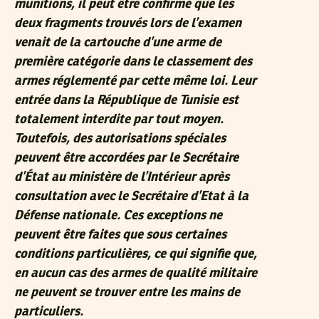
munitions, il peut être confirmé que les
deux fragments trouvés lors de l’examen
venait de la cartouche d’une arme de
première catégorie dans le classement des
armes réglementé par cette même loi. Leur
entrée dans la République de Tunisie est
totalement interdite par tout moyen.
Toutefois, des autorisations spéciales
peuvent être accordées par le Secrétaire
d’État au ministère de l’Intérieur après
consultation avec le Secrétaire d’Etat à la
Défense nationale. Ces exceptions ne
peuvent être faites que sous certaines
conditions particulières, ce qui signifie que,
en aucun cas des armes de qualité militaire
ne peuvent se trouver entre les mains de
particuliers.