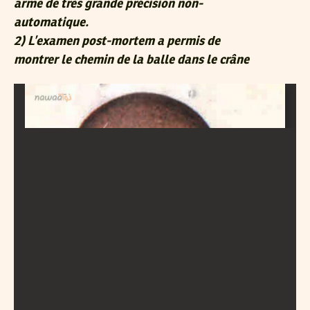
arme de très grande précision non-
automatique.
2) L’examen post-mortem a permis de
montrer le chemin de la balle dans le crâne