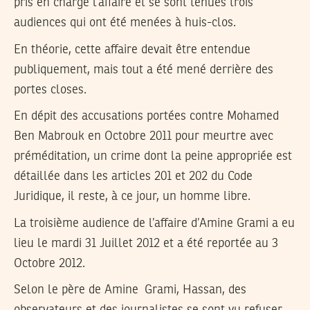
pris en charge l’affaire et se sont tenues trois
audiences qui ont été menées à huis-clos.
En théorie, cette affaire devait être entendue
publiquement, mais tout a été mené derrière des
portes closes.
En dépit des accusations portées contre Mohamed
Ben Mabrouk en Octobre 2011 pour meurtre avec
préméditation, un crime dont la peine appropriée est
détaillée dans les articles 201 et 202 du Code
Juridique, il reste, à ce jour, un homme libre.
La troisième audience de l’affaire d’Amine Grami a eu
lieu le mardi 31 Juillet 2012 et a été reportée au 3
Octobre 2012.
Selon le père de Amine Grami, Hassan, des