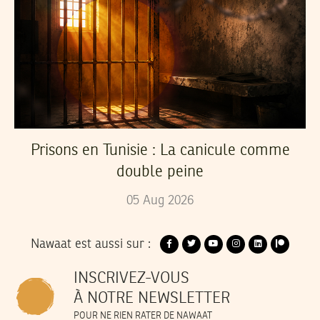
Prisons en Tunisie : La canicule comme
double peine
05
Aug
2026
Nawaat est aussi sur :
INSCRIVEZ-VOUS
À NOTRE NEWSLETTER
POUR NE RIEN RATER DE NAWAAT